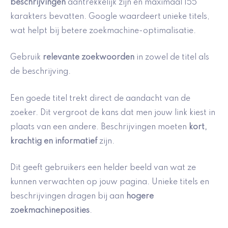
beschrijvingen
aantrekkelijk zijn en maximaal 155
karakters bevatten. Google waardeert unieke titels,
wat helpt bij betere zoekmachine-optimalisatie.
Gebruik
relevante zoekwoorden
in zowel de titel als
de beschrijving.
Een goede titel trekt direct de aandacht van de
zoeker. Dit vergroot de kans dat men jouw link kiest in
plaats van een andere. Beschrijvingen moeten
kort,
krachtig en informatief
zijn.
Dit geeft gebruikers een helder beeld van wat ze
kunnen verwachten op jouw pagina. Unieke titels en
beschrijvingen dragen bij aan
hogere
zoekmachineposities
.