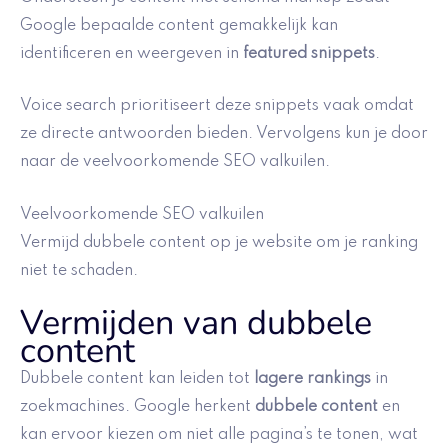
Google bepaalde content gemakkelijk kan
identificeren en weergeven in
featured snippets
.
Voice search prioritiseert deze snippets vaak omdat
ze directe antwoorden bieden. Vervolgens kun je door
naar de veelvoorkomende SEO valkuilen.
Veelvoorkomende SEO valkuilen
Vermijd dubbele content op je website om je ranking
niet te schaden.
Vermijden van dubbele
content
Dubbele content kan leiden tot
lagere rankings
in
zoekmachines. Google herkent
dubbele content
en
kan ervoor kiezen om niet alle pagina’s te tonen, wat