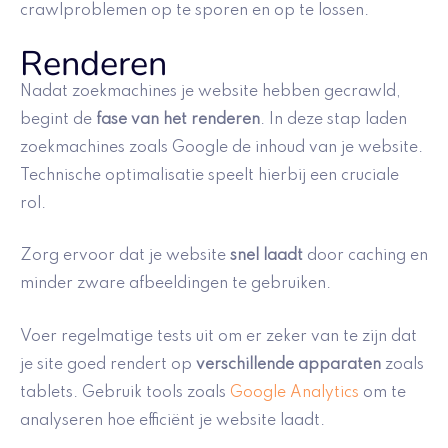
crawlproblemen op te sporen en op te lossen.
Renderen
Nadat zoekmachines je website hebben gecrawld,
begint de
fase van het renderen
. In deze stap laden
zoekmachines zoals Google de inhoud van je website.
Technische optimalisatie speelt hierbij een cruciale
rol.
Zorg ervoor dat je website
snel laadt
door caching en
minder zware afbeeldingen te gebruiken.
Voer regelmatige tests uit om er zeker van te zijn dat
je site goed rendert op
verschillende apparaten
zoals
tablets. Gebruik tools zoals
Google Analytics
om te
analyseren hoe efficiënt je website laadt.