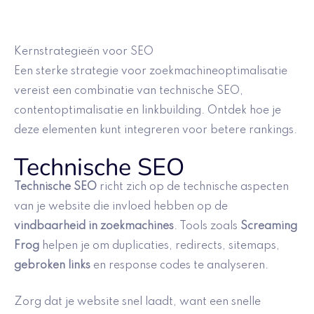
Kernstrategieën voor SEO
Een sterke strategie voor zoekmachineoptimalisatie
vereist een combinatie van technische SEO,
contentoptimalisatie en linkbuilding. Ontdek hoe je
deze elementen kunt integreren voor betere rankings.
Technische SEO
Technische SEO
richt zich op de technische aspecten
van je website die invloed hebben op de
vindbaarheid in zoekmachines
. Tools zoals
Screaming
Frog
helpen je om duplicaties, redirects, sitemaps,
gebroken links
en response codes te analyseren.
Zorg dat je website snel laadt, want een snelle