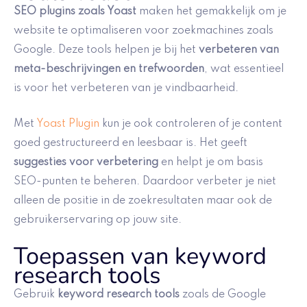
SEO plugins zoals Yoast
maken het gemakkelijk om je
website te optimaliseren voor zoekmachines zoals
Google. Deze tools helpen je bij het
verbeteren van
meta-beschrijvingen en trefwoorden
, wat essentieel
is voor het verbeteren van je vindbaarheid.
Met
Yoast Plugin
kun je ook controleren of je content
goed gestructureerd en leesbaar is. Het geeft
suggesties voor verbetering
en helpt je om basis
SEO-punten te beheren. Daardoor verbeter je niet
alleen de positie in de zoekresultaten maar ook de
gebruikerservaring op jouw site.
Toepassen van keyword
research tools
Gebruik
keyword research tools
zoals de Google