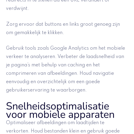
redirects in te stellen als een URL verandert of
verdwijnt.
Zorg ervoor dat buttons en links groot genoeg zijn
om gemakkelijk te klikken.
Gebruik tools zoals Google Analytics om het mobiele
verkeer te analyseren. Verbeter de laadsnelheid van
je pagina’s met behulp van caching en het
comprimeren van afbeeldingen. Houd navigatie
eenvoudig en overzichtelijk om een goede
gebruikerservaring te waarborgen.
Snelheidsoptimalisatie
voor mobiele apparaten
Optimaliseer afbeeldingen om laadtijden te
verkorten. Houd bestanden klein en gebruik goede