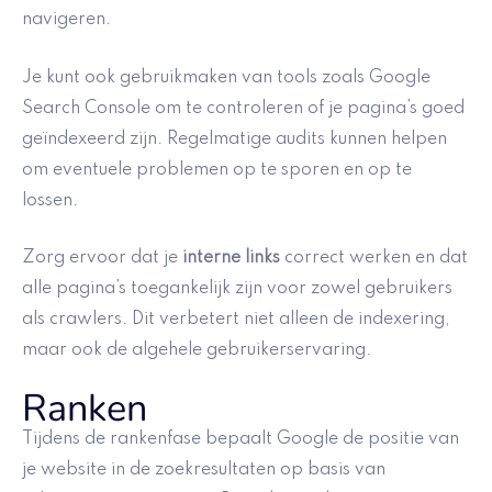
navigeren.
Je kunt ook gebruikmaken van tools zoals Google
Search Console om te controleren of je pagina’s goed
geïndexeerd zijn. Regelmatige audits kunnen helpen
om eventuele problemen op te sporen en op te
lossen.
Zorg ervoor dat je
interne links
correct werken en dat
alle pagina’s toegankelijk zijn voor zowel gebruikers
als crawlers. Dit verbetert niet alleen de indexering,
maar ook de algehele gebruikerservaring.
Ranken
Tijdens de rankenfase bepaalt Google de positie van
je website in de zoekresultaten op basis van