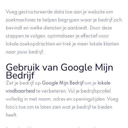
Voeg gestructureerde data toe aan je website om
zoekmachines te helpen begrijpen waar je bedrijf zich
bevindt en welke diensten je aanbiedt. Door deze
stappen te volgen, optimaliseer je effectief voor
lokale zoekopdrachten en trek je meer lokale klanten
naar jouw bedrijf.
Gebruik van Google Mijn
Bedrijf
Zet je bedrijf op
Google Mijn Bedrijf
om je
lokale
vindbaarheid
te verbeteren. Vul je bedrijfsprofiel
volledig in met naam, adres en openingstijden. Voeg
foto’s toe om te laten zien wat je bedrijf te bieden
heeft.