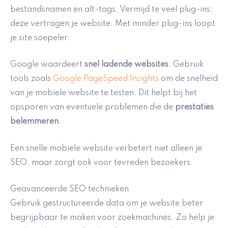
bestandsnamen en alt-tags. Vermijd te veel plug-ins;
deze vertragen je website. Met minder plug-ins loopt
je site soepeler.
Google waardeert
snel ladende websites
. Gebruik
tools zoals
Google PageSpeed Insights
om de snelheid
van je mobiele website te testen. Dit helpt bij het
opsporen van eventuele problemen die de
prestaties
belemmeren
.
Een snelle mobiele website verbetert niet alleen je
SEO, maar zorgt ook voor tevreden bezoekers.
Geavanceerde SEO technieken
Gebruik gestructureerde data om je website beter
begrijpbaar te maken voor zoekmachines. Zo help je