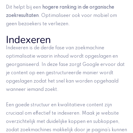
Dit helpt bij een
hogere ranking in de organische
zoekresultaten
. Optimaliseer ook voor mobiel om
geen bezoekers te verliezen.
Indexeren
Indexeren is de derde fase van zoekmachine
optimalisatie waarin inhoud wordt opgeslagen en
georganiseerd. In deze fase zorgt Google ervoor dat
je content op een gestructureerde manier wordt
opgeslagen zodat het snel kan worden opgehaald
wanneer iemand zoekt.
Een goede structuur en kwalitatieve content zijn
cruciaal om effectief te indexeren. Maak je website
overzichtelijk met duidelijke koppen en subkoppen,
zodat zoekmachines makkelijk door je pagina’s kunnen