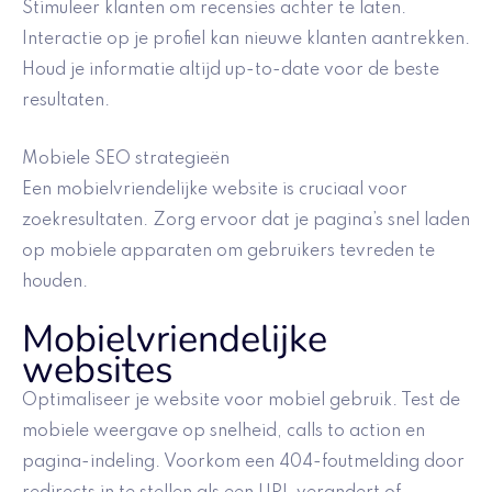
Stimuleer klanten om recensies achter te laten.
Interactie op je profiel kan nieuwe klanten aantrekken.
Houd je informatie altijd up-to-date voor de beste
resultaten.
Mobiele SEO strategieën
Een mobielvriendelijke website is cruciaal voor
zoekresultaten. Zorg ervoor dat je pagina’s snel laden
op mobiele apparaten om gebruikers tevreden te
houden.
Mobielvriendelijke
websites
Optimaliseer je website voor mobiel gebruik. Test de
mobiele weergave op snelheid, calls to action en
pagina-indeling. Voorkom een 404-foutmelding door