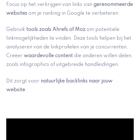
Focus op het verkrijgen van links van
gerenommeerde
websites
om je ranking in Google te verbeteren.
Gebruik
tools zoals Ahrefs of Moz
om potentiële
linkmogelijkheden te vinden. Deze tools helpen bij het
analyseren van de linkprofielen van je concurrenten.
Creëer
waardevolle content
die anderen willen delen,
zoals infographics of uitgebreide handleidingen.
Dit zorgt voor
natuurlijke backlinks naar jouw
website
.