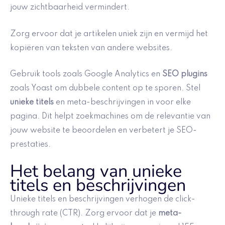
jouw zichtbaarheid vermindert.
Zorg ervoor dat je artikelen uniek zijn en vermijd het
kopiëren van teksten van andere websites.
Gebruik tools zoals Google Analytics en
SEO plugins
zoals Yoast om dubbele content op te sporen. Stel
unieke titels
en meta-beschrijvingen in voor elke
pagina. Dit helpt zoekmachines om de relevantie van
jouw website te beoordelen en verbetert je SEO-
prestaties.
Het belang van unieke
titels en beschrijvingen
Unieke titels en beschrijvingen verhogen de click-
through rate (CTR). Zorg ervoor dat je
meta-