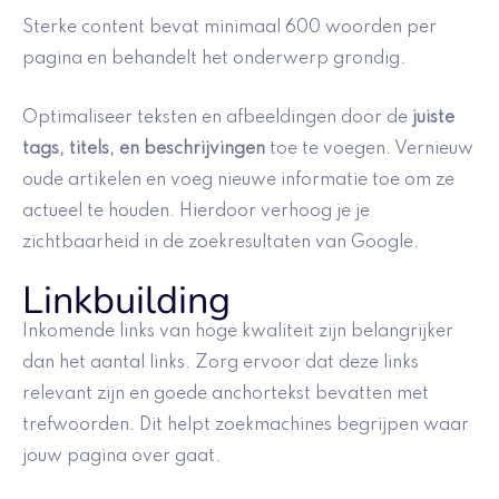
Sterke content bevat minimaal 600 woorden per
pagina en behandelt het onderwerp grondig.
Optimaliseer teksten en afbeeldingen door de
juiste
tags, titels, en beschrijvingen
toe te voegen. Vernieuw
oude artikelen en voeg nieuwe informatie toe om ze
actueel te houden. Hierdoor verhoog je je
zichtbaarheid in de zoekresultaten van Google.
Linkbuilding
Inkomende links van hoge kwaliteit zijn belangrijker
dan het aantal links. Zorg ervoor dat deze links
relevant zijn en goede anchortekst bevatten met
trefwoorden. Dit helpt zoekmachines begrijpen waar
jouw pagina over gaat.