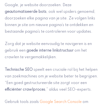
Google, je website doorzoeken. Deze
geautomatiseerde bots
, ook wel spiders genoemd,
doorzoeken elke pagina van je site. Ze volgen links
binnen je site om nieuwe pagina’s te ontdekken en
bestaande pagina’s te controleren voor updates.
Zorg dat je website eenvoudig te navigeren is en
gebruik een
goede interne linkstructuur
om het
crawlen te vergemakkelijken.
Technische SEO
speelt een cruciale rol bij het helpen
van zoekmachines om je website beter te begrijpen.
“Een goed gestructureerde site zorgt voor een
efficiënter crawlproces
,” aldus veel SEO-experts.
Gebruik tools zoals
Google Search Console
om