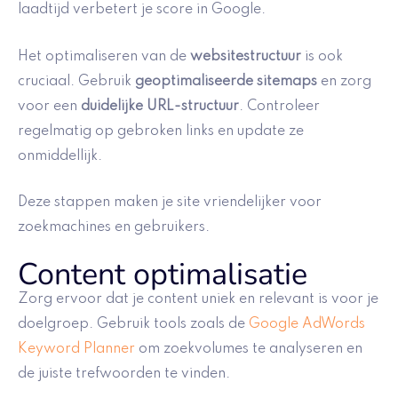
laadtijd verbetert je score in Google.
Het optimaliseren van de
websitestructuur
is ook
cruciaal. Gebruik
geoptimaliseerde sitemaps
en zorg
voor een
duidelijke URL-structuur
. Controleer
regelmatig op gebroken links en update ze
onmiddellijk.
Deze stappen maken je site vriendelijker voor
zoekmachines en gebruikers.
Content optimalisatie
Zorg ervoor dat je content uniek en relevant is voor je
doelgroep. Gebruik tools zoals de
Google AdWords
Keyword Planner
om zoekvolumes te analyseren en
de juiste trefwoorden te vinden.