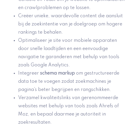
en crawlproblemen op te lossen.
Creëer unieke, waardevolle content die aansluit
bij de zoekintentie van je doelgroep om hogere
rankings te behalen.
Optimaliseer je site voor mobiele apparaten
door snelle laadtijden en een eenvoudige
navigatie te garanderen met behulp van tools
zoals Google Analytics.
Integreer
schema markup
om gestructureerde
data toe te voegen zodat zoekmachines je
pagina’s beter begrijpen en rangschikken.
Verzamel kwaliteitslinks van gerenommeerde
websites met behulp van tools zoals Ahrefs of
Moz, en bepaal daarmee je autoriteit in
zoekresultaten.