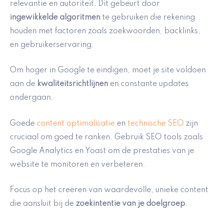
relevantie en autoriteit. Dit gebeurt door
ingewikkelde algoritmen
te gebruiken die rekening
houden met factoren zoals zoekwoorden, backlinks,
en gebruikerservaring.
Om hoger in Google te eindigen, moet je site voldoen
aan de
kwaliteitsrichtlijnen
en constante updates
ondergaan.
Goede
content optimalisatie
en
technische SEO
zijn
cruciaal om goed te ranken. Gebruik SEO tools zoals
Google Analytics en Yoast om de prestaties van je
website te monitoren en verbeteren.
Focus op het creëren van waardevolle, unieke content
die aansluit bij de
zoekintentie van je doelgroep
.