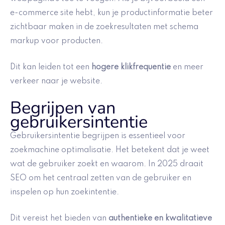
e-commerce site hebt, kun je productinformatie beter
zichtbaar maken in de zoekresultaten met schema
markup voor producten.
Dit kan leiden tot een
hogere klikfrequentie
en meer
verkeer naar je website.
Begrijpen van
gebruikersintentie
Gebruikersintentie begrijpen is essentieel voor
zoekmachine optimalisatie. Het betekent dat je weet
wat de gebruiker zoekt en waarom. In 2025 draait
SEO om het centraal zetten van de gebruiker en
inspelen op hun zoekintentie.
Dit vereist het bieden van
authentieke en kwalitatieve