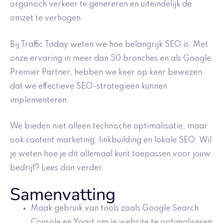
organisch verkeer te genereren en uiteindelijk de
omzet te verhogen.
Bij Traffic Today weten we hoe belangrijk SEO is. Met
onze ervaring in meer dan 50 branches en als Google
Premier Partner, hebben we keer op keer bewezen
dat we effectieve SEO-strategieën kunnen
implementeren.
We bieden niet alleen technische optimalisatie, maar
ook content marketing, linkbuilding en lokale SEO. Wil
je weten hoe je dit allemaal kunt toepassen voor jouw
bedrijf? Lees dan verder.
Samenvatting
Maak gebruik van tools zoals Google Search
Console en Yoast om je website te optimaliseren