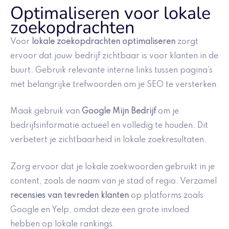
Optimaliseren voor lokale
zoekopdrachten
Voor
lokale zoekopdrachten optimaliseren
zorgt
ervoor dat jouw bedrijf zichtbaar is voor klanten in de
buurt. Gebruik relevante interne links tussen pagina’s
met belangrijke trefwoorden om je SEO te versterken.
Maak gebruik van
Google Mijn Bedrijf
om je
bedrijfsinformatie actueel en volledig te houden. Dit
verbetert je zichtbaarheid in lokale zoekresultaten.
Zorg ervoor dat je lokale zoekwoorden gebruikt in je
content, zoals de naam van je stad of regio. Verzamel
recensies van tevreden klanten
op platforms zoals
Google en Yelp, omdat deze een grote invloed
hebben op lokale rankings.