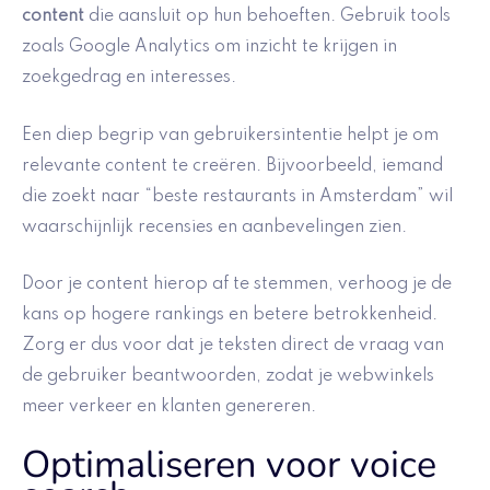
content
die aansluit op hun behoeften. Gebruik tools
zoals Google Analytics om inzicht te krijgen in
zoekgedrag en interesses.
Een diep begrip van gebruikersintentie helpt je om
relevante content te creëren. Bijvoorbeeld, iemand
die zoekt naar “beste restaurants in Amsterdam” wil
waarschijnlijk recensies en aanbevelingen zien.
Door je content hierop af te stemmen, verhoog je de
kans op hogere rankings en betere betrokkenheid.
Zorg er dus voor dat je teksten direct de vraag van
de gebruiker beantwoorden, zodat je webwinkels
meer verkeer en klanten genereren.
Optimaliseren voor voice