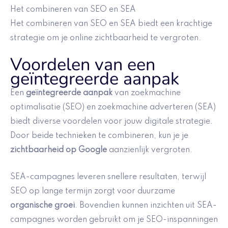
Het combineren van SEO en SEA
Het combineren van SEO en SEA biedt een krachtige
strategie om je online zichtbaarheid te vergroten.
Voordelen van een
geïntegreerde aanpak
Een
geïntegreerde aanpak
van zoekmachine
optimalisatie (SEO) en zoekmachine adverteren (SEA)
biedt diverse voordelen voor jouw digitale strategie.
Door beide technieken te combineren, kun je je
zichtbaarheid op Google
aanzienlijk vergroten.
SEA-campagnes leveren snellere resultaten, terwijl
SEO op lange termijn zorgt voor duurzame
organische groei
. Bovendien kunnen inzichten uit SEA-
campagnes worden gebruikt om je SEO-inspanningen