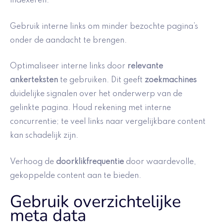
indexeren.
Gebruik interne links om minder bezochte pagina’s
onder de aandacht te brengen.
Optimaliseer interne links door
relevante
ankerteksten
te gebruiken. Dit geeft
zoekmachines
duidelijke signalen over het onderwerp van de
gelinkte pagina. Houd rekening met interne
concurrentie; te veel links naar vergelijkbare content
kan schadelijk zijn.
Verhoog de
doorklikfrequentie
door waardevolle,
gekoppelde content aan te bieden.
Gebruik overzichtelijke
meta data