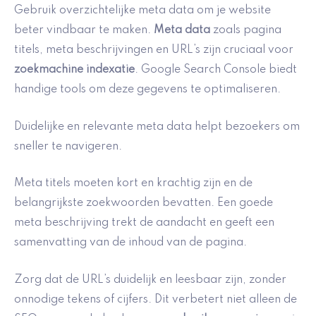
Gebruik overzichtelijke meta data om je website
beter vindbaar te maken.
Meta data
zoals pagina
titels, meta beschrijvingen en URL’s zijn cruciaal voor
zoekmachine indexatie
. Google Search Console biedt
handige tools om deze gegevens te optimaliseren.
Duidelijke en relevante meta data helpt bezoekers om
sneller te navigeren.
Meta titels moeten kort en krachtig zijn en de
belangrijkste zoekwoorden bevatten. Een goede
meta beschrijving trekt de aandacht en geeft een
samenvatting van de inhoud van de pagina.
Zorg dat de URL’s duidelijk en leesbaar zijn, zonder
onnodige tekens of cijfers. Dit verbetert niet alleen de