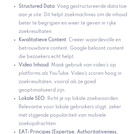
Structured Data
: Voeg gestructureerde data toe
aan je site. Dit helpt zoekmachines om de inhoud
beter te begrijpen en weer te geven in rijke
zoekresultaten.
Kwalitatieve Content
: Creëer waardevolle en
betrouwbare content. Google beloont content
die bezoekers echt helpt.
Video Inhoud
: Maak gebruik van video’s op
platforms als YouTube. Video’s scoren hoog in
zoekresultaten, vooral als ze goed
geoptimaliseerd zijn.
Lokale SEO
: Richt je op lokale zoekwoorden.
Relevantie voor lokale gebruikers stijgt, zeker
met stijgende populariteit van mobiele
zoekopdrachten.
EAT-Principes (Expertise, Authoritativeness,