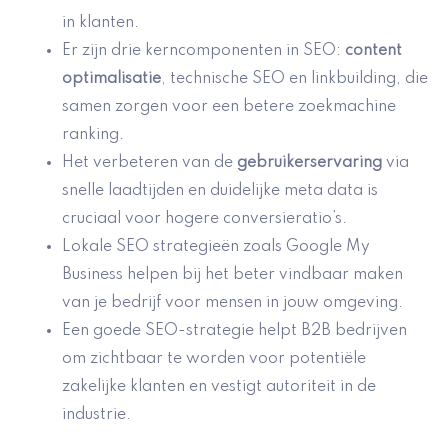
in klanten.
Er zijn drie kerncomponenten in SEO:
content
optimalisatie
, technische SEO en linkbuilding, die
samen zorgen voor een betere zoekmachine
ranking.
Het verbeteren van de
gebruikerservaring
via
snelle laadtijden en duidelijke meta data is
cruciaal voor hogere conversieratio’s.
Lokale SEO strategieën zoals Google My
Business helpen bij het beter vindbaar maken
van je bedrijf voor mensen in jouw omgeving.
Een goede SEO-strategie helpt B2B bedrijven
om zichtbaar te worden voor potentiële
zakelijke klanten en vestigt autoriteit in de
industrie.