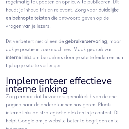
regelmatig te updaten en opnieuw te publiceren. Dit
houdt je inhoud fris en relevant. Zorg voor
duidelijke
en beknopte teksten
die antwoord geven op de
vragen van je lezers.
Dit verbetert niet alleen de
gebruikerservaring
, maar
ook je positie in zoekmachines. Maak gebruik van
interne links
om bezoekers door je site te leiden en hun
tijd op je site te verlengen.
Implementeer effectieve
interne linking
Zorg ervoor dat bezoekers gemakkelijk van de ene
pagina naar de andere kunnen navigeren. Plaats
interne links op strategische plekken in je content. Dit
helpt Google om je website beter te begrijpen en te