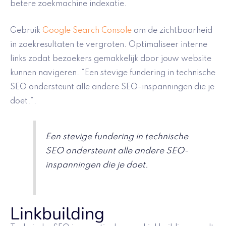
betere zoekmachine indexatie.
Gebruik
Google Search Console
om de zichtbaarheid
in zoekresultaten te vergroten. Optimaliseer interne
links zodat bezoekers gemakkelijk door jouw website
kunnen navigeren. “Een stevige fundering in technische
SEO ondersteunt alle andere SEO-inspanningen die je
doet.”.
Een stevige fundering in technische
SEO ondersteunt alle andere SEO-
inspanningen die je doet.
Linkbuilding