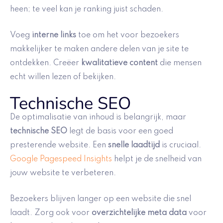
heen; te veel kan je ranking juist schaden.
Voeg
interne links
toe om het voor bezoekers
makkelijker te maken andere delen van je site te
ontdekken. Creëer
kwalitatieve content
die mensen
echt willen lezen of bekijken.
Technische SEO
De optimalisatie van inhoud is belangrijk, maar
technische SEO
legt de basis voor een goed
presterende website. Een
snelle laadtijd
is cruciaal.
Google Pagespeed Insights
helpt je de snelheid van
jouw website te verbeteren.
Bezoekers blijven langer op een website die snel
laadt. Zorg ook voor
overzichtelijke meta data
voor