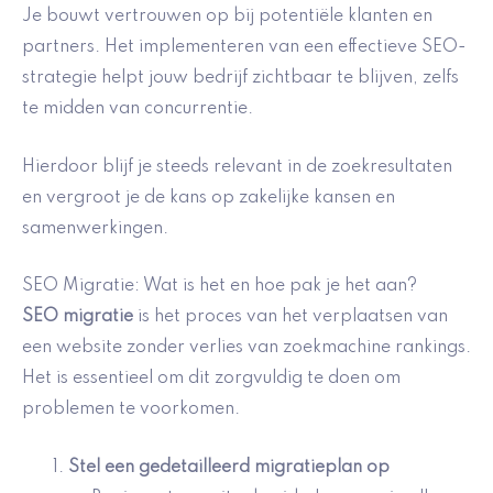
Je bouwt vertrouwen op bij potentiële klanten en
partners. Het implementeren van een effectieve SEO-
strategie helpt jouw bedrijf zichtbaar te blijven, zelfs
te midden van concurrentie.
Hierdoor blijf je steeds relevant in de zoekresultaten
en vergroot je de kans op zakelijke kansen en
samenwerkingen.
SEO Migratie: Wat is het en hoe pak je het aan?
SEO migratie
is het proces van het verplaatsen van
een website zonder verlies van zoekmachine rankings.
Het is essentieel om dit zorgvuldig te doen om
problemen te voorkomen.
Stel een gedetailleerd migratieplan op