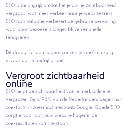
SEO is belangrijk omdat het je online zichtbaarheid
vergroot, wat meer verkeer naar je website trekt.
SEO optimalisatie verbetert de gebruikerservaring,
waardoor bezoekers langer blijven en sneller
terugkeren.
Dit draagt bij aan hogere conversieratio’s en zorgt
ervoor dat je bedrijf groeit.
Vergroot zichtbaarheid
online
SEO helpt de zichtbaarheid van je merk online te
vergroten. Bijna 95% van de Nederlanders begint hun
zoektocht in zoekmachines zoals Google. Goede SEO
zorgt ervoor dat jouw website hoger in de
zoekresultaten komt te staan.