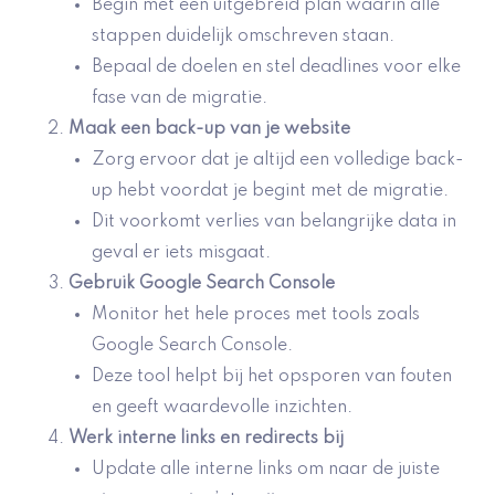
Begin met een uitgebreid plan waarin alle
stappen duidelijk omschreven staan.
Bepaal de doelen en stel deadlines voor elke
fase van de migratie.
Maak een back-up van je website
Zorg ervoor dat je altijd een volledige back-
up hebt voordat je begint met de migratie.
Dit voorkomt verlies van belangrijke data in
geval er iets misgaat.
Gebruik Google Search Console
Monitor het hele proces met tools zoals
Google Search Console.
Deze tool helpt bij het opsporen van fouten
en geeft waardevolle inzichten.
Werk interne links en redirects bij
Update alle interne links om naar de juiste