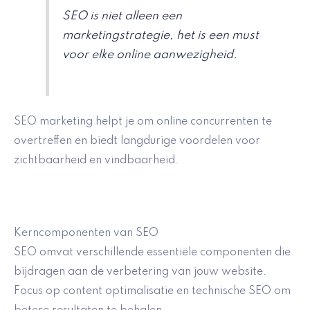
SEO is niet alleen een
marketingstrategie, het is een must
voor elke online aanwezigheid.
SEO marketing helpt je om online concurrenten te
overtreffen en biedt langdurige voordelen voor
zichtbaarheid en vindbaarheid.
Kerncomponenten van SEO
SEO omvat verschillende essentiële componenten die
bijdragen aan de verbetering van jouw website.
Focus op content optimalisatie en technische SEO om