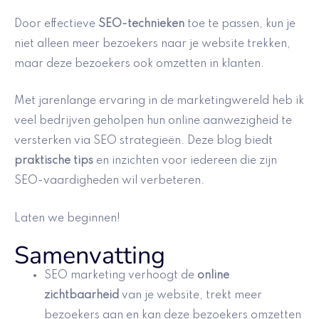
Door effectieve
SEO-technieken
toe te passen, kun je
niet alleen meer bezoekers naar je website trekken,
maar deze bezoekers ook omzetten in klanten.
Met jarenlange ervaring in de marketingwereld heb ik
veel bedrijven geholpen hun online aanwezigheid te
versterken via SEO strategieën. Deze blog biedt
praktische tips
en inzichten voor iedereen die zijn
SEO-vaardigheden wil verbeteren.
Laten we beginnen!
Samenvatting
SEO marketing verhoogt de
online
zichtbaarheid
van je website, trekt meer
bezoekers aan en kan deze bezoekers omzetten