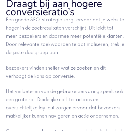
Draagt bij aan hogere
conversieratio’s
Een goede SEO-strategie zorgt ervoor dat je website
hoger in de zoekresultaten verschijnt. Dit leidt tot
meer bezoekers en daarmee meer potentiële klanten.
Door relevante zoekwoorden te optimaliseren, trek je
de juiste doelgroep aan.
Bezoekers vinden sneller wat ze zoeken en dit
verhoogt de kans op conversie.
Het verbeteren van de gebruikerservaring speelt ook
een grote rol. Duidelijke call-to-actions en
overzichtelijke lay-out zorgen ervoor dat bezoekers
makkelijker kunnen navigeren en actie ondernemen.