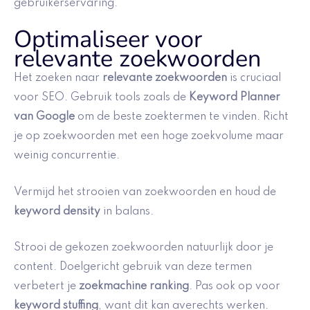
gebruikerservaring.
Optimaliseer voor
relevante zoekwoorden
Het zoeken naar
relevante zoekwoorden
is cruciaal
voor SEO. Gebruik tools zoals de
Keyword Planner
van Google
om de beste zoektermen te vinden. Richt
je op zoekwoorden met een hoge zoekvolume maar
weinig concurrentie.
Vermijd het strooien van zoekwoorden en houd de
keyword density
in balans.
Strooi de gekozen zoekwoorden natuurlijk door je
content. Doelgericht gebruik van deze termen
verbetert je
zoekmachine ranking
. Pas ook op voor
keyword stuffing
, want dit kan averechts werken.