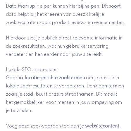
Data Markup Helper kunnen hierbij helpen. Dit soort
data helpt bij het creëren van overzichtelijke
zoekresultaten zoals productreviews en evenementen.
Hierdoor ziet je publiek direct relevante informatie in
de zoekresultaten, wat hun gebruikerservaring
verbetert en hen eerder naar jouw site leidt.
Lokale SEO strategieën
Gebruik
locatiegerichte zoektermen
om je positie in
lokale zoekresultaten te verbeteren. Denk aan termen
zoals je stad, buurt of zelfs straatnamen. Dit maakt
het gemakkelijker voor mensen in jouw omgeving om
je te vinden.
Voeg deze zoekwoorden toe aan je
websitecontent,