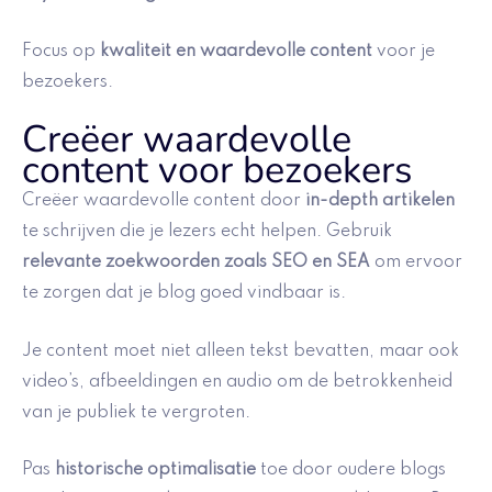
Focus op
kwaliteit en waardevolle content
voor je
bezoekers.
Creëer waardevolle
content voor bezoekers
Creëer waardevolle content door
in-depth artikelen
te schrijven die je lezers echt helpen. Gebruik
relevante zoekwoorden zoals SEO en SEA
om ervoor
te zorgen dat je blog goed vindbaar is.
Je content moet niet alleen tekst bevatten, maar ook
video’s, afbeeldingen en audio om de betrokkenheid
van je publiek te vergroten.
Pas
historische optimalisatie
toe door oudere blogs