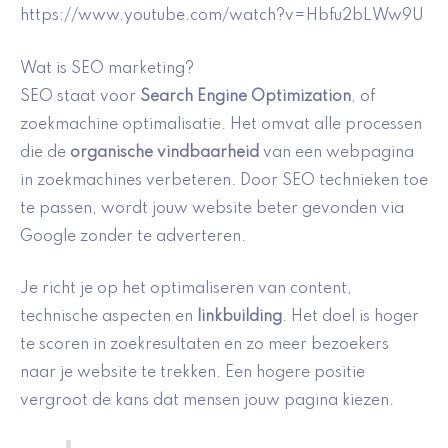
https://www.youtube.com/watch?v=Hbfu2bLWw9U
Wat is SEO marketing?
SEO staat voor
Search Engine Optimization
, of
zoekmachine optimalisatie. Het omvat alle processen
die de
organische vindbaarheid
van een webpagina
in zoekmachines verbeteren. Door SEO technieken toe
te passen, wordt jouw website beter gevonden via
Google zonder te adverteren.
Je richt je op het optimaliseren van content,
technische aspecten en
linkbuilding
. Het doel is hoger
te scoren in zoekresultaten en zo meer bezoekers
naar je website te trekken. Een hogere positie
vergroot de kans dat mensen jouw pagina kiezen.