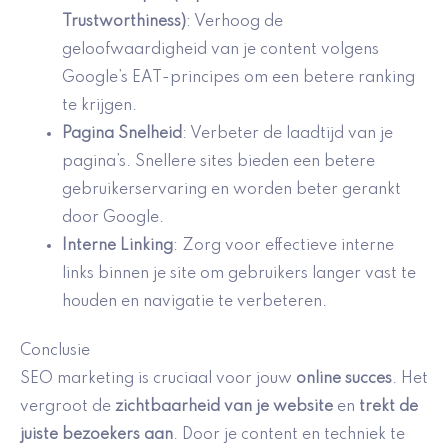
Trustworthiness)
: Verhoog de
geloofwaardigheid van je content volgens
Google’s EAT-principes om een betere ranking
te krijgen.
Pagina Snelheid
: Verbeter de laadtijd van je
pagina’s. Snellere sites bieden een betere
gebruikerservaring en worden beter gerankt
door Google.
Interne Linking
: Zorg voor effectieve interne
links binnen je site om gebruikers langer vast te
houden en navigatie te verbeteren.
Conclusie
SEO marketing is cruciaal voor jouw
online succes
. Het
vergroot de
zichtbaarheid van je website
en
trekt de
juiste bezoekers aan
. Door je content en techniek te