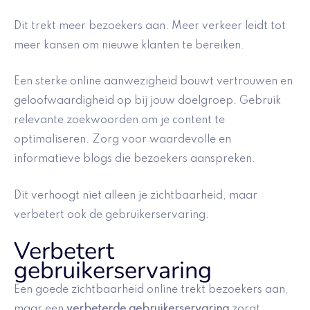
Dit trekt meer bezoekers aan. Meer verkeer leidt tot
meer kansen om nieuwe klanten te bereiken.
Een sterke online aanwezigheid bouwt vertrouwen en
geloofwaardigheid op bij jouw doelgroep. Gebruik
relevante zoekwoorden om je content te
optimaliseren. Zorg voor waardevolle en
informatieve blogs die bezoekers aanspreken.
Dit verhoogt niet alleen je zichtbaarheid, maar
verbetert ook de gebruikerservaring.
Verbetert
gebruikerservaring
Een goede zichtbaarheid online trekt bezoekers aan,
maar een
verbeterde gebruikerservaring
zorgt