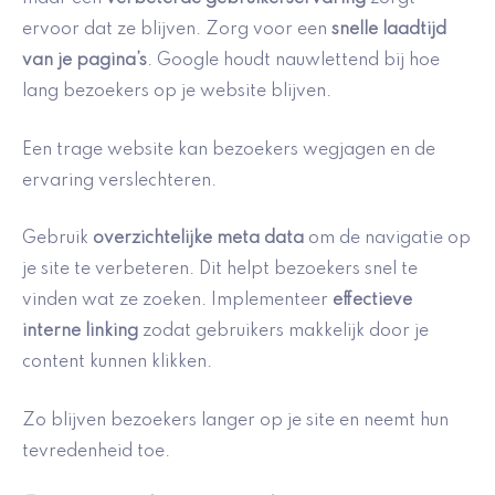
ervoor dat ze blijven. Zorg voor een
snelle laadtijd
van je pagina’s
. Google houdt nauwlettend bij hoe
lang bezoekers op je website blijven.
Een trage website kan bezoekers wegjagen en de
ervaring verslechteren.
Gebruik
overzichtelijke meta data
om de navigatie op
je site te verbeteren. Dit helpt bezoekers snel te
vinden wat ze zoeken. Implementeer
effectieve
interne linking
zodat gebruikers makkelijk door je
content kunnen klikken.
Zo blijven bezoekers langer op je site en neemt hun
tevredenheid toe.