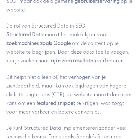
SEO, maar ook de algemene
gebruikerservaring
op je
website.
De rol van Structured Data in SEO
Structured Data
maakt het makkelijker voor
zoekmachines zoals Google
om de content op je
website te begrijpen. Door deze data toe te voegen,
kun je zoeken naar
rijke zoekresultaten
verbeteren.
Dit helpt niet alleen bij het verhogen van je
zichtbaarheid, maar kan ook bijdragen aan hogere
click-through rates (CTR). Je website maakt dan meer
kans om een
featured snippet
te krijgen, wat zorgt
voor meer verkeer en betere conversies.
Je kunt Structured Data implementeren zonder veel
technische kennis. Tools zoals Google’s Structured