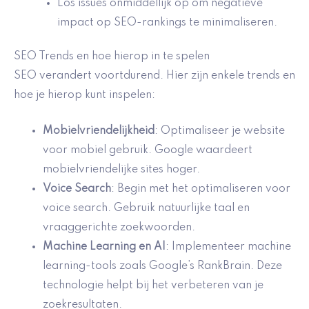
Los issues onmiddellijk op om negatieve
impact op SEO-rankings te minimaliseren.
SEO Trends en hoe hierop in te spelen
SEO verandert voortdurend. Hier zijn enkele trends en
hoe je hierop kunt inspelen:
Mobielvriendelijkheid
: Optimaliseer je website
voor mobiel gebruik. Google waardeert
mobielvriendelijke sites hoger.
Voice Search
: Begin met het optimaliseren voor
voice search. Gebruik natuurlijke taal en
vraaggerichte zoekwoorden.
Machine Learning en AI
: Implementeer machine
learning-tools zoals Google’s RankBrain. Deze
technologie helpt bij het verbeteren van je
zoekresultaten.