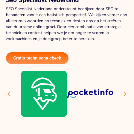
Seo Specialist Nederland
SEO Specialist Nederland ondersteunt bedrijven door SEO te
benaderen vanuit een holistisch perspectief. We kijken verder dan
alleen zoekwoorden en techniek en richten ons op het creëren
van duurzame online groei. Door een combinatie van strategie,
techniek en content helpen we je om hoger te scoren in
zoekmachines en je doelgroep beter te bereiken.
Gratis technische check