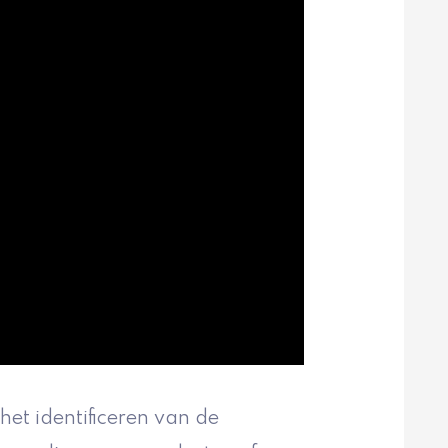
et identificeren van de