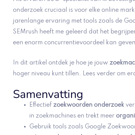
onderzoek cruciaal is voor elke online ma
jarenlange ervaring met tools zoals de G
SEMrush heeft me geleerd dat het begrijpe
een enorm concurrentievoordeel kan geven
In dit artikel ontdek je hoe je jouw
zoekmach
hoger niveau kunt tillen. Lees verder om er
Samenvatting
Effectief
zoekwoorden onderzoek
ver
in zoekmachines en trekt meer
organi
Gebruik tools zoals Google Zoekwo