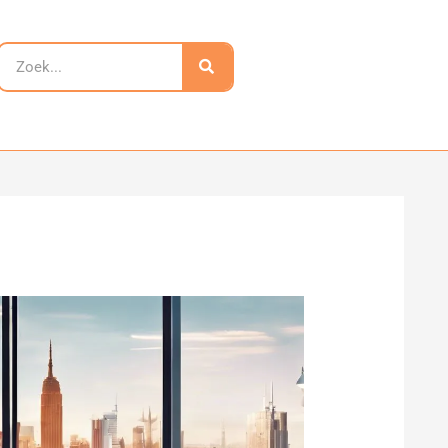
Zoeken