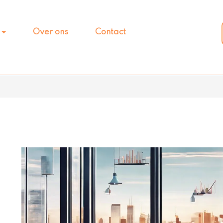
Over ons
Contact