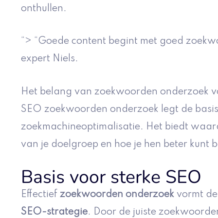
onthullen.
“> “Goede content begint met goed zoekw
expert Niels.
Het belang van zoekwoorden onderzoek 
SEO zoekwoorden onderzoek legt de basis 
zoekmachineoptimalisatie. Het biedt waard
van je doelgroep en hoe je hen beter kunt b
Basis voor sterke SEO
Effectief
zoekwoorden onderzoek
vormt de
SEO-strategie
. Door de juiste zoekwoorden