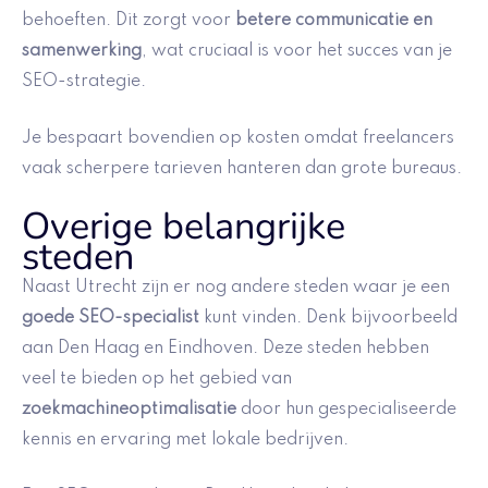
behoeften. Dit zorgt voor
betere communicatie en
samenwerking
, wat cruciaal is voor het succes van je
SEO-strategie.
Je bespaart bovendien op kosten omdat freelancers
vaak scherpere tarieven hanteren dan grote bureaus.
Overige belangrijke
steden
Naast Utrecht zijn er nog andere steden waar je een
goede SEO-specialist
kunt vinden. Denk bijvoorbeeld
aan Den Haag en Eindhoven. Deze steden hebben
veel te bieden op het gebied van
zoekmachineoptimalisatie
door hun gespecialiseerde
kennis en ervaring met lokale bedrijven.