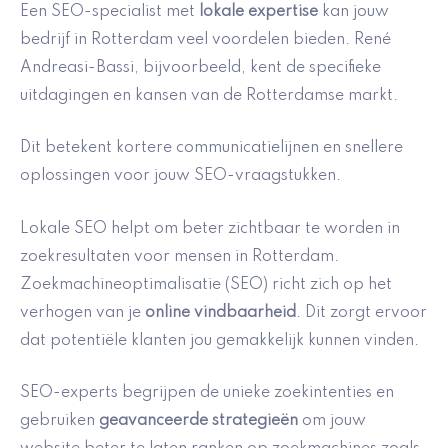
Een SEO-specialist met
lokale expertise
kan jouw
bedrijf in Rotterdam veel voordelen bieden. René
Andreasi-Bassi, bijvoorbeeld, kent de specifieke
uitdagingen en kansen van de Rotterdamse markt.
Dit betekent kortere communicatielijnen en snellere
oplossingen voor jouw SEO-vraagstukken.
Lokale SEO helpt om beter zichtbaar te worden in
zoekresultaten voor mensen in Rotterdam.
Zoekmachineoptimalisatie (SEO) richt zich op het
verhogen van je
online vindbaarheid
. Dit zorgt ervoor
dat potentiële klanten jou gemakkelijk kunnen vinden.
SEO-experts begrijpen de unieke zoekintenties en
gebruiken
geavanceerde strategieën
om jouw