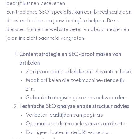
bedrijf kunnen betekenen
Een freelance SEO-specialist kan een breed scala aan
diensten bieden om jouw bedrijf te helpen. Deze
diensten kunnen je website beter vindbaar maken en
je online zichtbaarheid vergroten.
Content strategie en SEO-proof maken van
artikelen
Zorg voor aantrekkelijke en relevante inhoud.
Maak artikelen die zoekmachinevriendelijk
zijn.
Gebruik strategisch gekozen zoekwoorden.
Technische SEO analyse en site structuur advies
Verbeter laadtijden van pagina’s.
Optimaliseer de mobiele versie van de site.
Corrigeer fouten in de URL-structuur.