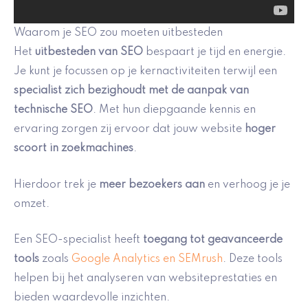
Waarom je SEO zou moeten uitbesteden
Het
uitbesteden van SEO
bespaart je tijd en energie.
Je kunt je focussen op je kernactiviteiten terwijl een
specialist zich bezighoudt met de aanpak van
technische SEO
. Met hun diepgaande kennis en
ervaring zorgen zij ervoor dat jouw website
hoger
scoort in zoekmachines
.
Hierdoor trek je
meer bezoekers aan
en verhoog je je
omzet.
Een SEO-specialist heeft
toegang tot geavanceerde
tools
zoals
Google Analytics en SEMrush
. Deze tools
helpen bij het analyseren van websiteprestaties en
bieden waardevolle inzichten.