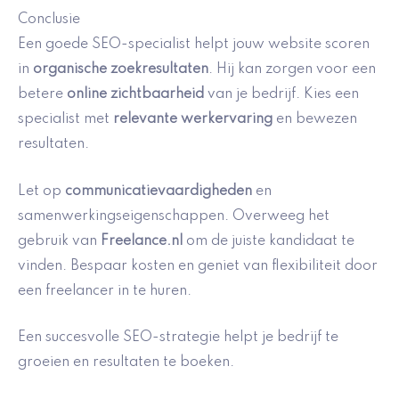
Conclusie
Een goede SEO-specialist helpt jouw website scoren
in
organische zoekresultaten
. Hij kan zorgen voor een
betere
online zichtbaarheid
van je bedrijf. Kies een
specialist met
relevante werkervaring
en bewezen
resultaten.
Let op
communicatievaardigheden
en
samenwerkingseigenschappen. Overweeg het
gebruik van
Freelance.nl
om de juiste kandidaat te
vinden. Bespaar kosten en geniet van flexibiliteit door
een freelancer in te huren.
Een succesvolle SEO-strategie helpt je bedrijf te
groeien en resultaten te boeken.