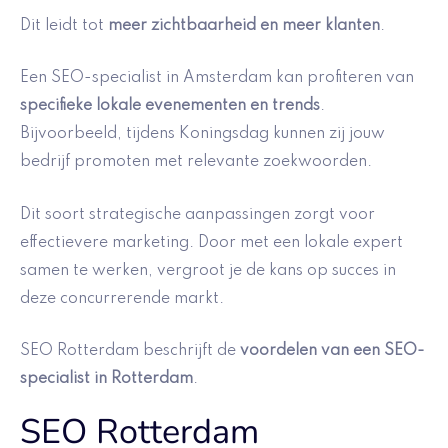
Dit leidt tot
meer zichtbaarheid en meer klanten
.
Een SEO-specialist in Amsterdam kan profiteren van
specifieke lokale evenementen en trends
.
Bijvoorbeeld, tijdens Koningsdag kunnen zij jouw
bedrijf promoten met relevante zoekwoorden.
Dit soort strategische aanpassingen zorgt voor
effectievere marketing. Door met een lokale expert
samen te werken, vergroot je de kans op succes in
deze concurrerende markt.
SEO Rotterdam beschrijft de
voordelen van een SEO-
specialist in Rotterdam
.
SEO Rotterdam