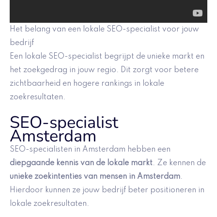
Het belang van een lokale SEO-specialist voor jouw
bedrijf
Een lokale SEO-specialist begrijpt de unieke markt en
het zoekgedrag in jouw regio. Dit zorgt voor betere
zichtbaarheid en hogere rankings in lokale
zoekresultaten.
SEO-specialist
Amsterdam
SEO-specialisten in Amsterdam hebben een
diepgaande kennis van de lokale markt
. Ze kennen de
unieke zoekintenties van mensen in Amsterdam
.
Hierdoor kunnen ze jouw bedrijf beter positioneren in
lokale zoekresultaten.