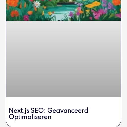
Next.js SEO: Geavanceerd
Optimaliseren