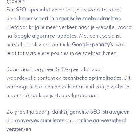
groeien
Een
SEO-specialist
verbetert jouw website zodat
deze
hoger scoort in organische zoekopdrachten
.
Hierdoor krijg je meer verkeer naar je website, vooral
na
Google algoritme-updates
. Met een specialist
herstel je ook van eventuele
Google-penalty’s
, wat
leidt tot stabielere posities in de zoekresultaten.
Daarnaast zorgt een SEO-specialist voor
waardevolle content en
technische optimalisaties
. Dit
verhoogt niet alleen de zichtbaarheid van je website,
maar trekt ook de juiste doelgroep aan.
Zo groeit je bedrijf dankzij
gerichte SEO-strategieën
die
conversies stimuleren
en je
online aanwezigheid
versterken
.