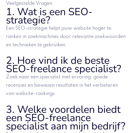
Veelgestelde Vragen
1. Wat is een SEO-
strategie?
Een SEO-strategie helpt jouw website hoger te
ranken in zoekmachines door relevante zoekwoorden
en technieken te gebruiken.
2. Hoe vind ik de beste
SEO-freelance specialist?
Zoek naar een specialist met ervaring, goede
recensies en bewezen resultaten in het verbeteren
van website-rankings.
3. Welke voordelen biedt
een SEO-freelance
specialist aan mijn bedrijf?