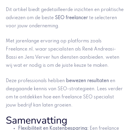
Dit artikel biedt gedetailleerde inzichten en praktische
adviezen om de beste
SEO freelancer
te selecteren
voor jouw onderneming.
Met jarenlange ervaring op platforms zoals
Freelance.nl, waar specialisten als René Andreasi-
Bassi en Jens Verver hun diensten aanbieden, weten
wij wat er nodig is om de juiste keuze te maken.
Deze professionals hebben
bewezen resultaten
en
diepgaande kennis van SEO-strategieën. Lees verder
om te ontdekken hoe een freelance SEO specialist
jouw bedrijf kan laten groeien.
Samenvatting
Flexibiliteit en Kostenbesparing
:
Een freelance