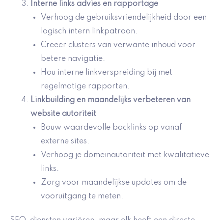
Interne links advies en rapportage
Verhoog de gebruiksvriendelijkheid door een
logisch intern linkpatroon.
Creëer clusters van verwante inhoud voor
betere navigatie.
Hou interne linkverspreiding bij met
regelmatige rapporten.
Linkbuilding en maandelijks verbeteren van
website autoriteit
Bouw waardevolle backlinks op vanaf
externe sites.
Verhoog je domeinautoriteit met kwalitatieve
links.
Zorg voor maandelijkse updates om de
vooruitgang te meten.