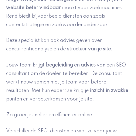
website beter vindbaar
maakt voor zoekmachines.
René biedt bijvoorbeeld diensten aan zoals
contentstrategie en zoekwoordenonderzoek.
Deze specialist kan ook advies geven over
concurrentieanalyse en de
structuur van je site
.
Jouw team krijgt
begeleiding en advies
van een SEO-
consultant om de doelen te bereiken. De consultant
werkt nauw samen met je team voor betere
resultaten. Met hun expertise krijg je
inzicht in zwakke
punten
en verbeterkansen voor je site.
Zo groei je sneller en efficiënter online.
Verschillende SEO-diensten en wat ze voor jouw