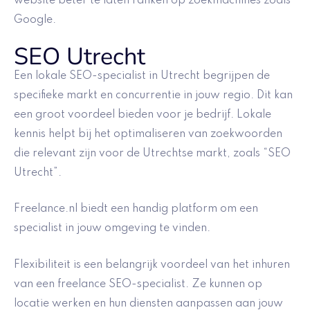
website beter te laten ranken op zoekmachines zoals
Google.
SEO Utrecht
Een lokale SEO-specialist in Utrecht begrijpen de
specifieke markt en concurrentie in jouw regio. Dit kan
een groot voordeel bieden voor je bedrijf. Lokale
kennis helpt bij het optimaliseren van zoekwoorden
die relevant zijn voor de Utrechtse markt, zoals “SEO
Utrecht”.
Freelance.nl biedt een handig platform om een
specialist in jouw omgeving te vinden.
Flexibiliteit is een belangrijk voordeel van het inhuren
van een freelance SEO-specialist. Ze kunnen op
locatie werken en hun diensten aanpassen aan jouw