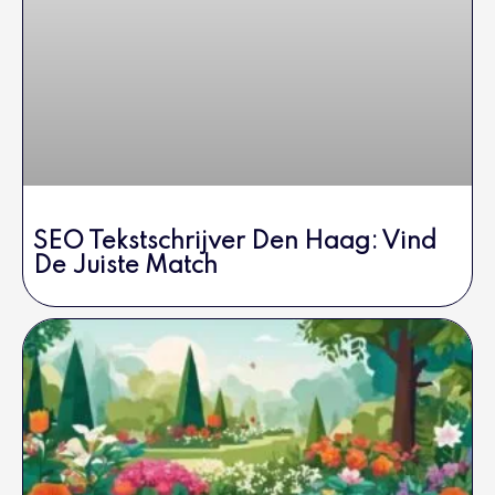
SEO Tekstschrijver Den Haag: Vind
De Juiste Match