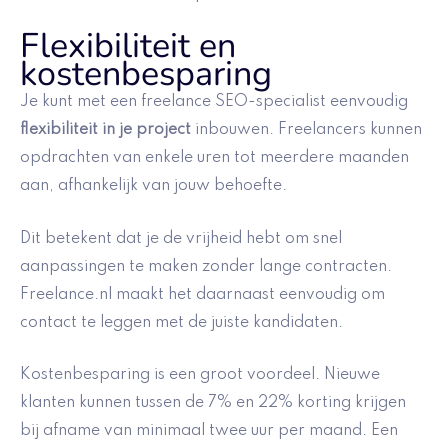
Flexibiliteit en
kostenbesparing
Je kunt met een freelance SEO-specialist eenvoudig
flexibiliteit in je project
inbouwen. Freelancers kunnen
opdrachten van enkele uren tot meerdere maanden
aan, afhankelijk van jouw behoefte.
Dit betekent dat je de vrijheid hebt om snel
aanpassingen te maken zonder lange contracten.
Freelance.nl maakt het daarnaast eenvoudig om
contact te leggen met de juiste kandidaten.
Kostenbesparing is een groot voordeel. Nieuwe
klanten kunnen tussen de 7% en 22% korting krijgen
bij afname van minimaal twee uur per maand. Een