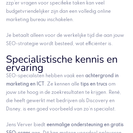
zzp’er vragen voor specifieke taken kan veel
budgetvriendelijker zijn dan een volledig online
marketing bureau inschakelen.
Je betaalt alleen voor de werkelijke tijd die aan jouw
SEO-strategie wordt besteed, wat efficiënter is.
Specialistische kennis en
ervaring
SEO-specialisten hebben vaak een
achtergrond in
marketing en ICT
. Ze kennen alle
tips en trucs
om
jouw site hoog in de zoekresultaten te krijgen. René,
die heeft gewerkt met bedrijven als Discovery en
Disney, is een goed voorbeeld van zo’n specialist.
Jens Verver biedt
eenmalige ondersteuning en gratis