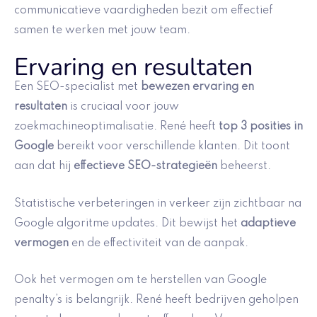
communicatieve vaardigheden bezit om effectief
samen te werken met jouw team.
Ervaring en resultaten
Een SEO-specialist met
bewezen ervaring en
resultaten
is cruciaal voor jouw
zoekmachineoptimalisatie. René heeft
top 3 posities in
Google
bereikt voor verschillende klanten. Dit toont
aan dat hij
effectieve SEO-strategieën
beheerst.
Statistische verbeteringen in verkeer zijn zichtbaar na
Google algoritme updates. Dit bewijst het
adaptieve
vermogen
en de effectiviteit van de aanpak.
Ook het vermogen om te herstellen van Google
penalty’s is belangrijk. René heeft bedrijven geholpen