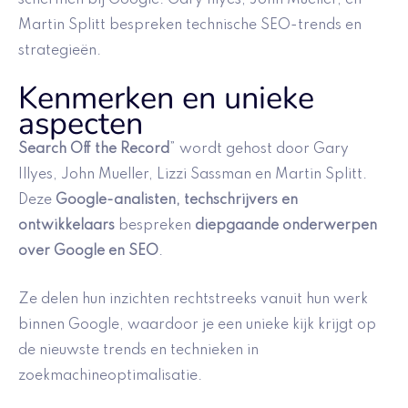
Martin Splitt bespreken technische SEO-trends en
strategieën.
Kenmerken en unieke
aspecten
Search Off the Record
” wordt gehost door Gary
Illyes, John Mueller, Lizzi Sassman en Martin Splitt.
Deze
Google-analisten, techschrijvers en
ontwikkelaars
bespreken
diepgaande onderwerpen
over Google en SEO
.
Ze delen hun inzichten rechtstreeks vanuit hun werk
binnen Google, waardoor je een unieke kijk krijgt op
de nieuwste trends en technieken in
zoekmachineoptimalisatie.