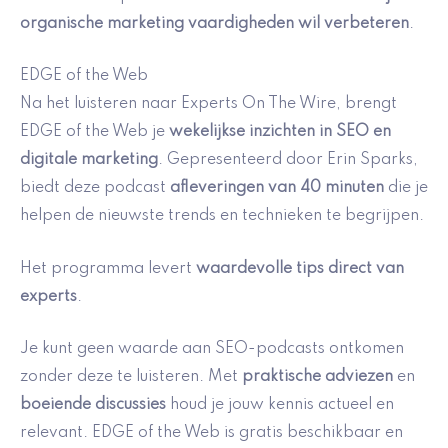
organische marketing vaardigheden wil verbeteren
.
EDGE of the Web
Na het luisteren naar Experts On The Wire, brengt
EDGE of the Web je
wekelijkse inzichten in SEO en
digitale marketing
. Gepresenteerd door Erin Sparks,
biedt deze podcast
afleveringen van 40 minuten
die je
helpen de nieuwste trends en technieken te begrijpen.
Het programma levert
waardevolle tips direct van
experts
.
Je kunt geen waarde aan SEO-podcasts ontkomen
zonder deze te luisteren. Met
praktische adviezen
en
boeiende discussies
houd je jouw kennis actueel en
relevant. EDGE of the Web is gratis beschikbaar en