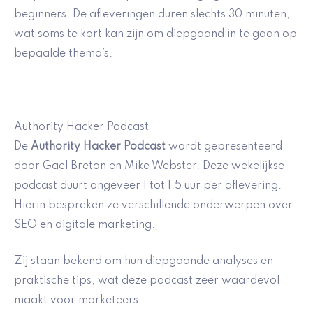
beginners. De afleveringen duren slechts 30 minuten,
wat soms te kort kan zijn om diepgaand in te gaan op
bepaalde thema’s.
Authority Hacker Podcast
De
Authority Hacker Podcast
wordt gepresenteerd
door Gael Breton en Mike Webster. Deze wekelijkse
podcast duurt ongeveer 1 tot 1.5 uur per aflevering.
Hierin bespreken ze verschillende onderwerpen over
SEO en digitale marketing.
Zij staan bekend om hun diepgaande analyses en
praktische tips, wat deze podcast zeer waardevol
maakt voor marketeers.