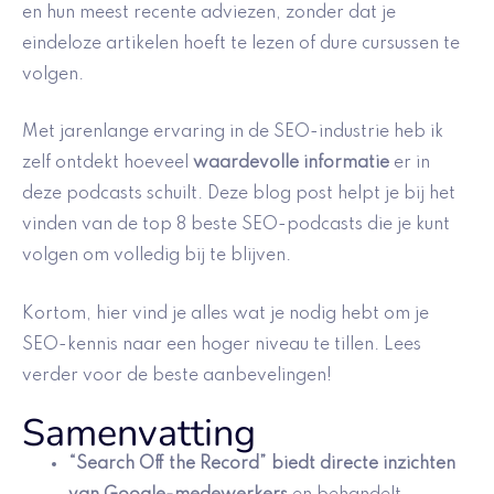
en hun meest recente adviezen, zonder dat je
eindeloze artikelen hoeft te lezen of dure cursussen te
volgen.
Met jarenlange ervaring in de SEO-industrie heb ik
zelf ontdekt hoeveel
waardevolle informatie
er in
deze podcasts schuilt. Deze blog post helpt je bij het
vinden van de top 8 beste SEO-podcasts die je kunt
volgen om volledig bij te blijven.
Kortom, hier vind je alles wat je nodig hebt om je
SEO-kennis naar een hoger niveau te tillen. Lees
verder voor de beste aanbevelingen!
Samenvatting
“Search Off the Record” biedt directe inzichten