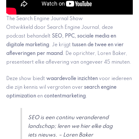
The Search Engine Journal Show
Ontwikkeld door Search Engine Journal, deze
podcast behandelt
SEO, PPC, sociale media en
digitale marketing
. Je krijgt
tussen de twee en vier
afleveringen per maand
. De oprichter, Loren Baker,
presenteert elke aflevering van ongeveer 45 minuten.
Deze show biedt
waardevolle inzichten
voor iedereen
die zijn kennis wil vergroten over
search engine
optimization
en
contentmarketing
.
SEO is een continu veranderend
landschap; leren we hier elke dag
iets nieuws. – Loren Baker