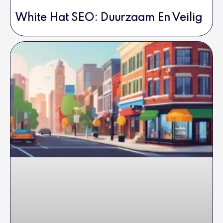
White Hat SEO: Duurzaam En Veilig