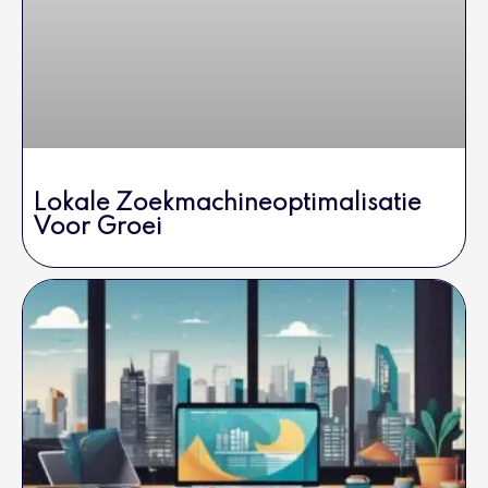
Lokale Zoekmachineoptimalisatie
Voor Groei