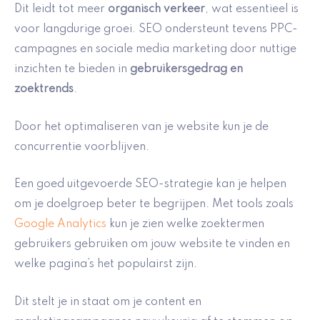
Dit leidt tot meer
organisch verkeer
, wat essentieel is
voor langdurige groei. SEO ondersteunt tevens PPC-
campagnes en sociale media marketing door nuttige
inzichten te bieden in
gebruikersgedrag en
zoektrends
.
Door het optimaliseren van je website kun je de
concurrentie voorblijven.
Een goed uitgevoerde SEO-strategie kan je helpen
om je doelgroep beter te begrijpen. Met tools zoals
Google Analytics
kun je zien welke zoektermen
gebruikers gebruiken om jouw website te vinden en
welke pagina’s het populairst zijn.
Dit stelt je in staat om je content en