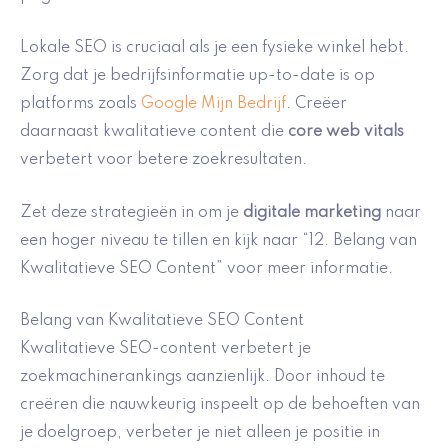
Lokale SEO is cruciaal als je een fysieke winkel hebt.
Zorg dat je bedrijfsinformatie up-to-date is op
platforms zoals
Google Mijn Bedrijf
. Creëer
daarnaast kwalitatieve content die
core web vitals
verbetert voor betere zoekresultaten.
Zet deze strategieën in om je
digitale marketing
naar
een hoger niveau te tillen en kijk naar “12. Belang van
Kwalitatieve SEO Content” voor meer informatie.
Belang van Kwalitatieve SEO Content
Kwalitatieve SEO-content verbetert je
zoekmachinerankings aanzienlijk. Door inhoud te
creëren die nauwkeurig inspeelt op de behoeften van
je doelgroep, verbeter je niet alleen je positie in