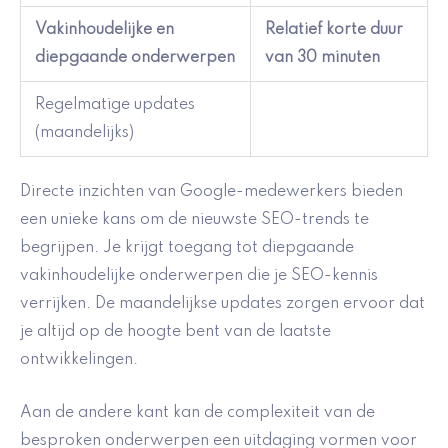
Vakinhoudelijke en
Relatief korte duur
diepgaande onderwerpen
van 30 minuten
Regelmatige updates
(maandelijks)
Directe inzichten van Google-medewerkers bieden
een unieke kans om de nieuwste SEO-trends te
begrijpen. Je krijgt toegang tot diepgaande
vakinhoudelijke onderwerpen die je SEO-kennis
verrijken. De maandelijkse updates zorgen ervoor dat
je altijd op de hoogte bent van de laatste
ontwikkelingen.
Aan de andere kant kan de complexiteit van de
besproken onderwerpen een uitdaging vormen voor