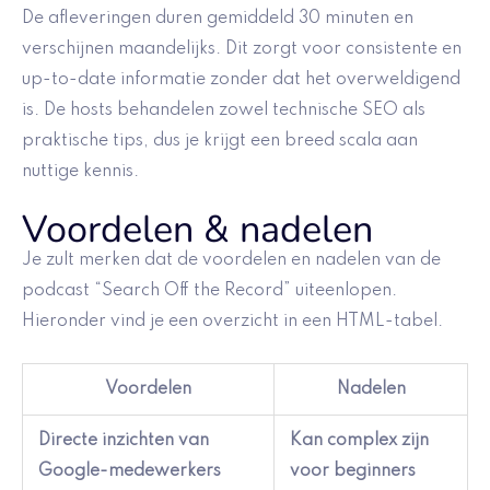
De afleveringen duren gemiddeld 30 minuten en
verschijnen maandelijks. Dit zorgt voor consistente en
up-to-date informatie zonder dat het overweldigend
is. De hosts behandelen zowel technische SEO als
praktische tips, dus je krijgt een breed scala aan
nuttige kennis.
Voordelen & nadelen
Je zult merken dat de voordelen en nadelen van de
podcast “Search Off the Record” uiteenlopen.
Hieronder vind je een overzicht in een HTML-tabel.
Voordelen
Nadelen
Directe inzichten van
Kan complex zijn
Google-medewerkers
voor beginners