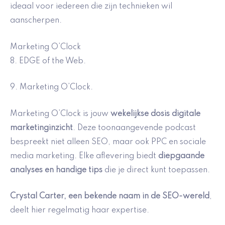
ideaal voor iedereen die zijn technieken wil
aanscherpen.
Marketing O’Clock
8. EDGE of the Web.
9. Marketing O’Clock.
Marketing O’Clock is jouw
wekelijkse dosis digitale
marketinginzicht
. Deze toonaangevende podcast
bespreekt niet alleen SEO, maar ook PPC en sociale
media marketing. Elke aflevering biedt
diepgaande
analyses en handige tips
die je direct kunt toepassen.
Crystal Carter, een bekende naam in de SEO-wereld
,
deelt hier regelmatig haar expertise.