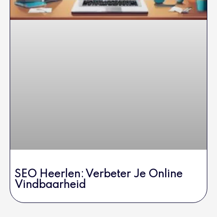
SEO Heerlen: Verbeter Je Online
Vindbaarheid