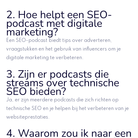
2. Hoe helpt een SEO-
podcast met digitale
marketing?
Een SEO-podcast biedt tips over adverteren,
vraagstukken en het gebruik van influencers om je
digitale marketing te verbeteren.
3. Zijn er podcasts die
streams over technische
SEO bieden?
Ja, er zijn meerdere podcasts die zich richten op
technische SEO en je helpen bij het verbeteren van je
websiteprestaties.
4. Waarom zou ik naar een