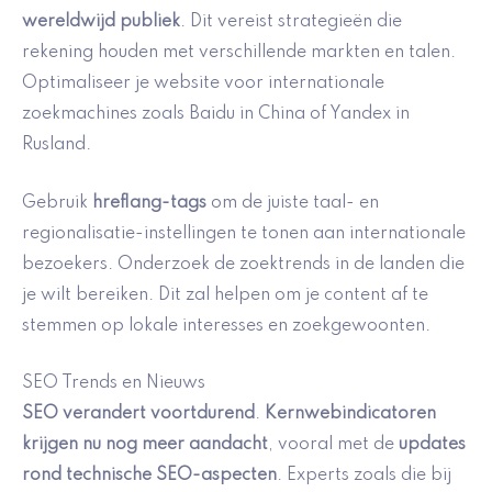
wereldwijd publiek
. Dit vereist strategieën die
rekening houden met verschillende markten en talen.
Optimaliseer je website voor internationale
zoekmachines zoals Baidu in China of Yandex in
Rusland.
Gebruik
hreflang-tags
om de juiste taal- en
regionalisatie-instellingen te tonen aan internationale
bezoekers. Onderzoek de zoektrends in de landen die
je wilt bereiken. Dit zal helpen om je content af te
stemmen op lokale interesses en zoekgewoonten.
SEO Trends en Nieuws
SEO verandert voortdurend
.
Kernwebindicatoren
krijgen nu nog meer aandacht
, vooral met de
updates
rond technische SEO-aspecten
. Experts zoals die bij