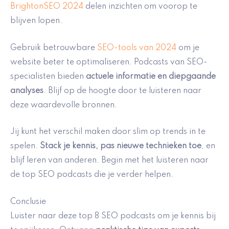
BrightonSEO 2024
delen inzichten om voorop te
blijven lopen.
Gebruik betrouwbare
SEO-tools van 2024
om je
website beter te optimaliseren. Podcasts van SEO-
specialisten bieden
actuele informatie en diepgaande
analyses
. Blijf op de hoogte door te luisteren naar
deze waardevolle bronnen.
Jij kunt het verschil maken door slim op trends in te
spelen.
Stack je kennis, pas nieuwe technieken toe
, en
blijf leren van anderen. Begin met het luisteren naar
de top SEO podcasts die je verder helpen.
Conclusie
Luister naar deze top 8 SEO podcasts om je kennis bij