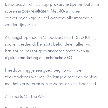
De podcast richt zich op
praktische tips
om beter te
scoren in
zoekresultaten
. Met 40-minuten
afleveringen krijg je veel waardevolle informatie
zonder tijdverlies.
Als langstlopende SEO-podcast heeft “SEO 101” zijn
sporen verdiend. De hosts behandelen alles, van
basisprincipes tot geavanceerde technieken in
digitale marketing
en
technische SEO
.
Hierdoor krijg je een goed begrip van hoe
zoekmachines werken. Zo kun je direct aan de slag
met het verbeteren van je website’s zichtbaarheid.
7. Experts On The Wire.