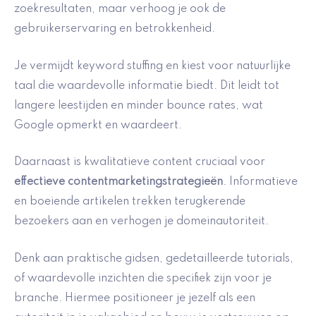
zoekresultaten, maar verhoog je ook de
gebruikerservaring en betrokkenheid.
Je vermijdt keyword stuffing en kiest voor natuurlijke
taal die waardevolle informatie biedt. Dit leidt tot
langere leestijden en minder bounce rates, wat
Google opmerkt en waardeert.
Daarnaast is kwalitatieve content cruciaal voor
effectieve contentmarketingstrategieën
. Informatieve
en boeiende artikelen trekken terugkerende
bezoekers aan en verhogen je domeinautoriteit.
Denk aan praktische gidsen, gedetailleerde tutorials,
of waardevolle inzichten die specifiek zijn voor je
branche. Hiermee positioneer je jezelf als een