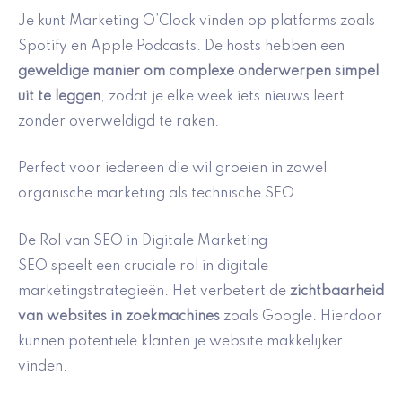
Je kunt Marketing O’Clock vinden op platforms zoals
Spotify en Apple Podcasts. De hosts hebben een
geweldige manier om complexe onderwerpen simpel
uit te leggen
, zodat je elke week iets nieuws leert
zonder overweldigd te raken.
Perfect voor iedereen die wil groeien in zowel
organische marketing als technische SEO.
De Rol van SEO in Digitale Marketing
SEO speelt een cruciale rol in digitale
marketingstrategieën. Het verbetert de
zichtbaarheid
van websites in zoekmachines
zoals Google. Hierdoor
kunnen potentiële klanten je website makkelijker
vinden.