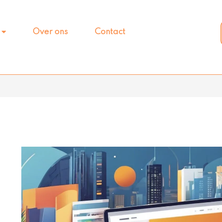
Over ons
Contact