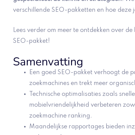
verschillende SEO-pakketten en hoe deze 
Lees verder om meer te ontdekken over de
SEO-pakket!
Samenvatting
Een goed SEO-pakket verhoogt de pos
zoekmachines en trekt meer organisc
Technische optimalisaties zoals snell
mobielvriendelijkheid verbeteren zow
zoekmachine ranking.
Maandelijkse rapportages bieden inz