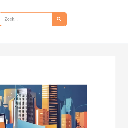
Zoeken