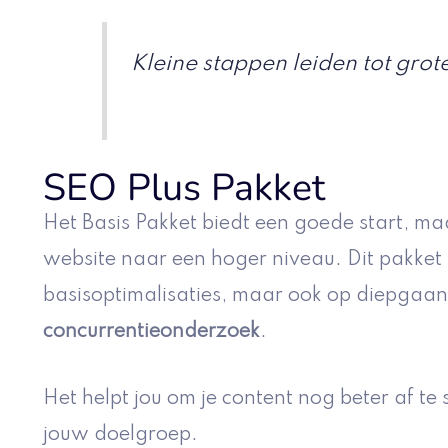
Kleine stappen leiden tot grot
SEO Plus Pakket
Het Basis Pakket biedt een goede start, ma
website naar een hoger niveau. Dit pakket r
basisoptimalisaties, maar ook op diepgaa
concurrentieonderzoek
.
Het helpt jou om je content nog beter af 
jouw doelgroep.