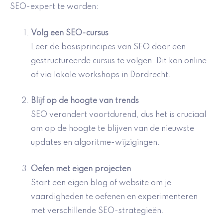
SEO-expert te worden:
Volg een
SEO-cursus
Leer de basisprincipes van SEO door een
gestructureerde cursus te volgen. Dit kan online
of via lokale workshops in Dordrecht.
Blijf op de hoogte van trends
SEO verandert voortdurend, dus het is cruciaal
om op de hoogte te blijven van de nieuwste
updates en algoritme-wijzigingen.
Oefen met eigen projecten
Start een eigen blog of website om je
vaardigheden te oefenen en experimenteren
met verschillende SEO-strategieën.