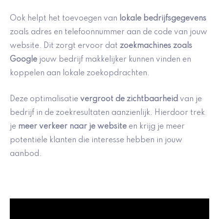
Ook helpt het toevoegen van
lokale bedrijfsgegevens
zoals adres en telefoonnummer aan de code van jouw
website. Dit zorgt ervoor dat
zoekmachines zoals
Google
jouw bedrijf makkelijker kunnen vinden en
koppelen aan lokale zoekopdrachten.
Deze optimalisatie
vergroot de zichtbaarheid
van je
bedrijf in de zoekresultaten aanzienlijk. Hierdoor trek
je
meer verkeer naar je website
en krijg je meer
potentiële klanten die interesse hebben in jouw
aanbod.