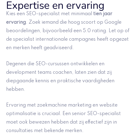
Expertise en ervaring
Kies een SEO-specialist met minimaal
tien jaar
ervaring
. Zoek iemand die hoog scoort op Google
beoordelingen, bijvoorbeeld een 5.0 rating. Let op of
de specialist internationale campagnes heeft opgezet
en merken heeft geadviseerd.
Degenen die SEO-cursussen ontwikkelen en
development teams coachen, laten zien dat zij
diepgaande kennis en praktische vaardigheden
hebben.
Ervaring met zoekmachine marketing en website
optimalisatie is cruciaal. Een senior SEO-specialist
moet ook bewezen hebben dat zij effectief zijn in
consultaties met bekende merken.