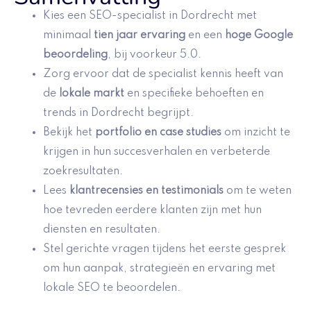
Kies een SEO-specialist in Dordrecht met
minimaal
tien jaar ervaring
en een
hoge Google
beoordeling
, bij voorkeur 5.0.
Zorg ervoor dat de specialist kennis heeft van
de
lokale markt
en specifieke behoeften en
trends in Dordrecht begrijpt.
Bekijk het
portfolio en case studies
om inzicht te
krijgen in hun succesverhalen en verbeterde
zoekresultaten.
Lees
klantrecensies en testimonials
om te weten
hoe tevreden eerdere klanten zijn met hun
diensten en resultaten.
Stel gerichte vragen tijdens het eerste gesprek
om hun aanpak, strategieën en ervaring met
lokale SEO te beoordelen.