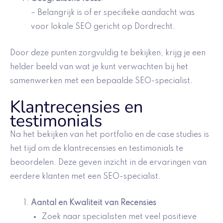
– Belangrijk is of er specifieke aandacht was
voor lokale SEO gericht op Dordrecht.
Door deze punten zorgvuldig te bekijken, krijg je een
helder beeld van wat je kunt verwachten bij het
samenwerken met een bepaalde SEO-specialist.
Klantrecensies en
testimonials
Na het bekijken van het portfolio en de case studies is
het tijd om de klantrecensies en testimonials te
beoordelen. Deze geven inzicht in de ervaringen van
eerdere klanten met een SEO-specialist.
Aantal en Kwaliteit van Recensies
Zoek naar specialisten met veel positieve