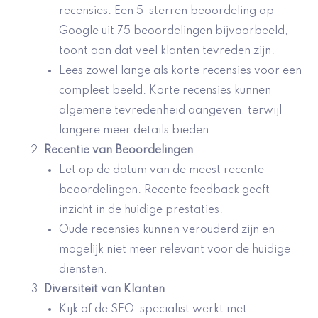
recensies. Een 5-sterren beoordeling op
Google uit 75 beoordelingen bijvoorbeeld,
toont aan dat veel klanten tevreden zijn.
Lees zowel lange als korte recensies voor een
compleet beeld. Korte recensies kunnen
algemene tevredenheid aangeven, terwijl
langere meer details bieden.
Recentie van Beoordelingen
Let op de datum van de meest recente
beoordelingen. Recente feedback geeft
inzicht in de huidige prestaties.
Oude recensies kunnen verouderd zijn en
mogelijk niet meer relevant voor de huidige
diensten.
Diversiteit van Klanten
Kijk of de SEO-specialist werkt met