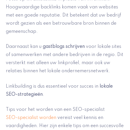
Hoogwaardige backlinks komen vaak van websites
met een goede reputatie. Dit betekent dat uw bedrijf
wordt gezien als een betrouwbare bron binnen de
gemeenschap.
Daarnaast kan u
gastblogs schrijven
voor lokale sites
of samenwerken met andere bedrijven in de regio. Dit
versterkt niet alleen uw linkprofiel, maar ook uw
relaties binnen het lokale ondernemersnetwerk.
Linkbuilding is dus essentieel voor succes in
lokale
SEO-strategieën
.
Tips voor het worden van een SEO-specialist
SEO-specialist worden
vereist veel kennis en
vaardigheden. Hier zijn enkele tips om een succesvolle