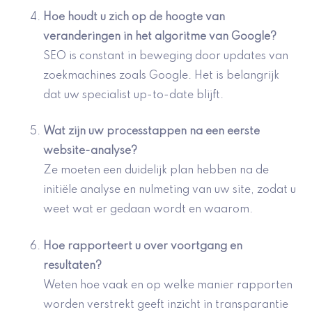
Hoe houdt u zich op de hoogte van
veranderingen in het algoritme van Google
?
SEO is constant in beweging door updates van
zoekmachines zoals Google. Het is belangrijk
dat uw specialist up-to-date blijft.
Wat zijn uw processtappen na een eerste
website-analyse?
Ze moeten een duidelijk plan hebben na de
initiële analyse en nulmeting van uw site, zodat u
weet wat er gedaan wordt en waarom.
Hoe rapporteert u over voortgang en
resultaten?
Weten hoe vaak en op welke manier rapporten
worden verstrekt geeft inzicht in transparantie