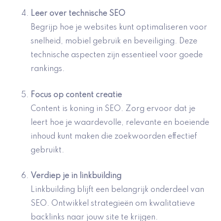
Leer over
technische SEO
Begrijp hoe je websites kunt optimaliseren voor
snelheid, mobiel gebruik en beveiliging. Deze
technische aspecten zijn essentieel voor goede
rankings.
Focus op content creatie
Content is koning in SEO. Zorg ervoor dat je
leert hoe je waardevolle, relevante en boeiende
inhoud kunt maken die zoekwoorden effectief
gebruikt.
Verdiep je in
linkbuilding
Linkbuilding blijft een belangrijk onderdeel van
SEO. Ontwikkel strategieën om kwalitatieve
backlinks naar jouw site te krijgen.