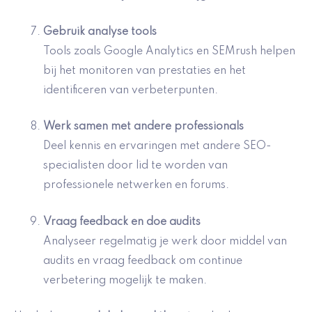
Gebruik
analyse tools
Tools zoals Google Analytics en SEMrush helpen
bij het monitoren van prestaties en het
identificeren van verbeterpunten.
Werk samen met andere professionals
Deel kennis en ervaringen met andere SEO-
specialisten door lid te worden van
professionele netwerken en forums.
Vraag feedback en doe audits
Analyseer regelmatig je werk door middel van
audits en vraag feedback om continue
verbetering mogelijk te maken.