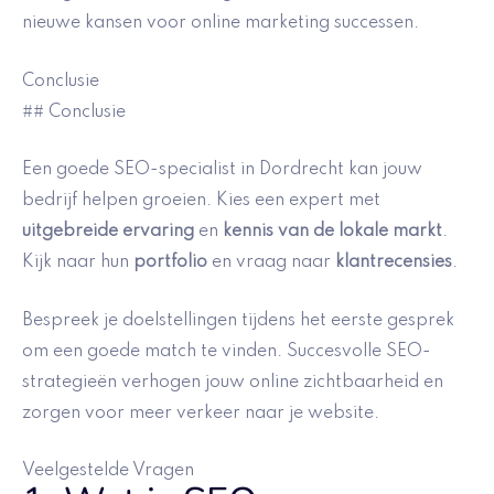
nieuwe kansen voor online marketing successen.
Conclusie
## Conclusie
Een goede SEO-specialist in Dordrecht kan jouw
bedrijf helpen groeien. Kies een expert met
uitgebreide ervaring
en
kennis van de lokale markt
.
Kijk naar hun
portfolio
en vraag naar
klantrecensies
.
Bespreek je doelstellingen tijdens het eerste gesprek
om een goede match te vinden. Succesvolle SEO-
strategieën verhogen jouw online zichtbaarheid en
zorgen voor meer verkeer naar je website.
Veelgestelde Vragen