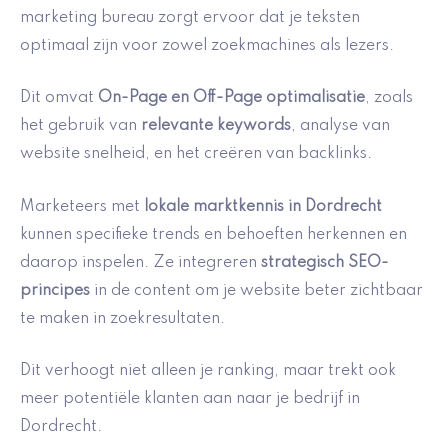
marketing bureau zorgt ervoor dat je teksten
optimaal zijn voor zowel zoekmachines als lezers.
Dit omvat
On-Page en Off-Page optimalisatie
, zoals
het gebruik van
relevante keywords
, analyse van
website snelheid, en het creëren van backlinks.
Marketeers met
lokale marktkennis in Dordrecht
kunnen specifieke trends en behoeften herkennen en
daarop inspelen. Ze integreren
strategisch SEO-
principes
in de content om je website beter zichtbaar
te maken in zoekresultaten.
Dit verhoogt niet alleen je ranking, maar trekt ook
meer potentiële klanten aan naar je bedrijf in
Dordrecht.