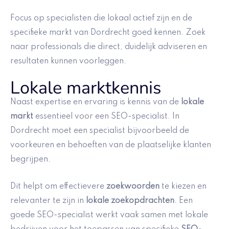
Focus op specialisten die lokaal actief zijn en de
specifieke markt van Dordrecht goed kennen. Zoek
naar professionals die direct, duidelijk adviseren en
resultaten kunnen voorleggen.
Lokale marktkennis
Naast expertise en ervaring is kennis van de
lokale
markt
essentieel voor een SEO-specialist. In
Dordrecht moet een specialist bijvoorbeeld de
voorkeuren en behoeften van de plaatselijke klanten
begrijpen.
Dit helpt om effectievere
zoekwoorden
te kiezen en
relevanter te zijn in
lokale zoekopdrachten
. Een
goede SEO-specialist werkt vaak samen met lokale