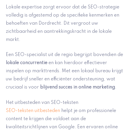
Lokale expertise zorgt ervoor dat de SEO-strategie
volledig is afgestemd op de specifieke kenmerken en
behoeften van Dordrecht. Dit vergroot uw
zichtbaarheid en aantrekkingskracht in de lokale
markt.
Een SEO-specialist uit de regio begrijpt bovendien de
lokale concurrentie
en kan hierdoor effectiever
inspelen op markttrends. Met een lokaal bureau krijgt
uw bedrijf sneller en efficiënter ondersteuning, wat
cruciaal is voor
blijvend succes in online marketing
.
Het uitbesteden van SEO-teksten
SEO-teksten uitbesteden
helpt je om professionele
content te krijgen die voldoet aan de
kwaliteitsrichtlijnen van Google. Een ervaren online