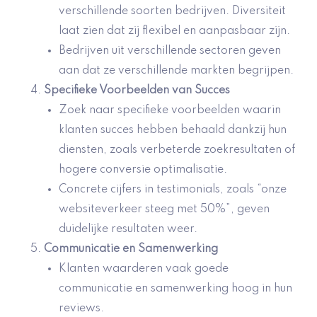
verschillende soorten bedrijven. Diversiteit
laat zien dat zij flexibel en aanpasbaar zijn.
Bedrijven uit verschillende sectoren geven
aan dat ze verschillende markten begrijpen.
Specifieke Voorbeelden van Succes
Zoek naar specifieke voorbeelden waarin
klanten succes hebben behaald dankzij hun
diensten, zoals verbeterde zoekresultaten of
hogere conversie optimalisatie.
Concrete cijfers in testimonials, zoals “onze
websiteverkeer steeg met 50%”, geven
duidelijke resultaten weer.
Communicatie en Samenwerking
Klanten waarderen vaak goede
communicatie en samenwerking hoog in hun
reviews.