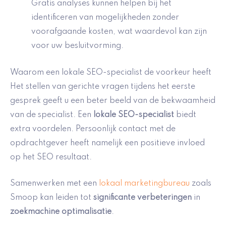
Gratis analyses kunnen helpen bij het
identificeren van mogelijkheden zonder
voorafgaande kosten, wat waardevol kan zijn
voor uw besluitvorming.
Waarom een lokale SEO-specialist de voorkeur heeft
Het stellen van gerichte vragen tijdens het eerste
gesprek geeft u een beter beeld van de bekwaamheid
van de specialist. Een
lokale SEO-specialist
biedt
extra voordelen. Persoonlijk contact met de
opdrachtgever heeft namelijk een positieve invloed
op het SEO resultaat.
Samenwerken met een
lokaal marketingbureau
zoals
Smoop kan leiden tot
significante verbeteringen
in
zoekmachine optimalisatie
.