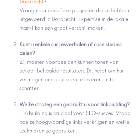
Dordrecht
?
Vraag naar specifieke projecten die ze hebben
uitgevoerd in Dordrecht. Expertise in de lokale
markt kan een groot verschil maken.
Kunt u enkele succesverhalen of case studies
delen?
Zij moeten voorbeelden kunnen tonen van
eerder behaalde resultaten. Dit helpt om hun
vermogen om resultaten te leveren, in te
schatten.
Welke strategieën gebruikt u voor linkbuilding?
Linkbuilding is cruciaal voor SEO-succes. Vraag
hoe ze hoogwaardige links verkrijgen en welke
technieken ze gebruiken.