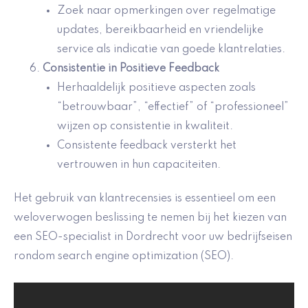
Zoek naar opmerkingen over regelmatige
updates, bereikbaarheid en vriendelijke
service als indicatie van goede klantrelaties.
Consistentie in Positieve Feedback
Herhaaldelijk positieve aspecten zoals
“betrouwbaar”, “effectief” of “professioneel”
wijzen op consistentie in kwaliteit.
Consistente feedback versterkt het
vertrouwen in hun capaciteiten.
Het gebruik van klantrecensies is essentieel om een
weloverwogen beslissing te nemen bij het kiezen van
een SEO-specialist in Dordrecht voor uw bedrijfseisen
rondom search engine optimization (SEO).