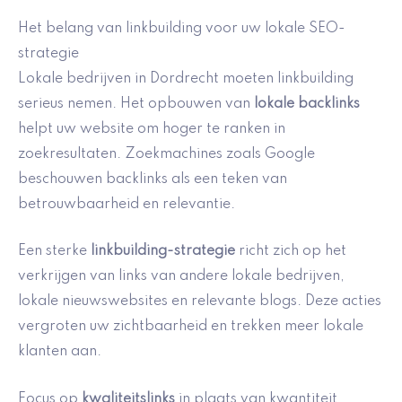
Het belang van linkbuilding voor uw lokale SEO-
strategie
Lokale bedrijven in Dordrecht moeten linkbuilding
serieus nemen. Het opbouwen van
lokale backlinks
helpt uw website om hoger te ranken in
zoekresultaten. Zoekmachines zoals Google
beschouwen backlinks als een teken van
betrouwbaarheid en relevantie.
Een sterke
linkbuilding-strategie
richt zich op het
verkrijgen van links van andere lokale bedrijven,
lokale nieuwswebsites en relevante blogs. Deze acties
vergroten uw zichtbaarheid en trekken meer lokale
klanten aan.
Focus op
kwaliteitslinks
in plaats van kwantiteit.