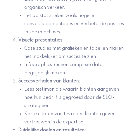
organisch verkeer.
Let op statistieken zoals hogere
conversiepercentages en verbeterde posities
in zoekmachines.
Visuele presentaties
:
Case studies met grafieken en tabellen maken
het makkelijker om succes te zien.
Infographics kunnen complexe data
begrijpelijk maken.
Succesverhalen van klanten
:
Lees testimonials waarin klanten aangeven
hoe hun bedrijf is gegroeid door de SEO-
strategieën.
Korte citaten van tevreden klanten geven
vertrouwen in de expertise.
Duidelijke doelen en resultaten
: