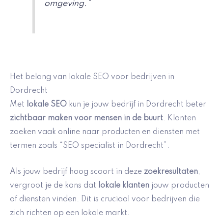
omgeving.”
Het belang van lokale SEO voor bedrijven in
Dordrecht
Met
lokale SEO
kun je jouw bedrijf in Dordrecht beter
zichtbaar maken voor mensen in de buurt
. Klanten
zoeken vaak online naar producten en diensten met
termen zoals “SEO specialist in Dordrecht”.
Als jouw bedrijf hoog scoort in deze
zoekresultaten
,
vergroot je de kans dat
lokale klanten
jouw producten
of diensten vinden. Dit is cruciaal voor bedrijven die
zich richten op een lokale markt.