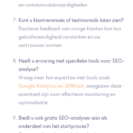
en communicatievaardigheden.
Kunt u
klantrecensies of testimonials
laten zien?
Positieve feedback van vorige klanten kan hun
geloofwaardigheid versterken en uw
vertrouwen winnen.
Heeft u ervaring met specifieke tools voor SEO-
analyse?
Vraag naar hun expertise met tools zoals
Google Analytics en SEMrush
, aangezien deze
essentieel zijn voor effectieve monitoring en
optimalisatie.
Biedt u ook gratis SEO-analyses aan als
onderdeel van het startproces?