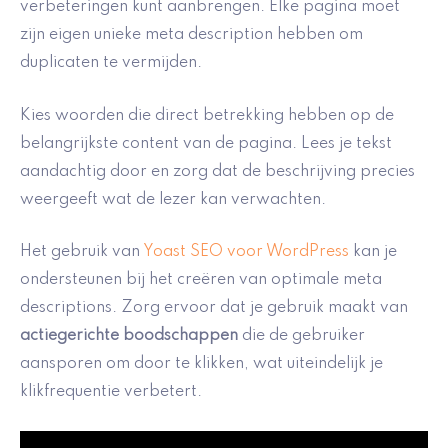
verbeteringen kunt aanbrengen. Elke pagina moet
zijn eigen unieke meta description hebben om
duplicaten te vermijden.
Kies woorden die direct betrekking hebben op de
belangrijkste content van de pagina. Lees je tekst
aandachtig door en zorg dat de beschrijving precies
weergeeft wat de lezer kan verwachten.
Het gebruik van
Yoast SEO voor WordPress
kan je
ondersteunen bij het creëren van optimale meta
descriptions. Zorg ervoor dat je gebruik maakt van
actiegerichte boodschappen
die de gebruiker
aansporen om door te klikken, wat uiteindelijk je
klikfrequentie verbetert.