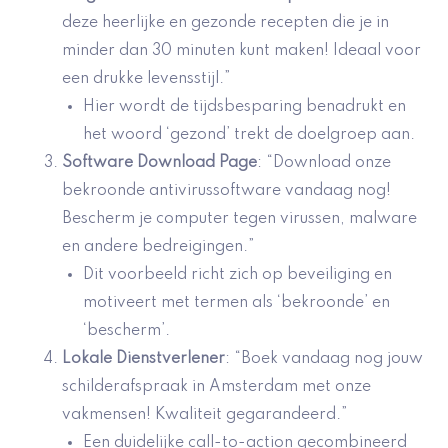
deze heerlijke en gezonde recepten die je in
minder dan 30 minuten kunt maken! Ideaal voor
een drukke levensstijl.”
Hier wordt de tijdsbesparing benadrukt en
het woord ‘gezond’ trekt de doelgroep aan.
Software Download Page
: “Download onze
bekroonde antivirussoftware vandaag nog!
Bescherm je computer tegen virussen, malware
en andere bedreigingen.”
Dit voorbeeld richt zich op beveiliging en
motiveert met termen als ‘bekroonde’ en
‘bescherm’.
Lokale Dienstverlener
: “Boek vandaag nog jouw
schilderafspraak in Amsterdam met onze
vakmensen! Kwaliteit gegarandeerd.”
Een duidelijke call-to-action gecombineerd