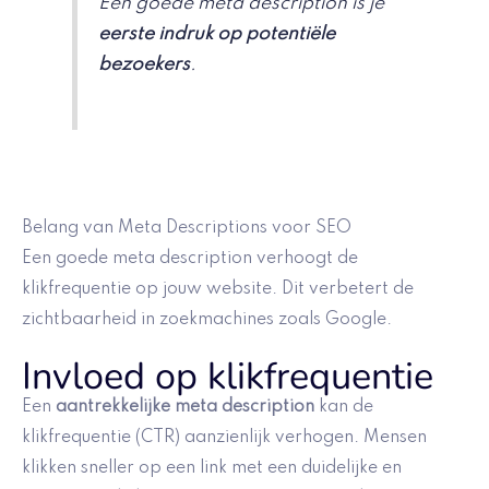
Een goede meta description is je
eerste indruk op potentiële
bezoekers
.
Belang van Meta Descriptions voor SEO
Een goede meta description verhoogt de
klikfrequentie op jouw website. Dit verbetert de
zichtbaarheid in zoekmachines zoals Google.
Invloed op klikfrequentie
Een
aantrekkelijke meta description
kan de
klikfrequentie (CTR) aanzienlijk verhogen. Mensen
klikken sneller op een link met een duidelijke en