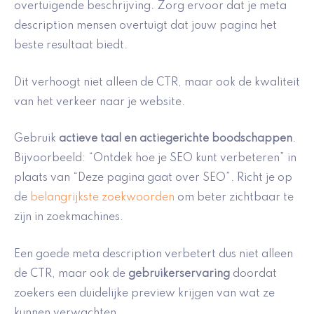
overtuigende beschrijving. Zorg ervoor dat je meta
description mensen overtuigt dat jouw pagina het
beste resultaat biedt.
Dit verhoogt niet alleen de CTR, maar ook de kwaliteit
van het verkeer naar je website.
Gebruik
actieve taal en actiegerichte boodschappen
.
Bijvoorbeeld: “Ontdek hoe je SEO kunt verbeteren” in
plaats van “Deze pagina gaat over SEO”. Richt je op
de
belangrijkste zoekwoorden
om beter zichtbaar te
zijn in zoekmachines.
Een goede meta description verbetert dus niet alleen
de CTR, maar ook de
gebruikerservaring
doordat
zoekers een duidelijke preview krijgen van wat ze
kunnen verwachten.