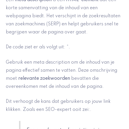
korte samenvatting van de inhoud van een
webpagina biedt. Het verschijnt in de zoekresultaten
van zoekmachines (SERP) en helpt gebruikers snel te
begrijpen waar de pagina over gaat.
De code ziet er als volgt uit: “.
Gebruik een meta description om de inhoud van je
pagina effectief samen te vatten. Deze omschrijving
moet
relevante zoekwoorden
bevatten die
overeenkomen met de inhoud van de pagina.
Dit verhoogt de kans dat gebruikers op jouw link
klikken. Zoals een SEO-expert ooit zei:.