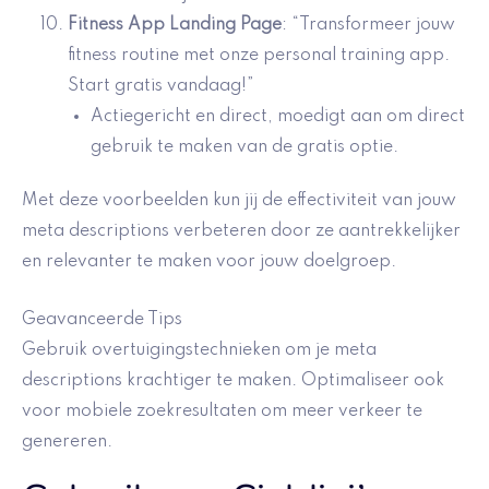
Fitness App Landing Page
: “Transformeer jouw
fitness routine met onze personal training app.
Start gratis vandaag!”
Actiegericht en direct, moedigt aan om direct
gebruik te maken van de gratis optie.
Met deze voorbeelden kun jij de effectiviteit van jouw
meta descriptions verbeteren door ze aantrekkelijker
en relevanter te maken voor jouw doelgroep.
Geavanceerde Tips
Gebruik overtuigingstechnieken om je meta
descriptions krachtiger te maken. Optimaliseer ook
voor mobiele zoekresultaten om meer verkeer te
genereren.