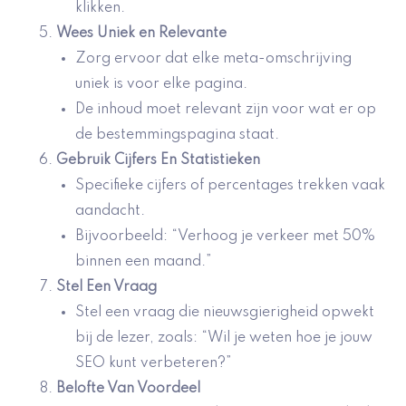
klikken.
Wees Uniek en Relevante
Zorg ervoor dat elke meta-omschrijving
uniek is voor elke pagina.
De inhoud moet relevant zijn voor wat er op
de bestemmingspagina staat.
Gebruik Cijfers En Statistieken
Specifieke cijfers of percentages trekken vaak
aandacht.
Bijvoorbeeld: “Verhoog je verkeer met 50%
binnen een maand.”
Stel Een Vraag
Stel een vraag die nieuwsgierigheid opwekt
bij de lezer, zoals: “Wil je weten hoe je jouw
SEO kunt verbeteren?”
Belofte Van Voordeel