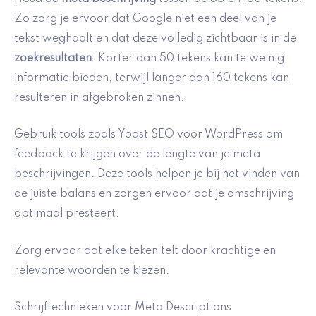
Zo zorg je ervoor dat Google niet een deel van je
tekst weghaalt en dat deze volledig zichtbaar is in de
zoekresultaten
. Korter dan 50 tekens kan te weinig
informatie bieden, terwijl langer dan 160 tekens kan
resulteren in afgebroken zinnen.
Gebruik tools zoals Yoast SEO voor WordPress om
feedback te krijgen over de lengte van je meta
beschrijvingen. Deze tools helpen je bij het vinden van
de juiste balans en zorgen ervoor dat je omschrijving
optimaal presteert.
Zorg ervoor dat elke teken telt door krachtige en
relevante woorden te kiezen.
Schrijftechnieken voor Meta Descriptions