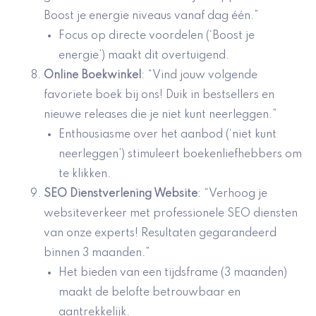
Boost je energie niveaus vanaf dag één.”
Focus op directe voordelen (‘Boost je
energie’) maakt dit overtuigend.
Online Boekwinkel
: “Vind jouw volgende
favoriete boek bij ons! Duik in bestsellers en
nieuwe releases die je niet kunt neerleggen.”
Enthousiasme over het aanbod (‘niet kunt
neerleggen’) stimuleert boekenliefhebbers om
te klikken.
SEO Dienstverlening Website
: “Verhoog je
websiteverkeer met professionele SEO diensten
van onze experts! Resultaten gegarandeerd
binnen 3 maanden.”
Het bieden van een tijdsframe (3 maanden)
maakt de belofte betrouwbaar en
aantrekkelijk.