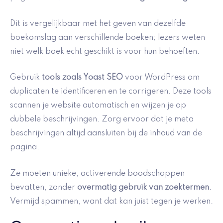
Dit is vergelijkbaar met het geven van dezelfde
boekomslag aan verschillende boeken; lezers weten
niet welk boek echt geschikt is voor hun behoeften.
Gebruik
tools zoals Yoast SEO
voor WordPress om
duplicaten te identificeren en te corrigeren. Deze tools
scannen je website automatisch en wijzen je op
dubbele beschrijvingen. Zorg ervoor dat je meta
beschrijvingen altijd aansluiten bij de inhoud van de
pagina.
Ze moeten unieke, activerende boodschappen
bevatten, zonder
overmatig gebruik van zoektermen
.
Vermijd spammen, want dat kan juist tegen je werken.