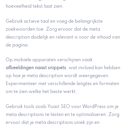
hoeveelheid tekst laat zien.
Gebruik actieve taal en voeg de belangrijkste
zoekwoorden toe. Zorg ervoor dat de meta
description duidelijk en relevant is voor de inhoud van
de pagina.
Op mobiele apparaten verschijnen vaak
afbeeldingen naast snippets
, wat invloed kan hebben
op hoe je meta description wordt weergegeven.
Experimenteer met verschillende lengtes en formaten
om te zien welke het beste werkt.
Gebruik tools zoals Yoast SEO voor WordPress om je
meta descriptions te testen en te optimaliseren. Zorg
ervoor dat je meta descriptions uniek zijn en