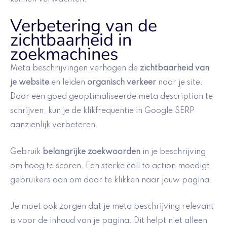
Verbetering van de
zichtbaarheid in
zoekmachines
Meta beschrijvingen verhogen de
zichtbaarheid van
je website
en leiden
organisch verkeer
naar je site.
Door een goed geoptimaliseerde meta description te
schrijven, kun je de klikfrequentie in Google SERP
aanzienlijk verbeteren.
Gebruik
belangrijke zoekwoorden
in je beschrijving
om hoog te scoren. Een sterke call to action moedigt
gebruikers aan om door te klikken naar jouw pagina.
Je moet ook zorgen dat je meta beschrijving relevant
is voor de inhoud van je pagina. Dit helpt niet alleen