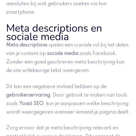
aansluiten bij wat gebruikers zoeken via hun
smartphone.
Meta descriptions en
sociale media
Meta descriptions
spelen een cruciale rol bij het delen
van je content op
sociale media
zoals Facebook.
Zonder een goed geschreven meta beschrijving kan
de site willekeurige tekst weergeven.
Dit kan een negatieve invloed hebben op de
gebruikerservaring
. Door gebruik te maken van tools
zoals
Yoast SEO
, kun je aanpassen welke beschrijving
wordt weergegeven wanneer iemand je pagina deelt.
Zorg ervoor dat je meta beschrijving relevant en