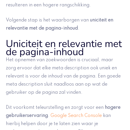
resulteren in een hogere rangschikking.
Volgende stap is het waarborgen van
uniciteit en
relevantie met de pagina-inhoud
.
Uniciteit en relevantie met
de pagina-inhoud
Het opnemen van zoekwoorden is cruciaal, maar
zorg ervoor dat elke meta description ook uniek en
relevant is voor de inhoud van de pagina. Een goede
meta description sluit naadloos aan op wat de
gebruiker op de pagina zal vinden.
Dit voorkomt teleurstelling en zorgt voor een
hogere
gebruikerservaring
.
Google Search Console
kan
hierbij helpen door je te laten zien waar je