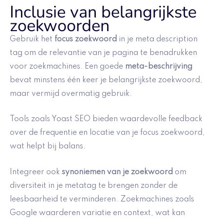
Inclusie van belangrijkste
zoekwoorden
Gebruik het
focus zoekwoord
in je meta description
tag om de relevantie van je pagina te benadrukken
voor zoekmachines. Een goede
meta-beschrijving
bevat minstens één keer je belangrijkste zoekwoord,
maar vermijd overmatig gebruik.
Tools zoals Yoast SEO bieden waardevolle feedback
over de frequentie en locatie van je focus zoekwoord,
wat helpt bij balans.
Integreer ook
synoniemen van je zoekwoord
om
diversiteit in je metatag te brengen zonder de
leesbaarheid te verminderen. Zoekmachines zoals
Google waarderen variatie en context, wat kan