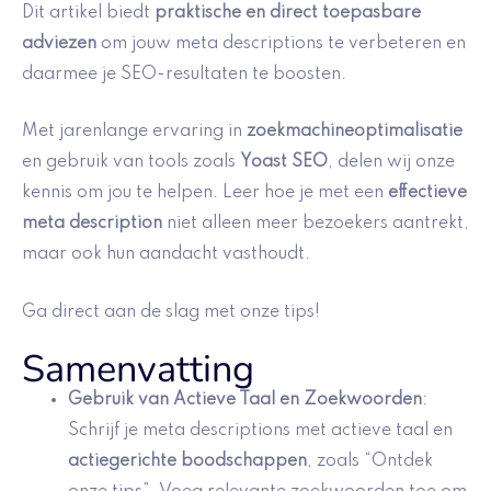
Dit artikel biedt
praktische en direct toepasbare
adviezen
om jouw meta descriptions te verbeteren en
daarmee je SEO-resultaten te boosten.
Met jarenlange ervaring in
zoekmachineoptimalisatie
en gebruik van tools zoals
Yoast SEO
, delen wij onze
kennis om jou te helpen. Leer hoe je met een
effectieve
meta description
niet alleen meer bezoekers aantrekt,
maar ook hun aandacht vasthoudt.
Ga direct aan de slag met onze tips!
Samenvatting
Gebruik van Actieve Taal en Zoekwoorden
:
Schrijf je meta descriptions met actieve taal en
actiegerichte boodschappen
, zoals “Ontdek