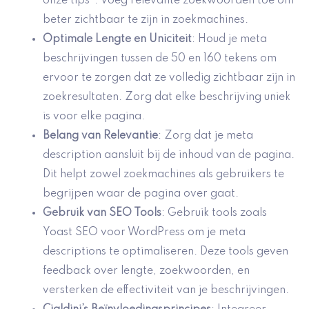
onze tips”. Voeg relevante zoekwoorden toe om
beter zichtbaar te zijn in zoekmachines.
Optimale Lengte en Uniciteit
: Houd je meta
beschrijvingen tussen de 50 en 160 tekens om
ervoor te zorgen dat ze volledig zichtbaar zijn in
zoekresultaten. Zorg dat elke beschrijving uniek
is voor elke pagina.
Belang van Relevantie
: Zorg dat je meta
description aansluit bij de inhoud van de pagina.
Dit helpt zowel zoekmachines als gebruikers te
begrijpen waar de pagina over gaat.
Gebruik van SEO Tools
: Gebruik tools zoals
Yoast SEO voor WordPress om je meta
descriptions te optimaliseren. Deze tools geven
feedback over lengte, zoekwoorden, en
versterken de effectiviteit van je beschrijvingen.