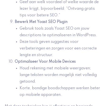
Geef aan welk voordeel of welke waarde de
lezer krijgt, bijvoorbeeld: “Ontvang gratis
tips voor betere SEO.”
Bewerk Met Yoast SEO Plugin
Gebruik tools zoals Yoast SEO om jouw
descriptions te optimaliseren in WordPress.
Deze tools geven suggesties voor
verbeteringen en zorgen voor een correcte
lengte en structuur.
Optimaliseer Voor Mobile Devices
Houd rekening met mobiele weergaven;
lange teksten worden mogelijk niet volledig
getoond.
Korte, bondige boodschappen werken beter
op mobiele apparaten.