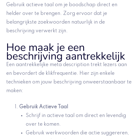
Gebruik actieve taal om je boodschap direct en
helder over te brengen. Zorg ervoor dat je
belangrijkste zoekwoorden natuurlijk in de
beschrijving verwerkt zijn.
Hoe maak je een
beschrijving aantrekkelijk
Een aantrekkelijke meta description trekt lezers aan
en bevordert de klikfrequentie. Hier zijn enkele
technieken om jouw beschrijving onweerstaanbaar te
maken:
Gebruik Actieve Taal
Schrijf in actieve taal om direct en levendig
over te komen.
Gebruik werkwoorden die actie suggereren,