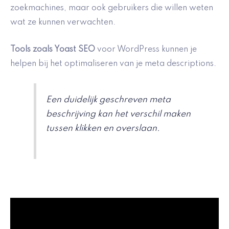
zoekmachines, maar ook gebruikers die willen weten
wat ze kunnen verwachten.
Tools zoals Yoast SEO
voor WordPress kunnen je
helpen bij het optimaliseren van je meta descriptions.
Een duidelijk geschreven meta
beschrijving kan het verschil maken
tussen klikken en overslaan.