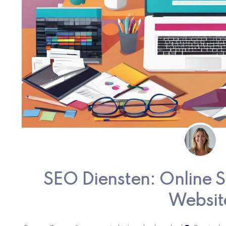
SEO Diensten: Online 
Websit