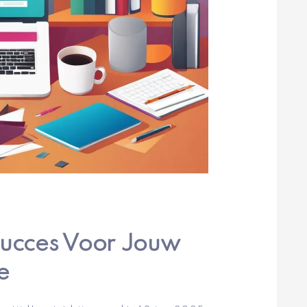
Succes Voor Jouw
e