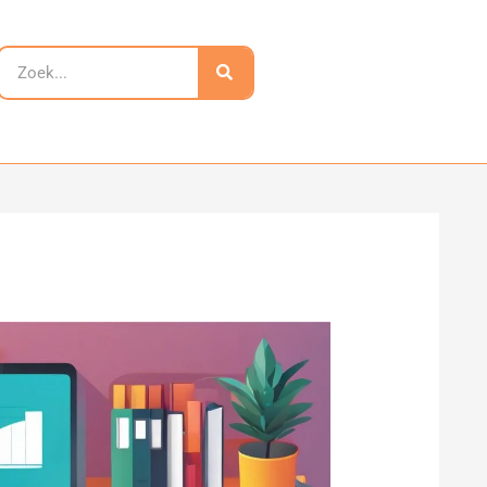
Zoeken