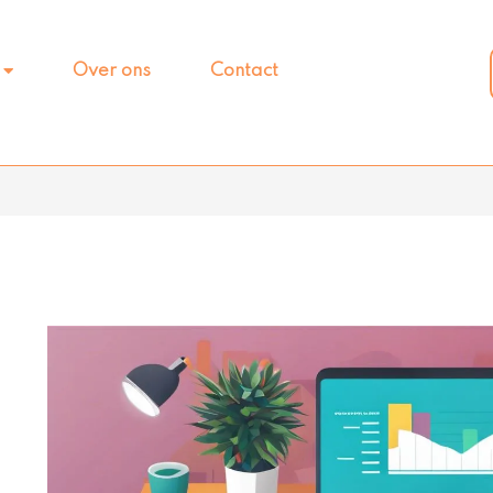
Over ons
Contact