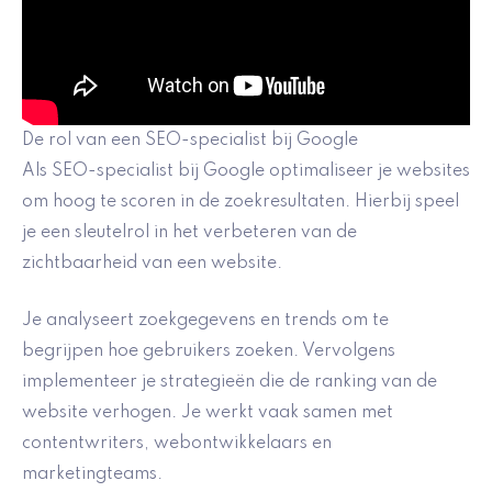
De rol van een SEO-specialist bij Google
Als SEO-specialist bij Google optimaliseer je websites
om hoog te scoren in de zoekresultaten. Hierbij speel
je een sleutelrol in het verbeteren van de
zichtbaarheid van een website.
Je analyseert zoekgegevens en trends om te
begrijpen hoe gebruikers zoeken. Vervolgens
implementeer je strategieën die de ranking van de
website verhogen. Je werkt vaak samen met
contentwriters, webontwikkelaars en
marketingteams.