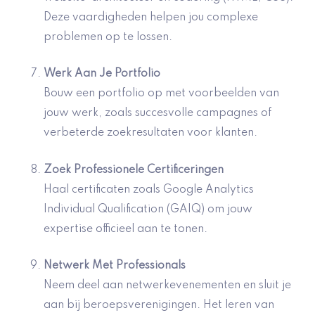
Deze vaardigheden helpen jou complexe
problemen op te lossen.
Werk Aan Je Portfolio
Bouw een portfolio op met voorbeelden van
jouw werk, zoals succesvolle campagnes of
verbeterde zoekresultaten voor klanten.
Zoek Professionele Certificeringen
Haal certificaten zoals Google Analytics
Individual Qualification (GAIQ) om jouw
expertise officieel aan te tonen.
Netwerk Met Professionals
Neem deel aan netwerkevenementen en sluit je
aan bij beroepsverenigingen. Het leren van