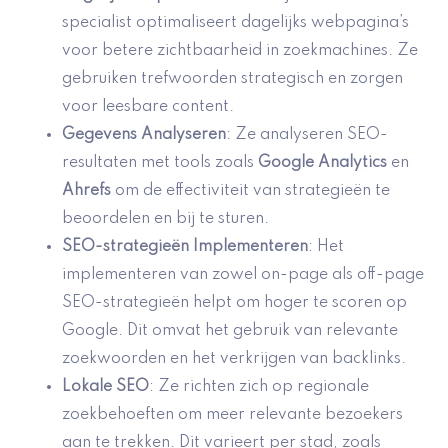
specialist optimaliseert dagelijks webpagina’s
voor betere zichtbaarheid in zoekmachines. Ze
gebruiken trefwoorden strategisch en zorgen
voor leesbare content.
Gegevens Analyseren
: Ze analyseren SEO-
resultaten met tools zoals
Google Analytics
en
Ahrefs
om de effectiviteit van strategieën te
beoordelen en bij te sturen.
SEO-strategieën Implementeren
: Het
implementeren van zowel on-page als off-page
SEO-strategieën helpt om hoger te scoren op
Google. Dit omvat het gebruik van relevante
zoekwoorden en het verkrijgen van backlinks.
Lokale SEO
: Ze richten zich op regionale
zoekbehoeften om meer relevante bezoekers
aan te trekken. Dit varieert per stad, zoals