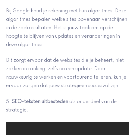
Bij Google houd je rekening met hun algoritmes. Deze
algoritmes bepalen welke sites bovenaan verschijnen
in de zoekresultaten. Het is jouw taak om op de
hoogte te blijven van updates en veranderingen in
deze algoritmes.
Dit zorgt ervoor dat de websites die je beheert, niet
zakken in ranking, zelfs na een update. Door
nauwkeurig te werken en voortdurend te leren, kun je
ervoor zorgen dat jouw strategieën succesvol zijn.
5.
SEO-teksten uitbesteden
als onderdeel van de
strategie.