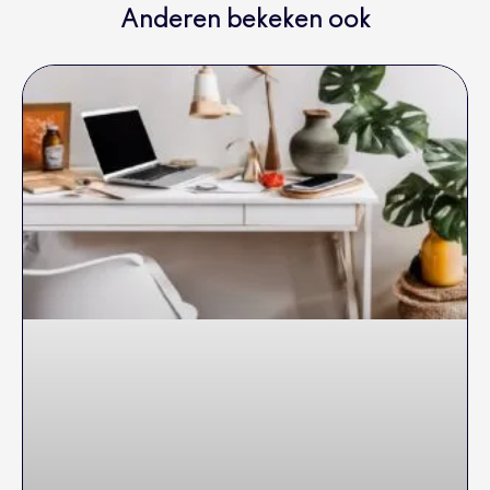
Anderen bekeken ook