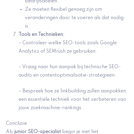
bedrijfsdoelen.
Ze moeten flexibel genoeg zijn om
veranderingen door te voeren als dat nodig
is.
Tools en Technieken:
– Controleer welke SEO-tools zoals Google
Analytics of SEMrush ze gebruiken.
– Vraag naar hun aanpak bij technische SEO-
audits en contentoptimalisatie-strategieën.
– Bespreek hoe ze linkbuilding zullen aanpakken,
een essentiële techniek voor het verbeteren van
jouw zoekmachine-rankings.
Conclusie
Als
junior SEO-specialist
begin je met het