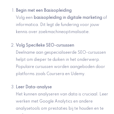
Begin met een Basisopleiding
Volg een
basisopleiding in digitale marketing
of
informatica. Dit legt de fundering voor jouw
kennis over zoekmachineoptimalisatie.
Volg
Specifieke SEO-cursussen
Deelname aan gespecialiseerde SEO-cursussen
helpt om dieper te duiken in het onderwerp.
Populaire cursussen worden aangeboden door
platforms zoals Coursera en Udemy.
Leer
Data-analyse
Het kunnen analyseren van data is cruciaal. Leer
werken met Google Analytics en andere
analysetools om prestaties bij te houden en te