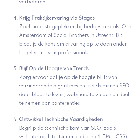
verbeteren.
Krijg Praktijkervaring via Stages
Zoek naar stageplekken bij bedrijven zoals iO in
Amsterdam of Social Brothers in Utrecht. Dit
biedt je de kans om ervaring op te doen onder
begeleiding van professionals.
Blijf Op de Hoogte van Trends
Zorg ervoor dat je op de hoogte blijft van
veranderende algoritmes en trends binnen SEO
door blogs te lezen, webinars te volgen en deel
te nemen aan conferenties.
Ontwikkel Technische Vaardigheden
Begrijp de technische kant van SEO, zoals
website-architectuur en codering (HTML, CSS).