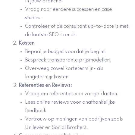
in jouw branche.
Vraag naar eerdere successen en case
studies.
Controleer of de consultant up-to-date is met
de laatste SEO-trends.
Kosten
Bepaal je budget voordat je begint.
Bespreek transparante prijsmodellen.
Overweeg zowel kortetermijn- als
langetermijnkosten.
Referenties en Reviews
:
Vraag om referenties van vorige klanten.
Lees online reviews voor onafhankelijke
feedback.
Vertrouw op meningen van bedrijven zoals
Unilever en Social Brothers.