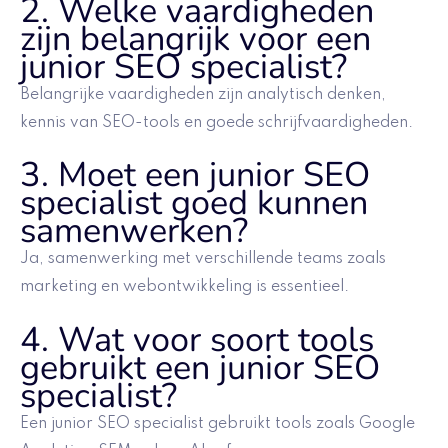
2. Welke vaardigheden
zijn belangrijk voor een
junior SEO specialist?
Belangrijke vaardigheden zijn analytisch denken,
kennis van SEO-tools en goede schrijfvaardigheden.
3. Moet een junior SEO
specialist goed kunnen
samenwerken?
Ja, samenwerking met verschillende teams zoals
marketing en webontwikkeling is essentieel.
4. Wat voor soort tools
gebruikt een junior SEO
specialist?
Een junior SEO specialist gebruikt tools zoals Google