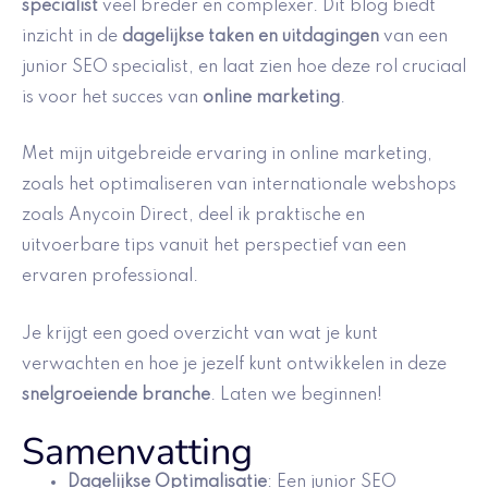
specialist
veel breder en complexer. Dit blog biedt
inzicht in de
dagelijkse taken en uitdagingen
van een
junior SEO specialist, en laat zien hoe deze rol cruciaal
is voor het succes van
online marketing
.
Met mijn uitgebreide ervaring in online marketing,
zoals het optimaliseren van internationale webshops
zoals Anycoin Direct, deel ik praktische en
uitvoerbare tips vanuit het perspectief van een
ervaren professional.
Je krijgt een goed overzicht van wat je kunt
verwachten en hoe je jezelf kunt ontwikkelen in deze
snelgroeiende branche
. Laten we beginnen!
Samenvatting
Dagelijkse Optimalisatie
: Een junior SEO