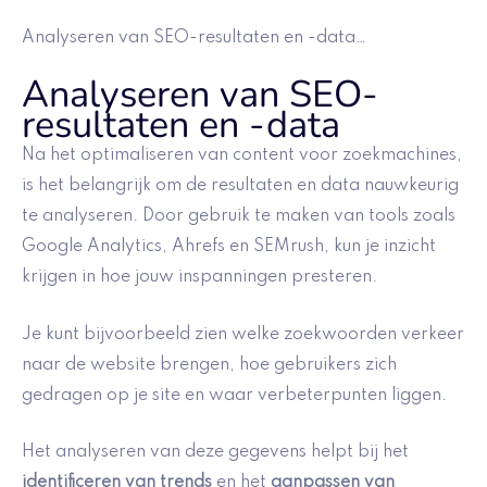
Analyseren van SEO-resultaten en -data…
Analyseren van SEO-
resultaten en -data
Na het optimaliseren van content voor zoekmachines,
is het belangrijk om de resultaten en data nauwkeurig
te analyseren. Door gebruik te maken van tools zoals
Google Analytics, Ahrefs en SEMrush, kun je inzicht
krijgen in hoe jouw inspanningen presteren.
Je kunt bijvoorbeeld zien welke zoekwoorden verkeer
naar de website brengen, hoe gebruikers zich
gedragen op je site en waar verbeterpunten liggen.
Het analyseren van deze gegevens helpt bij het
identificeren van trends
en het
aanpassen van