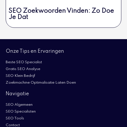
SEO Zoekwoorden Vinden: Zo Doe
Je Dat
Onze Tips en Ervaringen
Beste SEO Specialist
Gratis SEO Analyse
SEO Klein Bedrijf
Zoekmachine Optimalisatie Laten Doen
Navigatie
SEO Algemeen
SEO Specialisten
SEO Tools
Contact