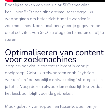
Dagelijkse taken van een junior SEO specialist
Een junior SEO specialist optimaliseert dagelijks
webpagina’s om beter zichtbaar te worden in
zoekmachines. Daarnaast analyseer je gegevens om
de effectiviteit van SEO-strategieën te meten en bij te
sturen.
Optimaliseren van content
voor zoekmachines
Zorg ervoor dat je content relevant is voor je
doelgroep. Gebruik trefwoorden zoals “hybride
werken” en “persoonlijke ontwikkeling” strategisch in
je tekst. Voeg deze trefwoorden natuurlijk toe, zodat
het leesbaar blijft voor de gebruiker.
Maak gebruik van koppen en tussenkoppen om je