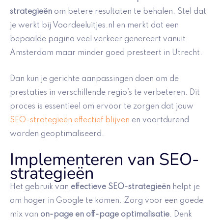
strategieën
om betere resultaten te behalen. Stel dat
je werkt bij Voordeeluitjes.nl en merkt dat een
bepaalde pagina veel verkeer genereert vanuit
Amsterdam maar minder goed presteert in Utrecht.
Dan kun je gerichte aanpassingen doen om de
prestaties in verschillende regio’s te verbeteren. Dit
proces is essentieel om ervoor te zorgen dat jouw
SEO-strategieën effectief blijven
en voortdurend
worden geoptimaliseerd.
Implementeren van SEO-
strategieën
Het gebruik van
effectieve SEO-strategieën
helpt je
om hoger in Google te komen. Zorg voor een goede
mix van
on-page en off-page optimalisatie
. Denk