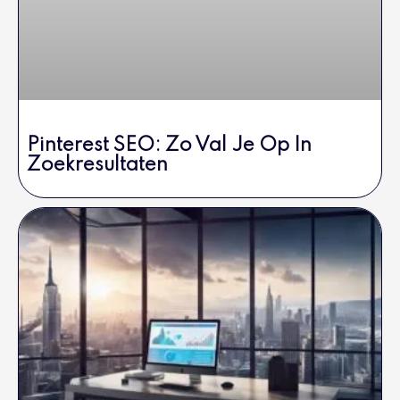
Pinterest SEO: Zo Val Je Op In
Zoekresultaten