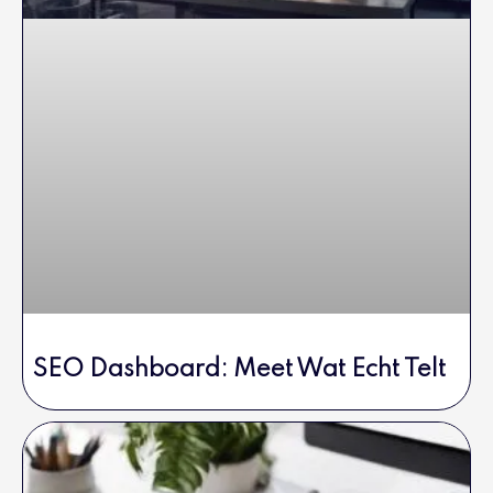
SEO Dashboard: Meet Wat Echt Telt