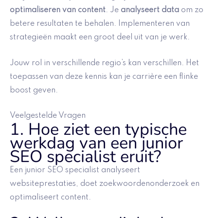
optimaliseren van content
. Je
analyseert data
om zo
betere resultaten te behalen. Implementeren van
strategieën maakt een groot deel uit van je werk.
Jouw rol in verschillende regio’s kan verschillen. Het
toepassen van deze kennis kan je carrière een flinke
boost geven.
Veelgestelde Vragen
1. Hoe ziet een typische
werkdag van een junior
SEO specialist eruit?
Een junior SEO specialist analyseert
websiteprestaties, doet zoekwoordenonderzoek en
optimaliseert content.