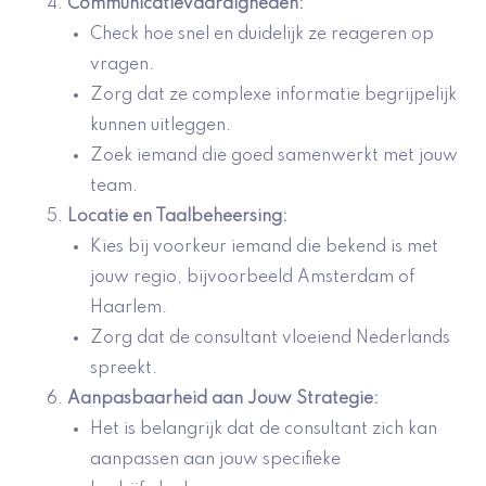
Communicatievaardigheden
:
Check hoe snel en duidelijk ze reageren op
vragen.
Zorg dat ze complexe informatie begrijpelijk
kunnen uitleggen.
Zoek iemand die goed samenwerkt met jouw
team.
Locatie en Taalbeheersing
:
Kies bij voorkeur iemand die bekend is met
jouw regio, bijvoorbeeld Amsterdam of
Haarlem.
Zorg dat de consultant vloeiend Nederlands
spreekt.
Aanpasbaarheid aan Jouw Strategie
:
Het is belangrijk dat de consultant zich kan
aanpassen aan jouw specifieke