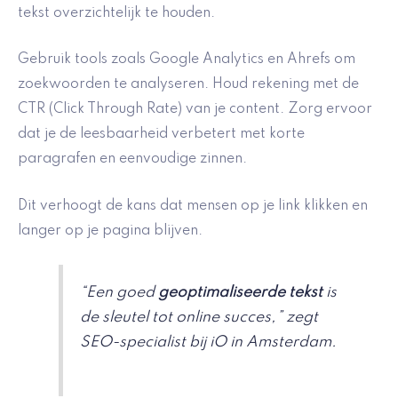
tekst overzichtelijk te houden.
Gebruik tools zoals Google Analytics en Ahrefs om
zoekwoorden te analyseren. Houd rekening met de
CTR (Click Through Rate) van je content. Zorg ervoor
dat je de leesbaarheid verbetert met korte
paragrafen en eenvoudige zinnen.
Dit verhoogt de kans dat mensen op je link klikken en
langer op je pagina blijven.
“Een goed
geoptimaliseerde tekst
is
de sleutel tot online succes,” zegt
SEO-specialist bij iO in Amsterdam.