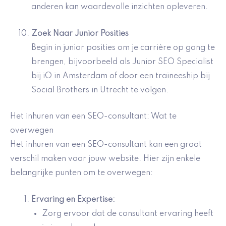
anderen kan waardevolle inzichten opleveren.
Zoek Naar Junior Posities
Begin in junior posities om je carrière op gang te
brengen, bijvoorbeeld als Junior SEO Specialist
bij iO in Amsterdam of door een traineeship bij
Social Brothers in Utrecht te volgen.
Het inhuren van een SEO-consultant: Wat te
overwegen
Het inhuren van een SEO-consultant kan een groot
verschil maken voor jouw website. Hier zijn enkele
belangrijke punten om te overwegen:
Ervaring en Expertise
:
Zorg ervoor dat de consultant ervaring heeft