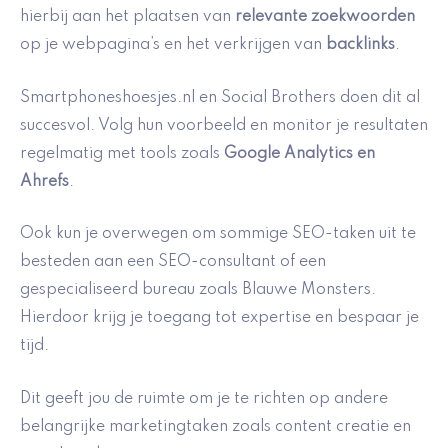
hierbij aan het plaatsen van
relevante zoekwoorden
op je webpagina’s en het verkrijgen van
backlinks
.
Smartphoneshoesjes.nl en Social Brothers doen dit al
succesvol. Volg hun voorbeeld en monitor je resultaten
regelmatig met tools zoals
Google Analytics en
Ahrefs
.
Ook kun je overwegen om sommige SEO-taken uit te
besteden aan een SEO-consultant of een
gespecialiseerd bureau zoals Blauwe Monsters.
Hierdoor krijg je toegang tot expertise en bespaar je
tijd.
Dit geeft jou de ruimte om je te richten op andere
belangrijke marketingtaken zoals content creatie en