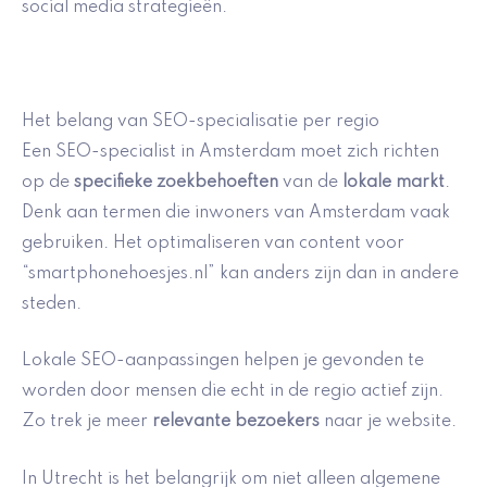
social media strategieën.
Het belang van SEO-specialisatie per regio
Een SEO-specialist in Amsterdam moet zich richten
op de
specifieke zoekbehoeften
van de
lokale markt
.
Denk aan termen die inwoners van Amsterdam vaak
gebruiken. Het optimaliseren van content voor
“smartphonehoesjes.nl” kan anders zijn dan in andere
steden.
Lokale SEO-aanpassingen helpen je gevonden te
worden door mensen die echt in de regio actief zijn.
Zo trek je meer
relevante bezoekers
naar je website.
In Utrecht is het belangrijk om niet alleen algemene