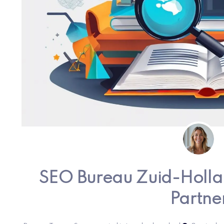
SEO Bureau Zuid-Holla
Partne