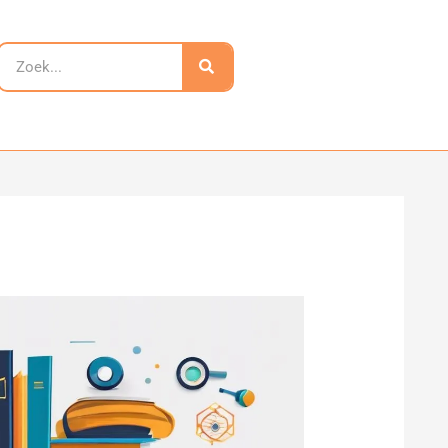
Zoeken