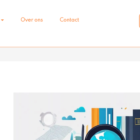
Over ons
Contact