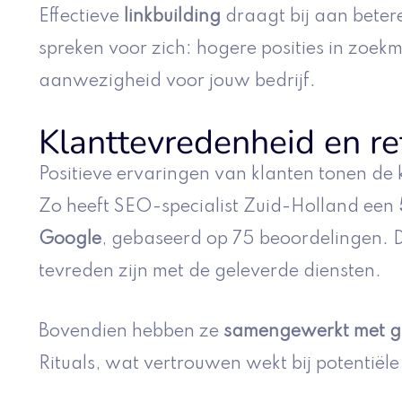
Effectieve
linkbuilding
draagt bij aan betere
spreken voor zich: hogere posities in zoek
aanwezigheid voor jouw bedrijf.
Klanttevredenheid en re
Positieve ervaringen van klanten tonen de
Zo heeft SEO-specialist Zuid-Holland een
Google
, gebaseerd op 75 beoordelingen. D
tevreden zijn met de geleverde diensten.
Bovendien hebben ze
samengewerkt met g
Rituals, wat vertrouwen wekt bij potentiële