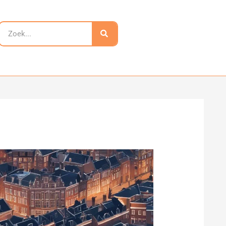
Zoeken