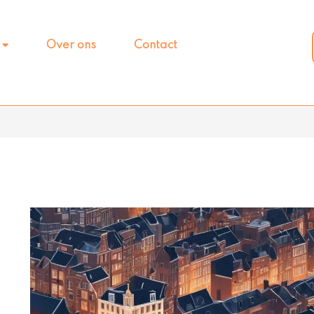
Over ons
Contact