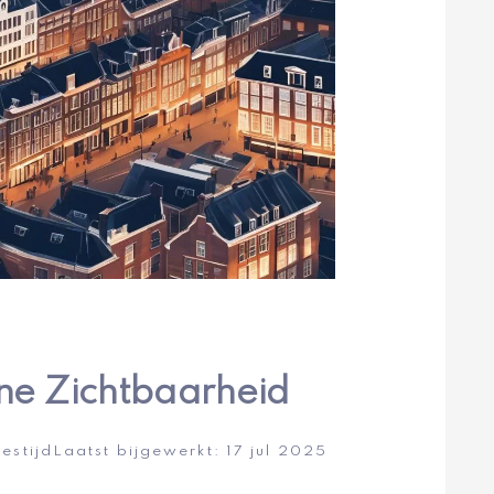
ne Zichtbaarheid
eestijd
Laatst bijgewerkt:
17 jul 2025