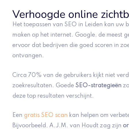
Verhoogde online zicht
Het toepassen van SEO in Leiden kan uw be
maken op het internet. Google, de meest g
ervoor dat bedrijven die goed scoren in zoe
ontvangen.
Circa 70% van de gebruikers kijkt niet verd
zoekresultaten. Goede
SEO-strategieën
zo
deze top resultaten verschijnt.
Een
gratis SEO scan
kan helpen om verbeter
Bijvoorbeeld, A.J.M. van Houdt zag zijn
or