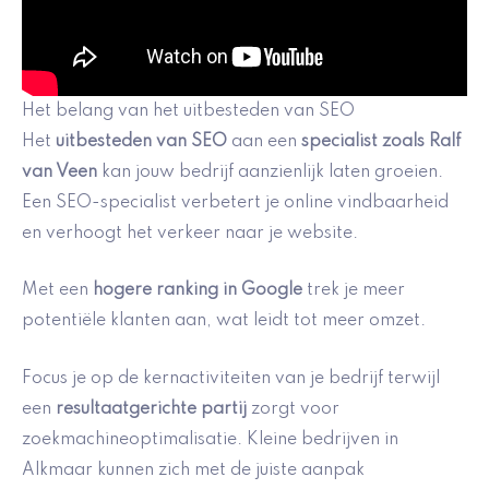
Het belang van het uitbesteden van SEO
Het
uitbesteden van SEO
aan een
specialist zoals Ralf
van Veen
kan jouw bedrijf aanzienlijk laten groeien.
Een SEO-specialist verbetert je online vindbaarheid
en verhoogt het verkeer naar je website.
Met een
hogere ranking in Google
trek je meer
potentiële klanten aan, wat leidt tot meer omzet.
Focus je op de kernactiviteiten van je bedrijf terwijl
een
resultaatgerichte partij
zorgt voor
zoekmachineoptimalisatie. Kleine bedrijven in
Alkmaar kunnen zich met de juiste aanpak