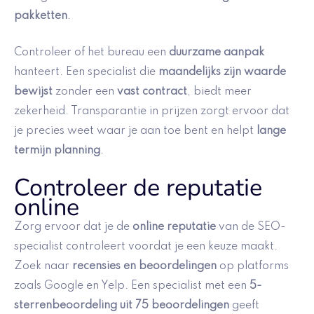
pakketten
.
Controleer of het bureau een
duurzame aanpak
hanteert. Een specialist die
maandelijks zijn waarde
bewijst
zonder een
vast contract
, biedt meer
zekerheid. Transparantie in prijzen zorgt ervoor dat
je precies weet waar je aan toe bent en helpt
lange
termijn planning
.
Controleer de reputatie
online
Zorg ervoor dat je de
online reputatie
van de SEO-
specialist controleert voordat je een keuze maakt.
Zoek naar
recensies en beoordelingen
op platforms
zoals Google en Yelp. Een specialist met een
5-
sterrenbeoordeling uit 75 beoordelingen
geeft