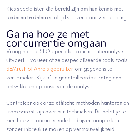
Kies specialisten die
bereid zijn om hun kennis met
anderen te delen
en altijd streven naar verbetering.
Ga na hoe ze met
concurrentie omgaan
Vraag hoe de SEO-specialist concurrentieanalyse
uitvoert. Evalueer of ze gespecialiseerde tools zoals
SEMrush of Ahrefs gebruiken
om gegevens te
verzamelen. Kijk of ze gedetailleerde strategieën
ontwikkelen op basis van de analyse.
Controleer ook of ze
ethische methoden hanteren
en
transparant zijn over hun technieken. Dit helpt je te
zien hoe ze concurrerende bedrijven aanpakken
zonder inbreuk te maken op vertrouwelijkheid.