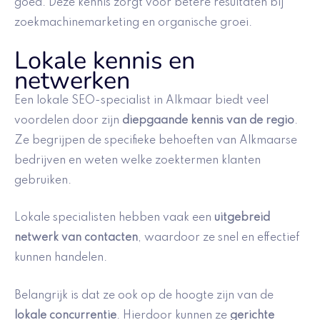
goed. Deze kennis zorgt voor betere resultaten bij
zoekmachinemarketing en organische groei.
Lokale kennis en
netwerken
Een lokale SEO-specialist in Alkmaar biedt veel
voordelen door zijn
diepgaande kennis van de regio
.
Ze begrijpen de specifieke behoeften van Alkmaarse
bedrijven en weten welke zoektermen klanten
gebruiken.
Lokale specialisten hebben vaak een
uitgebreid
netwerk van contacten
, waardoor ze snel en effectief
kunnen handelen.
Belangrijk is dat ze ook op de hoogte zijn van de
lokale concurrentie
. Hierdoor kunnen ze
gerichte