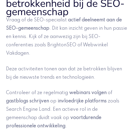
betrokkenheid bij de SEO-
gemeenschap
Vraag of de SEO-specialist
actief deelneemt aan de
SEO-gemeenschap
. Dit kan inzicht geven in hun passie
en kennis. Kijk of ze aanwezig zijn bij SEO-
conferenties zoals BrightonSEO of Webwinkel
Vakdagen.
Deze activiteiten tonen aan dat ze betrokken blijven
bij de nieuwste trends en technologieën.
Controleer of ze regelmatig
webinars volgen
of
gastblogs schrijven
op
invloedrijke platforms
zoals
Search Engine Land. Een actieve rol in de
gemeenschap duidt vaak op
voortdurende
professionele ontwikkeling
.