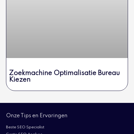
Zoekmachine Optimalisatie Bureau
Kiezen
Onze Tips en Ervaringen
Beste SEO Specialist