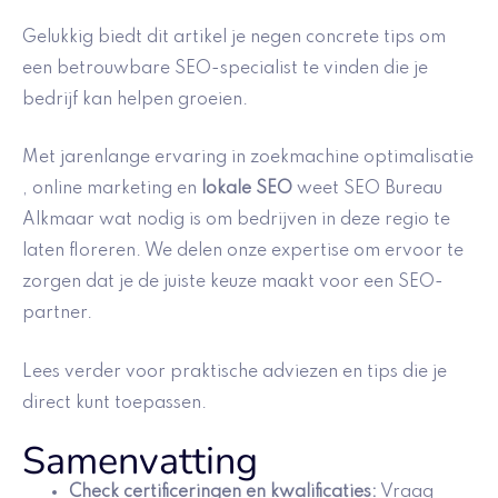
Gelukkig biedt dit artikel je negen concrete tips om
een betrouwbare SEO-specialist te vinden die je
bedrijf kan helpen groeien.
Met jarenlange ervaring in zoekmachine optimalisatie
, online marketing en
lokale SEO
weet SEO Bureau
Alkmaar wat nodig is om bedrijven in deze regio te
laten floreren. We delen onze expertise om ervoor te
zorgen dat je de juiste keuze maakt voor een SEO-
partner.
Lees verder voor praktische adviezen en tips die je
direct kunt toepassen.
Samenvatting
Check certificeringen en kwalificaties:
Vraag