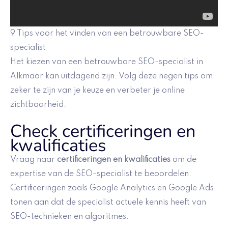
9 Tips voor het vinden van een betrouwbare SEO-
specialist
Het kiezen van een betrouwbare SEO-specialist in
Alkmaar kan uitdagend zijn. Volg deze negen tips om
zeker te zijn van je keuze en verbeter je online
zichtbaarheid.
Check certificeringen en
kwalificaties
Vraag naar
certificeringen en kwalificaties
om de
expertise van de SEO-specialist te beoordelen.
Certificeringen zoals Google Analytics en Google Ads
tonen aan dat de specialist actuele kennis heeft van
SEO-technieken en algoritmes.