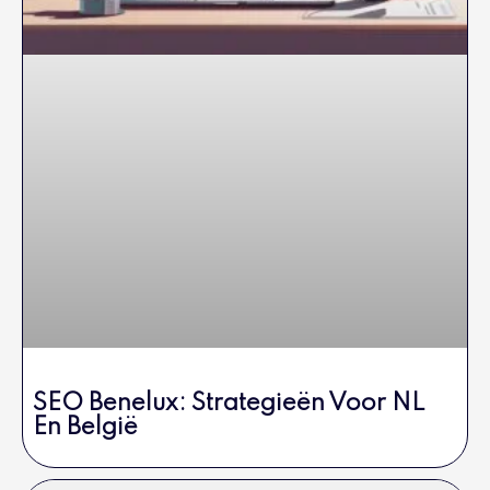
SEO Benelux: Strategieën Voor NL
En België