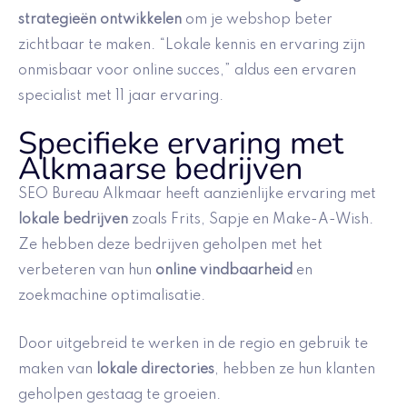
strategieën ontwikkelen
om je webshop beter
zichtbaar te maken. “Lokale kennis en ervaring zijn
onmisbaar voor online succes,” aldus een ervaren
specialist met 11 jaar ervaring.
Specifieke ervaring met
Alkmaarse bedrijven
SEO Bureau Alkmaar heeft aanzienlijke ervaring met
lokale bedrijven
zoals Frits, Sapje en Make-A-Wish.
Ze hebben deze bedrijven geholpen met het
verbeteren van hun
online vindbaarheid
en
zoekmachine optimalisatie.
Door uitgebreid te werken in de regio en gebruik te
maken van
lokale directories
, hebben ze hun klanten
geholpen gestaag te groeien.