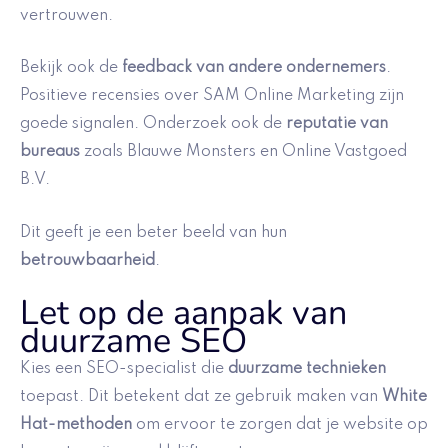
vertrouwen.
Bekijk ook de
feedback van andere ondernemers
.
Positieve recensies over SAM Online Marketing zijn
goede signalen. Onderzoek ook de
reputatie van
bureaus
zoals Blauwe Monsters en Online Vastgoed
B.V.
Dit geeft je een beter beeld van hun
betrouwbaarheid
.
Let op de aanpak van
duurzame SEO
Kies een SEO-specialist die
duurzame technieken
toepast. Dit betekent dat ze gebruik maken van
White
Hat-methoden
om ervoor te zorgen dat je website op