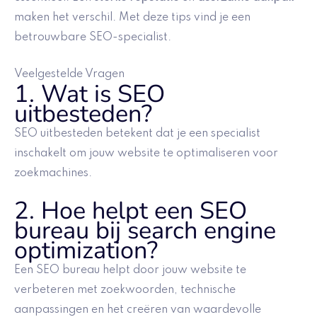
maken het verschil. Met deze tips vind je een
betrouwbare SEO-specialist.
Veelgestelde Vragen
1. Wat is SEO
uitbesteden?
SEO uitbesteden betekent dat je een specialist
inschakelt om jouw website te optimaliseren voor
zoekmachines.
2. Hoe helpt een SEO
bureau bij search engine
optimization?
Een SEO bureau helpt door jouw website te
verbeteren met zoekwoorden, technische
aanpassingen en het creëren van waardevolle