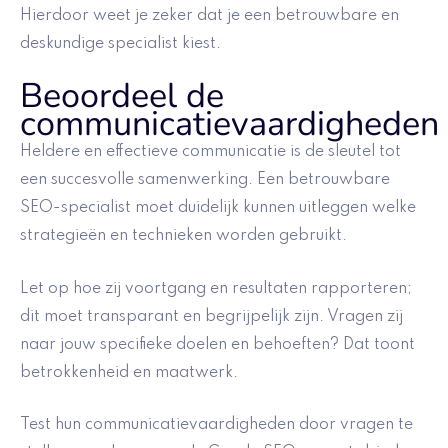
Hierdoor weet je zeker dat je een betrouwbare en
deskundige specialist kiest.
Beoordeel de
communicatievaardigheden
Heldere en effectieve communicatie is de sleutel tot
een succesvolle samenwerking. Een betrouwbare
SEO-specialist moet duidelijk kunnen uitleggen welke
strategieën en technieken worden gebruikt.
Let op hoe zij voortgang en resultaten rapporteren;
dit moet transparant en begrijpelijk zijn. Vragen zij
naar jouw specifieke doelen en behoeften? Dat toont
betrokkenheid en maatwerk.
Test hun communicatievaardigheden door vragen te