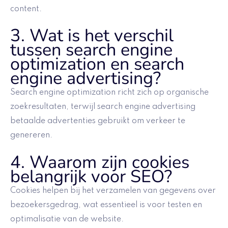
content.
3. Wat is het verschil
tussen search engine
optimization en search
engine advertising?
Search engine optimization richt zich op organische
zoekresultaten, terwijl search engine advertising
betaalde advertenties gebruikt om verkeer te
genereren.
4. Waarom zijn cookies
belangrijk voor SEO?
Cookies helpen bij het verzamelen van gegevens over
bezoekersgedrag, wat essentieel is voor testen en
optimalisatie van de website.