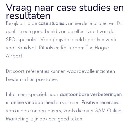
Vraag naar case studies en
resultaten
Bekijk altijd de
case studies
van eerdere projecten. Dit
geeft je een goed beeld van de effectiviteit van de
SEO-specialist. Vraag bijvoorbeeld naar hun werk
voor Kruidvat, Rituals en Rotterdam The Hague
Airport.
Dit soort referenties kunnen waardevolle inzichten
bieden in hun prestaties.
Informeer specifiek naar
aantoonbare verbeteringen
in
online vindbaarheid
en verkeer.
Positive recensies
van andere ondernemers, zoals die over SAM Online
Marketing, zijn ook een goed teken.