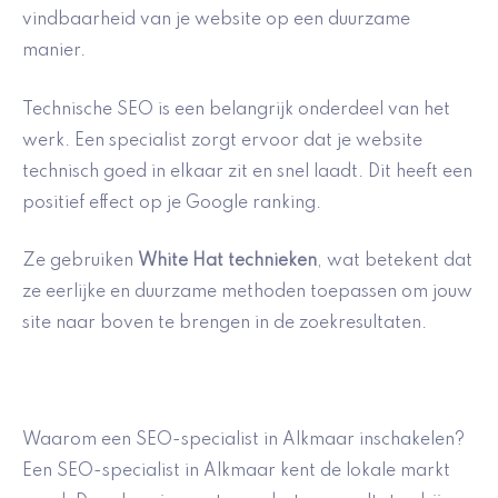
vindbaarheid van je website op een duurzame
manier.
Technische SEO is een belangrijk onderdeel van het
werk. Een specialist zorgt ervoor dat je website
technisch goed in elkaar zit en snel laadt. Dit heeft een
positief effect op je Google ranking.
Ze gebruiken
White Hat technieken
, wat betekent dat
ze eerlijke en duurzame methoden toepassen om jouw
site naar boven te brengen in de zoekresultaten.
Waarom een SEO-specialist in Alkmaar inschakelen?
Een SEO-specialist in Alkmaar kent de lokale markt