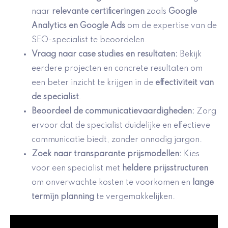
naar
relevante certificeringen
zoals
Google
Analytics en Google Ads
om de expertise van de
SEO-specialist te beoordelen.
Vraag naar
case studies en resultaten
:
Bekijk
eerdere projecten en concrete resultaten om
een beter inzicht te krijgen in de
effectiviteit van
de specialist
.
Beoordeel de
communicatievaardigheden
:
Zorg
ervoor dat de specialist duidelijke en effectieve
communicatie biedt, zonder onnodig jargon.
Zoek naar
transparante prijsmodellen
:
Kies
voor een specialist met
heldere prijsstructuren
om onverwachte kosten te voorkomen en
lange
termijn planning
te vergemakkelijken.