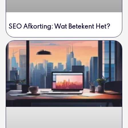
SEO Afkorting: Wat Betekent Het?