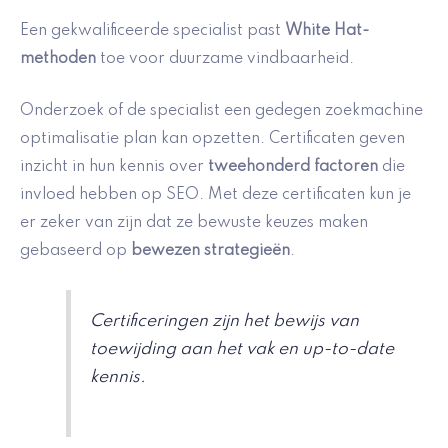
Een gekwalificeerde specialist past
White Hat-
methoden
toe voor duurzame vindbaarheid.
Onderzoek of de specialist een gedegen zoekmachine
optimalisatie plan kan opzetten. Certificaten geven
inzicht in hun kennis over
tweehonderd factoren
die
invloed hebben op SEO. Met deze certificaten kun je
er zeker van zijn dat ze bewuste keuzes maken
gebaseerd op
bewezen strategieën
.
Certificeringen zijn het bewijs van
toewijding aan het vak en up-to-date
kennis.