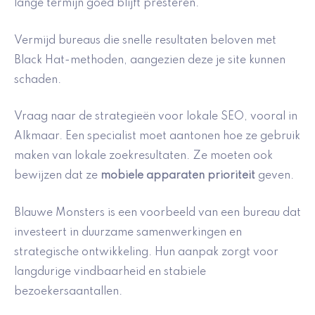
lange termijn goed blijft presteren.
Vermijd bureaus die snelle resultaten beloven met
Black Hat-methoden, aangezien deze je site kunnen
schaden.
Vraag naar de strategieën voor lokale SEO, vooral in
Alkmaar. Een specialist moet aantonen hoe ze gebruik
maken van lokale zoekresultaten. Ze moeten ook
bewijzen dat ze
mobiele apparaten prioriteit
geven.
Blauwe Monsters is een voorbeeld van een bureau dat
investeert in duurzame samenwerkingen en
strategische ontwikkeling. Hun aanpak zorgt voor
langdurige vindbaarheid en stabiele
bezoekersaantallen.