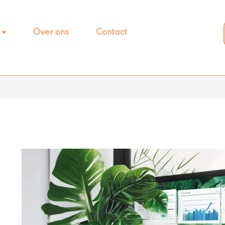
Over ons
Contact