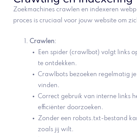
Zoekmachines crawlen en indexeren webpag
proces is cruciaal voor jouw website om zic
Crawlen
:
Een spider (crawlbot) volgt links 
te ontdekken.
Crawlbots bezoeken regelmatig je 
vinden.
Correct gebruik van interne links h
efficiënter doorzoeken.
Zonder een robots.txt-bestand ka
zoals jij wilt.