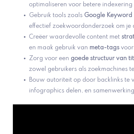
optimaliseren voor betere indexering 
Gebruik tools zoals
Google Keyword 
effectief zoekwoordonderzoek om je 
Creëer waardevolle content met
stra
en maak gebruik van
meta-tags
voor
Zorg voor een
goede structuur van tit
zowel gebruikers als zoekmachines te
Bouw autoriteit op door backlinks te 
infographics delen, en samenwerking