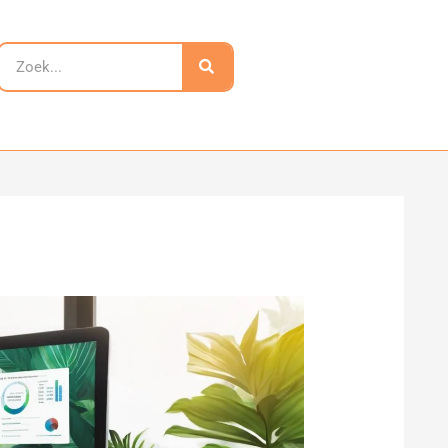
Zoeken