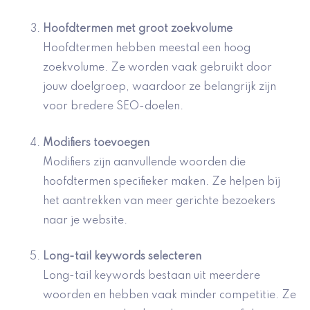
Hoofdtermen met groot zoekvolume
Hoofdtermen hebben meestal een hoog
zoekvolume. Ze worden vaak gebruikt door
jouw doelgroep, waardoor ze belangrijk zijn
voor bredere SEO-doelen.
Modifiers toevoegen
Modifiers zijn aanvullende woorden die
hoofdtermen specifieker maken. Ze helpen bij
het aantrekken van meer gerichte bezoekers
naar je website.
Long-tail keywords selecteren
Long-tail keywords bestaan uit meerdere
woorden en hebben vaak minder competitie. Ze