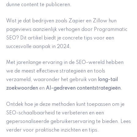
dunne content te publiceren.
Wist je dat bedrijven zoals Zapier en Zillow hun
pageviews aanzienlijk verhogen door Programmatic
SEO? Dit artikel biedt je concrete tips voor een
succesvolle aanpak in 2024.
Met jarenlange ervaring in de SEO-wereld hebben
we de meest effectieve strategieën en tools
verzameld, waaronder het gebruik van
long-tail
zoekwoorden
en
AI-gedreven contentstrategieën
.
Ontdek hoe je deze methoden kunt toepassen om je
SEO-schaalbaarheid te verbeteren en een
gepersonaliseerde gebruikerservaring te bieden. Lees
verder voor praktische inzichten en tips.