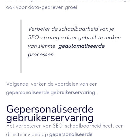
ook voor data-gedreven groei.
Verbeter de schaalbaarheid van je
SEO-strategie door gebruik te maken
van slimme,
geautomatiseerde
processen
.
Volgende, verken de voordelen van een
gepersonaliseerde gebruikerservaring
.
Gepersonaliseerde
gebruikerservaring
Het verbeteren van SEO-schaalbaarheid heeft een
directe invloed op
gepersonaliseerde