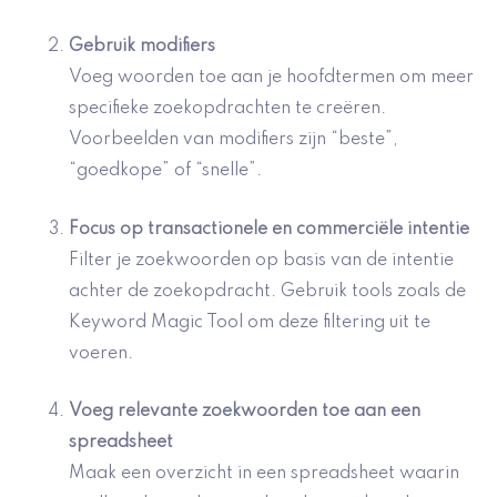
Gebruik
modifiers
Voeg woorden toe aan je hoofdtermen om meer
specifieke zoekopdrachten te creëren.
Voorbeelden van modifiers zijn “beste”,
“goedkope” of “snelle”.
Focus op
transactionele en commerciële intentie
Filter je zoekwoorden op basis van de intentie
achter de zoekopdracht. Gebruik tools zoals de
Keyword Magic Tool om deze filtering uit te
voeren.
Voeg
relevante zoekwoorden
toe aan een
spreadsheet
Maak een overzicht in een spreadsheet waarin