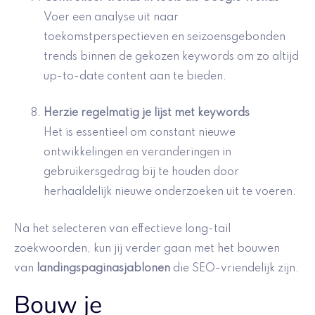
Voer een analyse uit naar
toekomstperspectieven en seizoensgebonden
trends binnen de gekozen keywords om zo altijd
up-to-date content aan te bieden.
Herzie regelmatig je lijst met keywords
Het is essentieel om constant nieuwe
ontwikkelingen en veranderingen in
gebruikersgedrag bij te houden door
herhaaldelijk nieuwe onderzoeken uit te voeren.
Na het selecteren van effectieve long-tail
zoekwoorden, kun jij verder gaan met het bouwen
van
landingspaginasjablonen
die SEO-vriendelijk zijn.
Bouw je