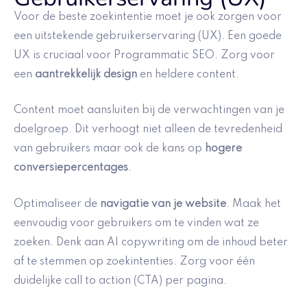
Voor de beste zoekintentie moet je ook zorgen voor
een uitstekende gebruikerservaring (UX). Een goede
UX is cruciaal voor Programmatic SEO. Zorg voor
een
aantrekkelijk design
en heldere content.
Content moet aansluiten bij de verwachtingen van je
doelgroep. Dit verhoogt niet alleen de tevredenheid
van gebruikers maar ook de kans op
hogere
conversiepercentages
.
Optimaliseer de
navigatie van je website
. Maak het
eenvoudig voor gebruikers om te vinden wat ze
zoeken. Denk aan AI copywriting om de inhoud beter
af te stemmen op zoekintenties. Zorg voor één
duidelijke call to action (CTA) per pagina.