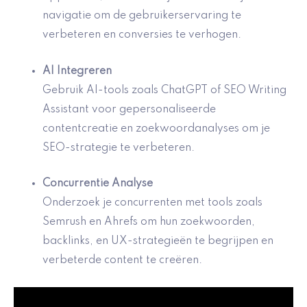
navigatie om de gebruikerservaring te
verbeteren en conversies te verhogen.
AI Integreren
Gebruik AI-tools zoals ChatGPT of SEO Writing
Assistant voor gepersonaliseerde
contentcreatie en zoekwoordanalyses om je
SEO-strategie te verbeteren.
Concurrentie Analyse
Onderzoek je concurrenten met tools zoals
Semrush en Ahrefs om hun zoekwoorden,
backlinks, en UX-strategieën te begrijpen en
verbeterde content te creëren.