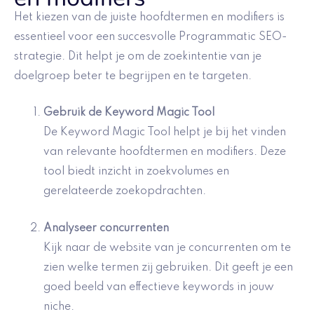
Het kiezen van de juiste hoofdtermen en modifiers is
essentieel voor een succesvolle Programmatic SEO-
strategie. Dit helpt je om de zoekintentie van je
doelgroep beter te begrijpen en te targeten.
Gebruik de
Keyword Magic Tool
De Keyword Magic Tool helpt je bij het vinden
van relevante hoofdtermen en modifiers. Deze
tool biedt inzicht in zoekvolumes en
gerelateerde zoekopdrachten.
Analyseer concurrenten
Kijk naar de website van je concurrenten om te
zien welke termen zij gebruiken. Dit geeft je een
goed beeld van effectieve keywords in jouw
niche.