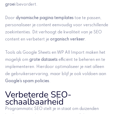
groei
bevordert.
Door
dynamische pagina templates
toe te passen,
personaliseer je content eenvoudig voor verschillende
zoekintenties. Dit verhoogt de kwaliteit van je SEO
content en verbetert je
organisch verkeer
.
Tools als Google Sheets en WP All Import maken het
mogelijk om
grote datasets
efficiënt te beheren en te
implementeren. Hierdoor optimaliseer je niet alleen
de gebruikerservaring, maar blijf je ook voldoen aan
Google’s spam policies
.
Verbeterde SEO-
schaalbaarheid
Programmatic SEO stelt je in staat om duizenden