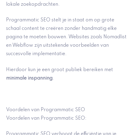
lokale zoekopdrachten.
Programmatic SEO stelt je in staat om op grote
schaal content te creëren zonder handmatig elke
pagina te moeten bouwen. Websites zoals Nomadlist
en Webflow zijn uitstekende voorbeelden van
succesvolle implementatie.
Hierdoor kun je een groot publiek bereiken met
minimale inspanning
.
Voordelen van Programmatic SEO
Voordelen van Programmatic SEO:
Programmatic SEO verhoogt de efficiëntie van je