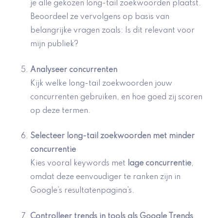
je alle gekozen long-tail zoekwoorden plaatst.
Beoordeel ze vervolgens op basis van
belangrijke vragen zoals: Is dit relevant voor
mijn publiek?
Analyseer
concurrenten
Kijk welke long-tail zoekwoorden jouw
concurrenten gebruiken, en hoe goed zij scoren
op deze termen.
Selecteer long-tail zoekwoorden met minder
concurrentie
Kies vooral keywords met
lage concurrentie
,
omdat deze eenvoudiger te ranken zijn in
Google’s resultatenpagina’s.
Controlleer trends in tools als
Google Trends