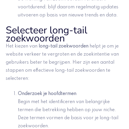
voortdurend; blijf daarom regelmatig updates
uitvoeren op basis van nieuwe trends en data.
Selecteer long-tail
zoekwoorden
Het kiezen van
long-tail zoekwoorden
helpt je om je
website verkeer te vergroten en de zoekintentie van
gebruikers beter te begrijpen. Hier zijn een aantal
stappen om effectieve long-tail zoekwoorden te
selecteren:
Onderzoek je hoofdtermen
Begin met het identificeren van belangrijke
termen die betrekking hebben op jouw niche.
Deze termen vormen de basis voor je long-tail
zoekwoorden.