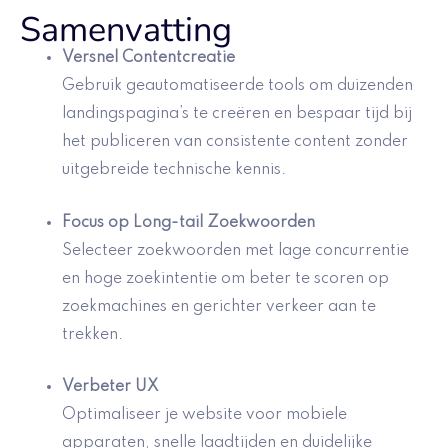
Samenvatting
Versnel Contentcreatie
Gebruik geautomatiseerde tools om duizenden
landingspagina’s te creëren en bespaar tijd bij
het publiceren van consistente content zonder
uitgebreide technische kennis.
Focus op Long-tail Zoekwoorden
Selecteer zoekwoorden met lage concurrentie
en hoge zoekintentie om beter te scoren op
zoekmachines en gerichter verkeer aan te
trekken.
Verbeter UX
Optimaliseer je website voor mobiele
apparaten, snelle laadtijden en duidelijke