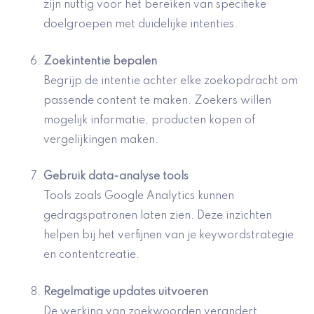
zijn nuttig voor het bereiken van specifieke
doelgroepen met duidelijke intenties.
Zoekintentie bepalen
Begrijp de intentie achter elke zoekopdracht om
passende content te maken. Zoekers willen
mogelijk informatie, producten kopen of
vergelijkingen maken.
Gebruik data-analyse tools
Tools zoals Google Analytics kunnen
gedragspatronen laten zien. Deze inzichten
helpen bij het verfijnen van je keywordstrategie
en contentcreatie.
Regelmatige updates uitvoeren
De werking van zoekwoorden verandert