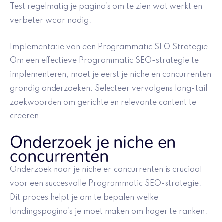
Test regelmatig je pagina’s om te zien wat werkt en
verbeter waar nodig.
Implementatie van een Programmatic SEO Strategie
Om een effectieve Programmatic SEO-strategie te
implementeren, moet je eerst je niche en concurrenten
grondig onderzoeken. Selecteer vervolgens long-tail
zoekwoorden om gerichte en relevante content te
creëren.
Onderzoek je niche en
concurrenten
Onderzoek naar je niche en concurrenten is cruciaal
voor een succesvolle Programmatic SEO-strategie.
Dit proces helpt je om te bepalen welke
landingspagina’s je moet maken om hoger te ranken.