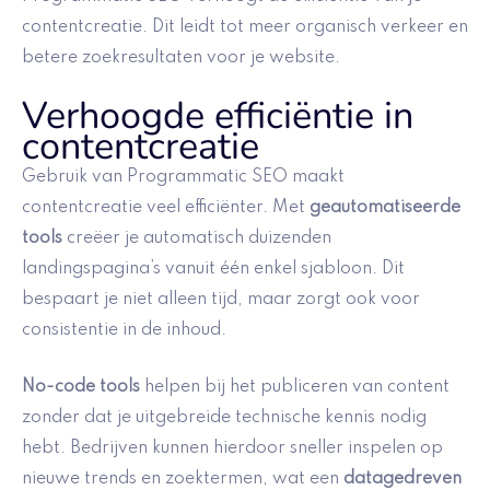
contentcreatie. Dit leidt tot meer organisch verkeer en
betere zoekresultaten voor je website.
Verhoogde efficiëntie in
contentcreatie
Gebruik van Programmatic SEO maakt
contentcreatie veel efficiënter. Met
geautomatiseerde
tools
creëer je automatisch duizenden
landingspagina’s vanuit één enkel sjabloon. Dit
bespaart je niet alleen tijd, maar zorgt ook voor
consistentie in de inhoud.
No-code tools
helpen bij het publiceren van content
zonder dat je uitgebreide technische kennis nodig
hebt. Bedrijven kunnen hierdoor sneller inspelen op
nieuwe trends en zoektermen, wat een
datagedreven