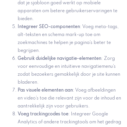
dat je sjabloon goed werkt op mobiele
apparaten om betere gebruikerservaringen te
bieden.
Integreer SEO-componenten
: Voeg meta-tags,
alt-teksten en schema mark-up toe om
zoekmachines te helpen je pagina’s beter te
begrijpen.
Gebruik
duidelijke navigatie-elementen
: Zorg
voor eenvoudige en intuïtieve navigatiemenu’s
zodat bezoekers gemakkelijk door je site kunnen
bladeren.
Pas visuele elementen aan
: Voeg afbeeldingen
en video’s toe die relevant zijn voor de inhoud en
aantrekkelijk zijn voor gebruikers.
Voeg trackingcodes toe
: Integreer Google
Analytics of andere trackingtools om het gedrag