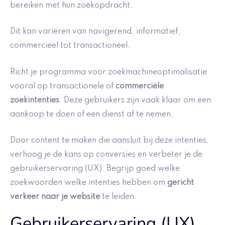
bereiken met hun zoekopdracht.
Dit kan variëren van navigerend, informatief,
commercieel tot transactioneel.
Richt je programma voor zoekmachineoptimalisatie
vooral op transactionele of
commerciële
zoekintenties
. Deze gebruikers zijn vaak klaar om een
aankoop te doen of een dienst af te nemen.
Door content te maken die aansluit bij deze intenties,
verhoog je de kans op conversies en verbeter je de
gebruikerservaring (UX). Begrijp goed welke
zoekwoorden welke intenties hebben om
gericht
verkeer naar je website
te leiden.
Gebruikerservaring (UX)