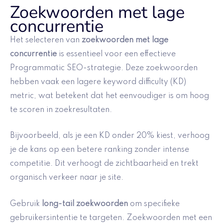
Zoekwoorden met lage
concurrentie
Het selecteren van
zoekwoorden met lage
concurrentie
is essentieel voor een effectieve
Programmatic SEO-strategie. Deze zoekwoorden
hebben vaak een lagere keyword difficulty (KD)
metric, wat betekent dat het eenvoudiger is om hoog
te scoren in zoekresultaten.
Bijvoorbeeld, als je een KD onder 20% kiest, verhoog
je de kans op een betere ranking zonder intense
competitie. Dit verhoogt de zichtbaarheid en trekt
organisch verkeer naar je site.
Gebruik
long-tail zoekwoorden
om specifieke
gebruikersintentie te targeten. Zoekwoorden met een