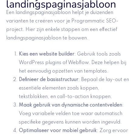
landingspaginasjabloon
Een landingspaginasjabloon helpt je duizenden
varianten te creëren voor je Programmatic SEO-
project. Hier zijn enkele stappen om een effectief
landingspaginasjabloon te bouwen.
Kies een website builder
: Gebruik tools zoals
WordPress plugins of Webflow. Deze helpen bij
het eenvoudig opzetten van templates.
Definieer de basisstructuur
: Bepaal de lay-out en
essentiële elementen zoals koppen,
tekstblokken, en call-to-action knoppen.
Maak gebruik van
dynamische contentvelden
:
Voeg variabele velden toe waar automatisch
specifieke gegevens kunnen worden ingevuld.
Optimaliseer voor mobiel gebruik
: Zorg ervoor