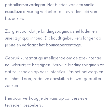
gebruikerservaringen
. Het bieden van een
snelle,
naadloze ervaring
verbetert de tevredenheid van
bezoekers.
Zorg ervoor dat je landingspagina’s snel laden en
uniek zijn qua inhoud. Dit houdt gebruikers langer op
je site en
verlaagt het bouncepercentage
.
Gebruik kunstmatige intelligentie om de zoekintentie
nauwkeurig te begrijpen. Bouw je landingspagina’s zo
dat ze inspelen op deze intenties. Pas het ontwerp en
de inhoud aan, zodat ze aansluiten bij wat gebruikers
zoeken.
Hierdoor verhoog je de kans op conversies en
tevreden bezoekers.