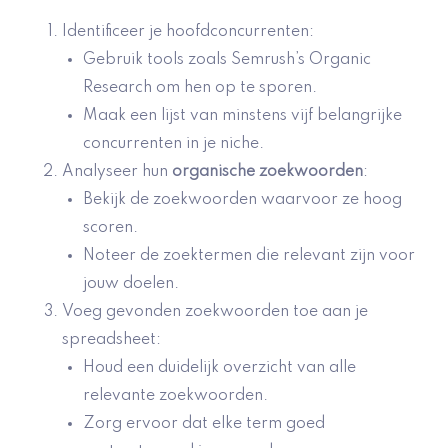
Identificeer je hoofdconcurrenten:
Gebruik tools zoals Semrush’s Organic
Research om hen op te sporen.
Maak een lijst van minstens vijf belangrijke
concurrenten in je niche.
Analyseer hun
organische zoekwoorden
:
Bekijk de zoekwoorden waarvoor ze hoog
scoren.
Noteer de zoektermen die relevant zijn voor
jouw doelen.
Voeg gevonden zoekwoorden toe aan je
spreadsheet:
Houd een duidelijk overzicht van alle
relevante zoekwoorden.
Zorg ervoor dat elke term goed