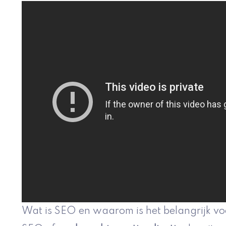
Wat is SEO en waarom is het belangrijk 