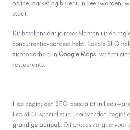
online marketing bureau in Leeuwarden, wi
staat.
Dit betekent dat je meer klanten uit de reg
concurrentievoordeel hebt. Lokale SEO help
zichtbaarheid in
Google Maps
, wat cruciaa
restaurants.
Hoe begint een SEO-specialist in Leeuwar
Een SEO-specialist in Leeuwarden begint e
grondige aanpak
. Dit proces zorgt ervoor