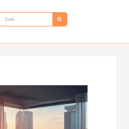
Zoeken