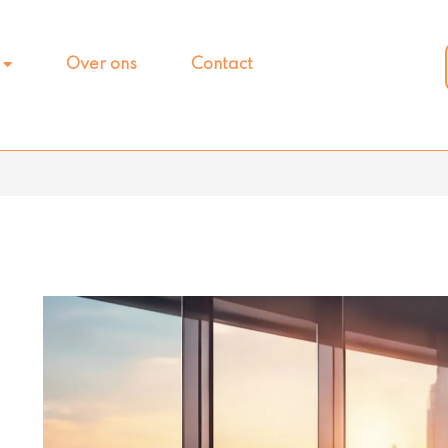
Over ons
Contact