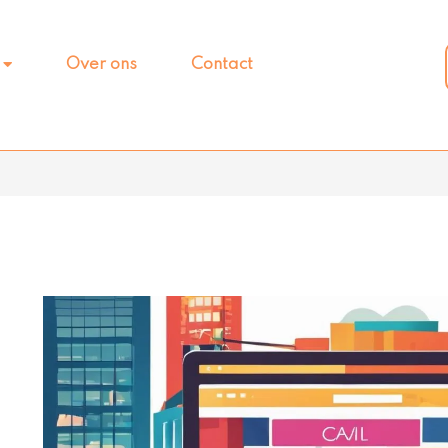
Over ons
Contact