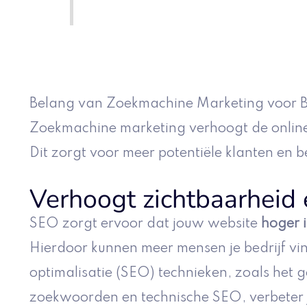
Belang van Zoekmachine Marketing voor B
Zoekmachine marketing verhoogt de online
Dit zorgt voor meer potentiële klanten en be
Verhoogt zichtbaarheid 
SEO zorgt ervoor dat jouw website
hoger i
Hierdoor kunnen meer mensen je bedrijf v
optimalisatie (SEO) technieken, zoals het 
zoekwoorden en technische SEO, verbeter 