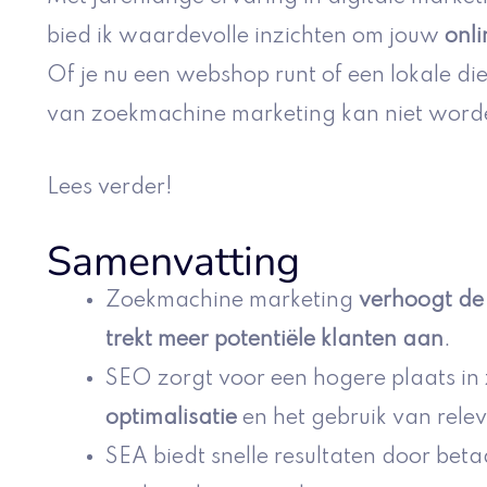
bied ik waardevolle inzichten om jouw
onl
Of je nu een webshop runt of een lokale di
van zoekmachine marketing kan niet word
Lees verder!
Samenvatting
Zoekmachine marketing
verhoogt de
trekt meer potentiële klanten aan
.
SEO zorgt voor een hogere plaats in
optimalisatie
en het gebruik van rel
SEA biedt snelle resultaten door bet