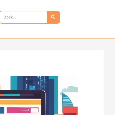
Zoeken