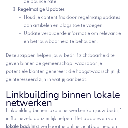
de bounce rate.
Regelmatige Updates
Houd je content fris door regelmatig updates
aan artikelen en blogs toe te voegen.
Update verouderde informatie om relevantie
en betrouwbaarheid te behouden.
Deze stappen helpen jouw bedrijf zichtbaarheid te
geven binnen de gemeenschap, waardoor je
potentiële klanten genereert die hoogstwaarschijnlijk
geïnteresseerd zijn in wat jij aanbiedt.
Linkbuilding binnen lokale
netwerken
Linkbuilding binnen lokale netwerken kan jouw bedrijf
in Barneveld aanzienlijk helpen. Het opbouwen van
lokale backlinks
verhoogt je online zichtbaarheid en