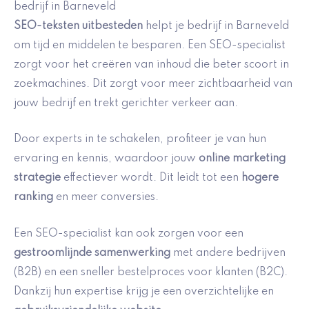
bedrijf in Barneveld
SEO-teksten uitbesteden
helpt je bedrijf in Barneveld
om tijd en middelen te besparen. Een SEO-specialist
zorgt voor het creëren van inhoud die beter scoort in
zoekmachines. Dit zorgt voor meer zichtbaarheid van
jouw bedrijf en trekt gerichter verkeer aan.
Door experts in te schakelen, profiteer je van hun
ervaring en kennis, waardoor jouw
online marketing
strategie
effectiever wordt. Dit leidt tot een
hogere
ranking
en meer conversies.
Een SEO-specialist kan ook zorgen voor een
gestroomlijnde samenwerking
met andere bedrijven
(B2B) en een sneller bestelproces voor klanten (B2C).
Dankzij hun expertise krijg je een overzichtelijke en