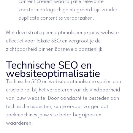
content creëert waarbij alle relevante
zoektermen logisch geïntegreerd zijn zonder
duplicate content te veroorzaken.
Met deze strategieën optimaliseer je jouw website
effectief voor lokale SEO en vergroot je de
zichtbaarheid binnen Barneveld aanzienlijk.
Technische SEO en
websiteoptimalisatie
Technische SEO en websiteoptimalisatie spelen een
cruciale rol bij het verbeteren van de vindbaarheid
van jouw website. Door aandacht te besteden aan
technische aspecten, kun je ervoor zorgen dat
zoekmachines jouw site beter begrijpen en
waarderen.