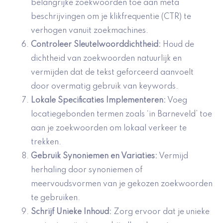
belangrijke zoekwoorden toe aan meta
beschrijvingen om je klikfrequentie (CTR) te
verhogen vanuit zoekmachines.
Controleer Sleutelwoorddichtheid:
Houd de
dichtheid van zoekwoorden natuurlijk en
vermijden dat de tekst geforceerd aanvoelt
door overmatig gebruik van keywords.
Lokale Specificaties Implementeren:
Voeg
locatiegebonden termen zoals ‘in Barneveld’ toe
aan je zoekwoorden om lokaal verkeer te
trekken.
Gebruik Synoniemen en Variaties:
Vermijd
herhaling door synoniemen of
meervoudsvormen van je gekozen zoekwoorden
te gebruiken.
Schrijf Unieke Inhoud:
Zorg ervoor dat je unieke