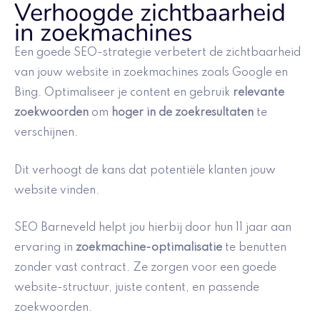
Verhoogde zichtbaarheid
in zoekmachines
Een goede SEO-strategie verbetert de zichtbaarheid
van jouw website in zoekmachines zoals Google en
Bing. Optimaliseer je content en gebruik
relevante
zoekwoorden
om
hoger in de zoekresultaten
te
verschijnen.
Dit verhoogt de kans dat potentiële klanten jouw
website vinden.
SEO Barneveld helpt jou hierbij door hun 11 jaar aan
ervaring in
zoekmachine-optimalisatie
te benutten
zonder vast contract. Ze zorgen voor een goede
website-structuur, juiste content, en passende
zoekwoorden.