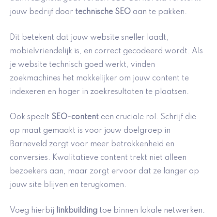
jouw bedrijf door
technische SEO
aan te pakken.
Dit betekent dat jouw website sneller laadt,
mobielvriendelijk is, en correct gecodeerd wordt. Als
je website technisch goed werkt, vinden
zoekmachines het makkelijker om jouw content te
indexeren en hoger in zoekresultaten te plaatsen.
Ook speelt
SEO-content
een cruciale rol. Schrijf die
op maat gemaakt is voor jouw doelgroep in
Barneveld zorgt voor meer betrokkenheid en
conversies. Kwalitatieve content trekt niet alleen
bezoekers aan, maar zorgt ervoor dat ze langer op
jouw site blijven en terugkomen.
Voeg hierbij
linkbuilding
toe binnen lokale netwerken.