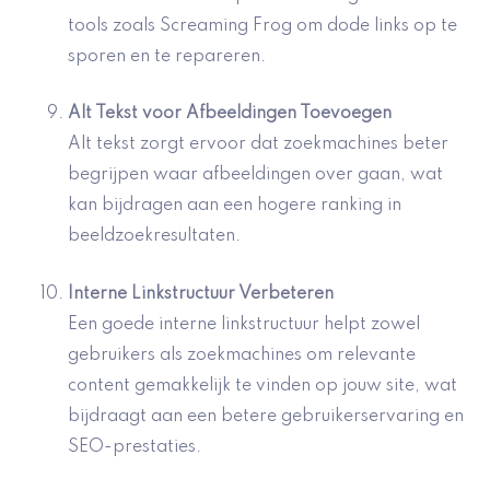
tools zoals Screaming Frog om dode links op te
sporen en te repareren.
Alt Tekst voor Afbeeldingen Toevoegen
Alt tekst zorgt ervoor dat zoekmachines beter
begrijpen waar afbeeldingen over gaan, wat
kan bijdragen aan een hogere ranking in
beeldzoekresultaten.
Interne Linkstructuur Verbeteren
Een goede interne linkstructuur helpt zowel
gebruikers als zoekmachines om relevante
content gemakkelijk te vinden op jouw site, wat
bijdraagt aan een betere gebruikerservaring en
SEO-prestaties.