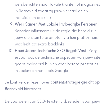
persberichten naar lokale kranten of magazines
in Barneveld zodat zij jouw verhaal delen
inclusief een backlink.
Werk Samen Met Lokale Invloedrijke Personen
:
Benader influencers uit de regio die bereid zijn
jouw diensten te promoten via hun platformen,
wat leidt tot extra backlinks.
Houd Jeaan Technische SEO Regels Vast
: Zorg
ervoor dat de technische aspecten van jouw site
geoptimaliseerd blijven voor betere prestaties
in zoekmachines zoals Google.
Je kunt verder lezen over
contentstrategie gericht op
Barneveld
hieronder
De voordelen van SEO-teksten uitbesteden voor jouw