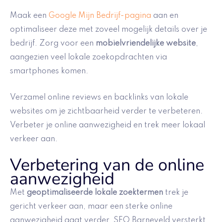
Maak een
Google Mijn Bedrijf-pagina
aan en
optimaliseer deze met zoveel mogelijk details over je
bedrijf. Zorg voor een
mobielvriendelijke website
,
aangezien veel lokale zoekopdrachten via
smartphones komen.
Verzamel online reviews en backlinks van lokale
websites om je zichtbaarheid verder te verbeteren.
Verbeter je online aanwezigheid en trek meer lokaal
verkeer aan.
Verbetering van de online
aanwezigheid
Met
geoptimaliseerde lokale zoektermen
trek je
gericht verkeer aan, maar een sterke online
aanwezigheid gaat verder. SEO Barneveld versterkt