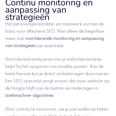
Continu monitoring en
aanpassing van
strategieën
Het persoonlijke karakter en maatwerk vormen de
basis voor effectieve SEO. Niet alleen de beginfase,
maar ook
voortdurende monitoring en aanpassing
van strategieën
zijn essentieel.
Voortdurend analyseren van je websiteprestaties
helpt bij het opsporen van zwakke punten. Aan de
hand hiervan kun je direct verbeteringen doorvoeren.
Een SEO-specialist zorgt ervoor dat jouw website op
de hoogte blijft van de laatste veranderingen in
zoekmachine-algoritmes
.
Door continu te monitoren, zie je snel welke tactieken