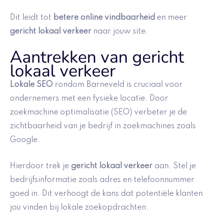
Dit leidt tot
betere online vindbaarheid
en meer
gericht lokaal verkeer
naar jouw site.
Aantrekken van gericht
lokaal verkeer
Lokale SEO
rondom Barneveld is cruciaal voor
ondernemers met een fysieke locatie. Door
zoekmachine optimalisatie (SEO) verbeter je de
zichtbaarheid van je bedrijf in zoekmachines zoals
Google.
Hierdoor trek je
gericht lokaal verkeer
aan. Stel je
bedrijfsinformatie zoals adres en telefoonnummer
goed in. Dit verhoogt de kans dat potentiële klanten
jou vinden bij lokale zoekopdrachten.