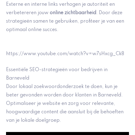
Externe en interne links verhogen je autoriteit en
verbetereren jouw
online zichtbaarheid
. Door deze
strategieën samen te gebruiken, profiteer je van een
optimaal online succes.
https://www.youtube.com/watch?v=w7sHxcg_Ck8
Essentiële SEO-strategieën voor bedrijven in
Barneveld
Door lokaal zoekwoordonderzoek te doen, kun je
beter gevonden worden door klanten in Barneveld.
Optimaliseer je website en zorg voor relevante,
hoogwaardige content die aansluit bij de behoeften
van je lokale doelgroep.