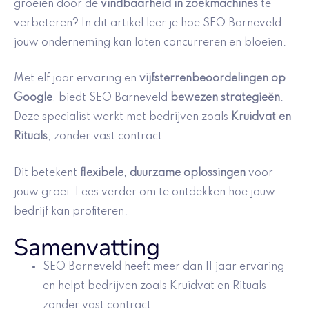
groeien door de
vindbaarheid in zoekmachines
te
verbeteren? In dit artikel leer je hoe SEO Barneveld
jouw onderneming kan laten concurreren en bloeien.
Met elf jaar ervaring en
vijfsterrenbeoordelingen op
Google
, biedt SEO Barneveld
bewezen strategieën
.
Deze specialist werkt met bedrijven zoals
Kruidvat en
Rituals
, zonder vast contract.
Dit betekent
flexibele, duurzame oplossingen
voor
jouw groei. Lees verder om te ontdekken hoe jouw
bedrijf kan profiteren.
Samenvatting
SEO Barneveld heeft meer dan 11 jaar ervaring
en helpt bedrijven zoals Kruidvat en Rituals
zonder vast contract.