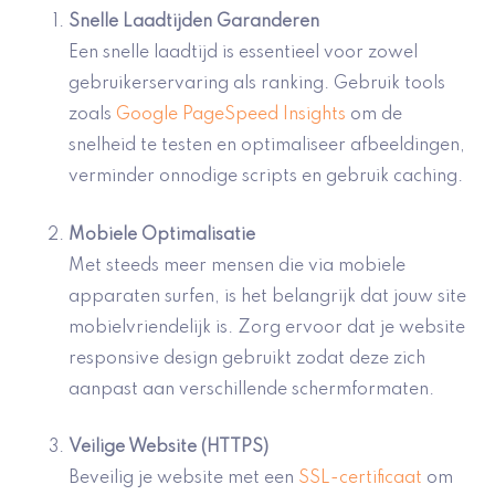
Snelle Laadtijden Garanderen
Een snelle laadtijd is essentieel voor zowel
gebruikerservaring als ranking. Gebruik tools
zoals
Google PageSpeed Insights
om de
snelheid te testen en optimaliseer afbeeldingen,
verminder onnodige scripts en gebruik caching.
Mobiele Optimalisatie
Met steeds meer mensen die via mobiele
apparaten surfen, is het belangrijk dat jouw site
mobielvriendelijk is. Zorg ervoor dat je website
responsive design gebruikt zodat deze zich
aanpast aan verschillende schermformaten.
Veilige Website (HTTPS)
Beveilig je website met een
SSL-certificaat
om