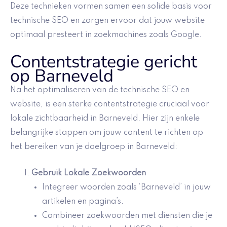
Deze technieken vormen samen een solide basis voor
technische SEO en zorgen ervoor dat jouw website
optimaal presteert in zoekmachines zoals Google.
Contentstrategie gericht
op Barneveld
Na het optimaliseren van de technische SEO en
website, is een sterke contentstrategie cruciaal voor
lokale zichtbaarheid in Barneveld. Hier zijn enkele
belangrijke stappen om jouw content te richten op
het bereiken van je doelgroep in Barneveld:
Gebruik
Lokale Zoekwoorden
Integreer woorden zoals ‘Barneveld’ in jouw
artikelen en pagina’s.
Combineer zoekwoorden met diensten die je