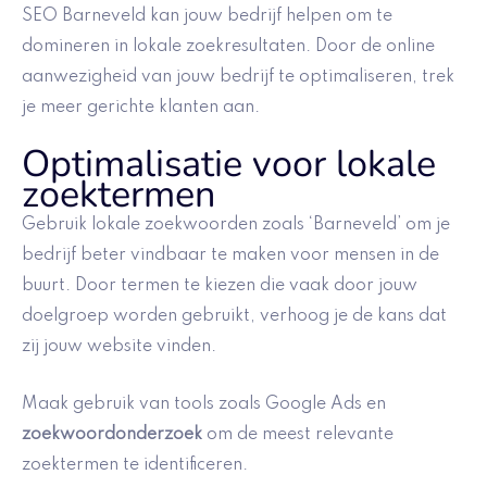
SEO Barneveld kan jouw bedrijf helpen om te
domineren in lokale zoekresultaten. Door de online
aanwezigheid van jouw bedrijf te optimaliseren, trek
je meer gerichte klanten aan.
Optimalisatie voor lokale
zoektermen
Gebruik lokale zoekwoorden zoals ‘Barneveld’ om je
bedrijf beter vindbaar te maken voor mensen in de
buurt. Door termen te kiezen die vaak door jouw
doelgroep worden gebruikt, verhoog je de kans dat
zij jouw website vinden.
Maak gebruik van tools zoals Google Ads en
zoekwoordonderzoek
om de meest relevante
zoektermen te identificeren.