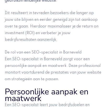
gebruiksvriendelijke website
.
Dit resulteert in tevreden bezoekers die langer op
jouw site blijven en eerder geneigd zijn tot aankoop
over te gaan. Hierdoor maximaliseer je de return on
investment (ROI) en verbeter je jouw
bedrijfsresultaten aanzienlijk.
De rol van een SEO-specialist in Barneveld
Een SEO-specialist in Barneveld zorgt voor een
persoonlijke aanpak en maatwerk. Deze professional
monitort voortdurend de prestaties van jouw website
om strategieën aan te passen.
Persoonlijke aanpak en
maatwerk
Een SEO-specialist leert jouw bedrijfsdoelen en