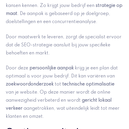
kansen kennen. Zo krijgt jouw bedrijf een
strategie op
maat
. De aanpak is gebaseerd op je doelgroep,
doelstellingen en een concurrentieanalyse.
Door maatwerk te leveren, zorgt de specialist ervoor
dat de SEO-strategie aansluit bij jouw specifieke
behoeften en markt.
Door deze
persoonlijke aanpak
krijg je een plan dat
optimaal is voor jouw bedrijf. Dit kan variëren van
zoekwoordonderzoek
tot
technische optimalisatie
van je website. Op deze manier wordt de online
aanwezigheid verbeterd en wordt
gericht lokaal
verkeer
aangetrokken, wat uiteindelijk leidt tot meer
klanten en omzet.