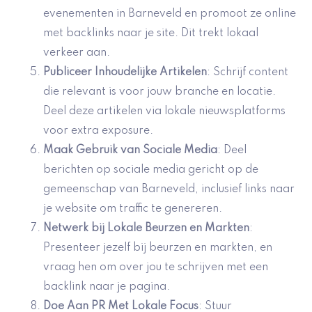
evenementen in Barneveld en promoot ze online
met backlinks naar je site. Dit trekt lokaal
verkeer aan.
Publiceer Inhoudelijke Artikelen
: Schrijf content
die relevant is voor jouw branche en locatie.
Deel deze artikelen via lokale nieuwsplatforms
voor extra exposure.
Maak Gebruik van Sociale Media
: Deel
berichten op sociale media gericht op de
gemeenschap van Barneveld, inclusief links naar
je website om traffic te genereren.
Netwerk bij Lokale Beurzen en Markten
:
Presenteer jezelf bij beurzen en markten, en
vraag hen om over jou te schrijven met een
backlink naar je pagina.
Doe Aan PR Met Lokale Focus
: Stuur