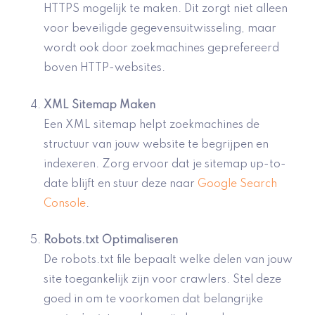
HTTPS mogelijk te maken. Dit zorgt niet alleen
voor beveiligde gegevensuitwisseling, maar
wordt ook door zoekmachines geprefereerd
boven HTTP-websites.
XML Sitemap Maken
Een XML sitemap helpt zoekmachines de
structuur van jouw website te begrijpen en
indexeren. Zorg ervoor dat je sitemap up-to-
date blijft en stuur deze naar
Google Search
Console
.
Robots.txt Optimaliseren
De robots.txt file bepaalt welke delen van jouw
site toegankelijk zijn voor crawlers. Stel deze
goed in om te voorkomen dat belangrijke