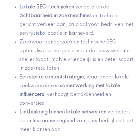
Lokale SEO-technieken
verbeteren de
zichtbaarheid in zoekmachines
en trekken
gericht verkeer aan, cruciaal voor bedrijven met
een fysieke locatie in Barneveld.
Zoekwoordonderzoek en technische SEO
optimalisaties zorgen ervoor dat jouw website
sneller laadt, mobielvriendelijk is en beter scoort
in zoekresultaten.
Een
sterke contentstrategie
, waaronder lokale
zoekwoorden en
samenwerking met lokale
influencers
, verhoogt betrokkenheid en
conversies.
Linkbuilding binnen lokale netwerken
verbetert
de online aanwezigheid van jouw bedrijf en trekt
meer klanten aan.