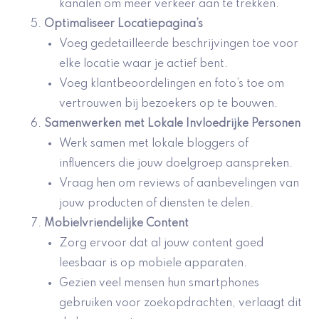
kanalen om meer verkeer aan te trekken.
Optimaliseer Locatiepagina’s
Voeg gedetailleerde beschrijvingen toe voor
elke locatie waar je actief bent.
Voeg klantbeoordelingen en foto’s toe om
vertrouwen bij bezoekers op te bouwen.
Samenwerken met Lokale Invloedrijke Personen
Werk samen met lokale bloggers of
influencers die jouw doelgroep aanspreken.
Vraag hen om reviews of aanbevelingen van
jouw producten of diensten te delen.
Mobielvriendelijke Content
Zorg ervoor dat al jouw content goed
leesbaar is op mobiele apparaten.
Gezien veel mensen hun smartphones
gebruiken voor zoekopdrachten, verlaagt dit