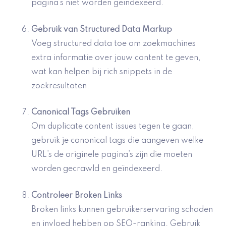
pagina’s niet worden geïndexeerd.
Gebruik van
Structured Data Markup
Voeg structured data toe om zoekmachines
extra informatie over jouw content te geven,
wat kan helpen bij rich snippets in de
zoekresultaten.
Canonical Tags Gebruiken
Om duplicate content issues tegen te gaan,
gebruik je canonical tags die aangeven welke
URL’s de originele pagina’s zijn die moeten
worden gecrawld en geïndexeerd.
Controleer Broken Links
Broken links kunnen gebruikerservaring schaden
en invloed hebben op SEO-ranking. Gebruik