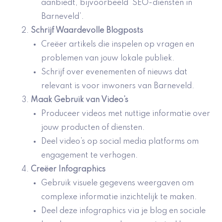
aanbiedt, bijvoorbeeld ‘SEO-diensten in
Barneveld’.
Schrijf
Waardevolle Blogposts
Creëer artikels die inspelen op vragen en
problemen van jouw lokale publiek.
Schrijf over evenementen of nieuws dat
relevant is voor inwoners van Barneveld.
Maak
Gebruik van Video’s
Produceer videos met nuttige informatie over
jouw producten of diensten.
Deel video’s op social media platforms om
engagement te verhogen.
Creëer Infographics
Gebruik visuele gegevens weergaven om
complexe informatie inzichtelijk te maken.
Deel deze infographics via je blog en sociale