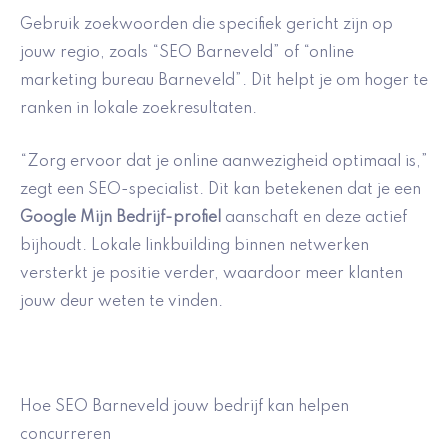
Gebruik zoekwoorden die specifiek gericht zijn op
jouw regio, zoals “SEO Barneveld” of “online
marketing bureau Barneveld”. Dit helpt je om hoger te
ranken in lokale zoekresultaten.
“Zorg ervoor dat je online aanwezigheid optimaal is,”
zegt een SEO-specialist. Dit kan betekenen dat je een
Google Mijn Bedrijf-profiel
aanschaft en deze actief
bijhoudt. Lokale linkbuilding binnen netwerken
versterkt je positie verder, waardoor meer klanten
jouw deur weten te vinden.
Hoe SEO Barneveld jouw bedrijf kan helpen
concurreren