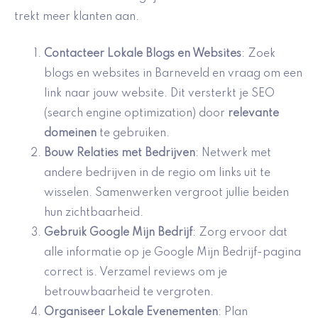
trekt meer klanten aan.
Contacteer Lokale Blogs en Websites
: Zoek
blogs en websites in Barneveld en vraag om een
link naar jouw website. Dit versterkt je SEO
(search engine optimization) door
relevante
domeinen
te gebruiken.
Bouw Relaties met Bedrijven
: Netwerk met
andere bedrijven in de regio om links uit te
wisselen. Samenwerken vergroot jullie beiden
hun zichtbaarheid.
Gebruik
Google Mijn Bedrijf
: Zorg ervoor dat
alle informatie op je Google Mijn Bedrijf-pagina
correct is. Verzamel reviews om je
betrouwbaarheid te vergroten.
Organiseer Lokale Evenementen
: Plan