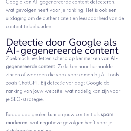
Google kan AI-gegenereerde content detecteren,
wat gevolgen heeft voor je ranking. Het is ook een
uitdaging om de authenticiteit en leesbaarheid van de
content te behouden.
Detectie door Google als
AI-gegenereerde content
Zoekmachines letten scherp op kenmerken van
AI-
gegenereerde content
. Ze kijken naar herhaalde
zinnen of woorden die vaak voorkomen bij AI-tools
zoals ChatGPT. Bij detectie verlaagt Google de
ranking van jouw website, wat nadelig kan zijn voor
je SEO-strategie.
Bepaalde signalen kunnen jouw content als
spam
markeren
, wat negatieve gevolgen heeft voor je