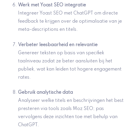
Werk met Yoast SEO integratie
Integreer Yoast SEO met ChatGPT om directe
feedback te krijgen over de optimalisatie van je
meta-descriptions en titels.
Verbeter leesbaarheid en relevantie
Genereer teksten op basis van specifiek
taalniveau zodat ze beter aansluiten bij het
publiek, wat kan leiden tot hogere engagement
rates.
Gebruik
analytische data
Analyseer welke titels en beschrijvingen het best
presteren via tools zoals Moz SEO; pas
vervolgens deze inzichten toe met behulp van
ChatGPT.