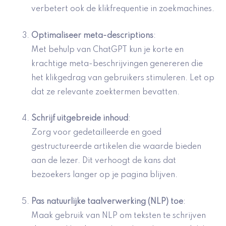
verbetert ook de klikfrequentie in zoekmachines.
Optimaliseer meta-descriptions
:
Met behulp van ChatGPT kun je korte en
krachtige meta-beschrijvingen genereren die
het klikgedrag van gebruikers stimuleren. Let op
dat ze relevante zoektermen bevatten.
Schrijf
uitgebreide inhoud
:
Zorg voor gedetailleerde en goed
gestructureerde artikelen die waarde bieden
aan de lezer. Dit verhoogt de kans dat
bezoekers langer op je pagina blijven.
Pas natuurlijke taalverwerking (NLP) toe
:
Maak gebruik van NLP om teksten te schrijven