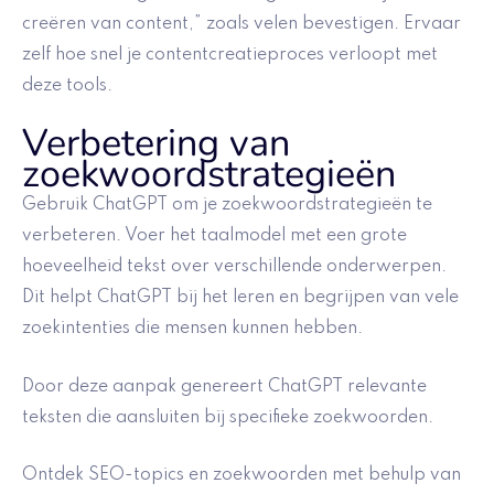
creëren van content,” zoals velen bevestigen. Ervaar
zelf hoe snel je contentcreatieproces verloopt met
deze tools.
Verbetering van
zoekwoordstrategieën
Gebruik ChatGPT om je zoekwoordstrategieën te
verbeteren. Voer het taalmodel met een grote
hoeveelheid tekst over verschillende onderwerpen.
Dit helpt ChatGPT bij het leren en begrijpen van vele
zoekintenties die mensen kunnen hebben.
Door deze aanpak genereert ChatGPT relevante
teksten die aansluiten bij specifieke zoekwoorden.
Ontdek SEO-topics en zoekwoorden met behulp van