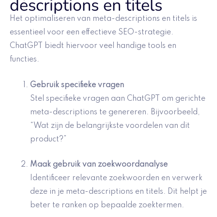
descriptions en titels
Het optimaliseren van meta-descriptions en titels is
essentieel voor een effectieve SEO-strategie.
ChatGPT biedt hiervoor veel handige tools en
functies.
Gebruik
specifieke vragen
Stel specifieke vragen aan ChatGPT om gerichte
meta-descriptions te genereren. Bijvoorbeeld,
“Wat zijn de belangrijkste voordelen van dit
product?”
Maak gebruik van
zoekwoordanalyse
Identificeer relevante zoekwoorden en verwerk
deze in je meta-descriptions en titels. Dit helpt je
beter te ranken op bepaalde zoektermen.