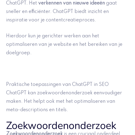
ChatGPT. Het
verkennen van nieuwe ideeën
gaat
sneller en efficiënter. ChatGPT biedt inzicht en
inspiratie voor je contentcreatieproces.
Hierdoor kun je gerichter werken aan het
optimaliseren van je website en het bereiken van je
doelgroep.
Praktische toepassingen van ChatGPT in SEO
ChatGPT kan zoekwoordenonderzoek eenvoudiger
maken. Het helpt ook met het optimaliseren van
meta-descriptions en titels.
Zoekwoordenonderzoek
Zoekwoordenonderzoek
is een cruciaal onderdeel