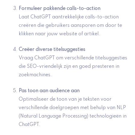
Formuleer
pakkende calls-to-action
Laat ChatGPT aantrekkelijke calls-to-action
creëren die gebruikers aansporen om door te
klikken naar jouw website of artikel.
Creëer
diverse titelsuggesties
Vraag ChatGPT om verschillende titelsuggesties
die SEO-vriendelijk zijn en goed presteren in
zoekmachines.
Pas toon aan audience aan
Optimaliseer de toon van je teksten voor
verschillende doelgroepen met behulp van NLP
(Natural Language Processing) technologieën in
ChatGPT.