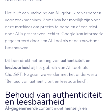
zichtbaarheid online.
Het blijft een uitdaging om AI-gebruik te verbergen
voor zoekmachines. Soms kan het moeilijk zijn voor
deze machines om precies te bepalen of een tekst
door AI is geschreven. Echter, Google kan informatie
gegenereerd door een AI-tool als onbetrouwbaar
beschouwen.
Dit benadrukt het belang van
authenticiteit en
leesbaarheid
bij het gebruik van AI-tools als
ChatGPT. Nu gaan we verder met het onderwerp
“Behoud van authenticiteit en leesbaarheid”.
Behoud van authenticiteit
en leesbaarheid
AI-gegenereerde content
moet
menselijk en