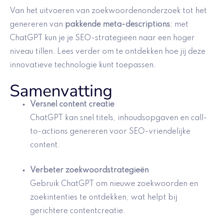
Van het uitvoeren van zoekwoordenonderzoek tot het
genereren van
pakkende meta-descriptions
; met
ChatGPT kun je je SEO-strategieën naar een hoger
niveau tillen. Lees verder om te ontdekken hoe jij deze
innovatieve technologie kunt toepassen.
Samenvatting
Versnel content creatie
ChatGPT kan snel titels, inhoudsopgaven en call-
to-actions genereren voor SEO-vriendelijke
content.
Verbeter zoekwoordstrategieën
Gebruik ChatGPT om nieuwe zoekwoorden en
zoekintenties te ontdekken, wat helpt bij
gerichtere contentcreatie.