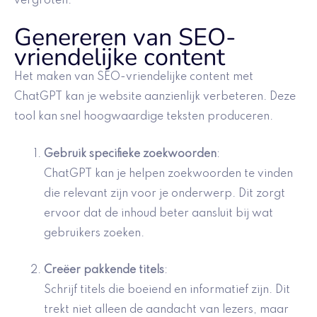
vergroten.
Genereren van SEO-
vriendelijke content
Het maken van SEO-vriendelijke content met
ChatGPT kan je website aanzienlijk verbeteren. Deze
tool kan snel hoogwaardige teksten produceren.
Gebruik
specifieke zoekwoorden
:
ChatGPT kan je helpen zoekwoorden te vinden
die relevant zijn voor je onderwerp. Dit zorgt
ervoor dat de inhoud beter aansluit bij wat
gebruikers zoeken.
Creëer
pakkende titels
:
Schrijf titels die boeiend en informatief zijn. Dit
trekt niet alleen de aandacht van lezers, maar