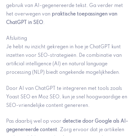
gebruik van AI-gegenereerde tekst. Ga verder met
het overwegen van
praktische toepassingen van
ChatGPT in SEO
.
Afsluiting
Je hebt nu inzicht gekregen in hoe je ChatGPT kunt
inzetten voor SEO-strategieën. De combinatie van
artificial intelligence (AI) en natural language
processing (NLP) biedt ongekende mogelijkheden.
Door AI van ChatGPT te integreren met tools zoals
Yoast SEO en Moz SEO, kun je snel hoogwaardige en
SEO-vriendelijke content genereren.
Pas daarbij wel op voor
detectie door Google als AI-
gegenereerde content
. Zorg ervoor dat je artikelen