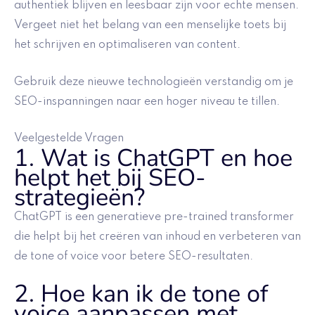
authentiek blijven en leesbaar zijn voor echte mensen.
Vergeet niet het belang van een menselijke toets bij
het schrijven en optimaliseren van content.
Gebruik deze nieuwe technologieën verstandig om je
SEO-inspanningen naar een hoger niveau te tillen.
Veelgestelde Vragen
1. Wat is ChatGPT en hoe
helpt het bij SEO-
strategieën?
ChatGPT is een generatieve pre-trained transformer
die helpt bij het creëren van inhoud en verbeteren van
de tone of voice voor betere SEO-resultaten.
2. Hoe kan ik de tone of
voice aanpassen met