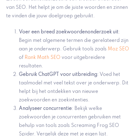
van SEO. Het helpt je om de juiste woorden en zinnen
te vinden die jouw doelgroep gebruikt.
Voer een breed zoekwoordenonderzoek uit
:
Begin met algemene termen die gerelateerd zijn
aan je onderwerp. Gebruik tools zoals
Moz SEO
of
Rank Math SEO
voor uitgebreidere
resultaten.
Gebruik
ChatGPT voor uitbreiding
: Voed het
taalmodel met veel tekst over je onderwerp. Dit
helpt bij het ontdekken van nieuwe
zoekwoorden en zoekintenties.
Analyseer concurrentie
: Bekijk welke
zoekwoorden je concurrenten gebruiken met
behulp van tools zoals Screaming Frog SEO
Spider. Vergelijk deze met je eigen lijst.