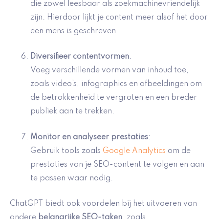
die zowel leesbaar als zoekmachinevriendelijk
zijn. Hierdoor lijkt je content meer alsof het door
een mens is geschreven.
Diversifieer contentvormen
:
Voeg verschillende vormen van inhoud toe,
zoals video’s, infographics en afbeeldingen om
de betrokkenheid te vergroten en een breder
publiek aan te trekken.
Monitor en analyseer prestaties
:
Gebruik tools zoals
Google Analytics
om de
prestaties van je SEO-content te volgen en aan
te passen waar nodig.
ChatGPT biedt ook voordelen bij het uitvoeren van
andere
belangrijke SEO-taken
, zoals …