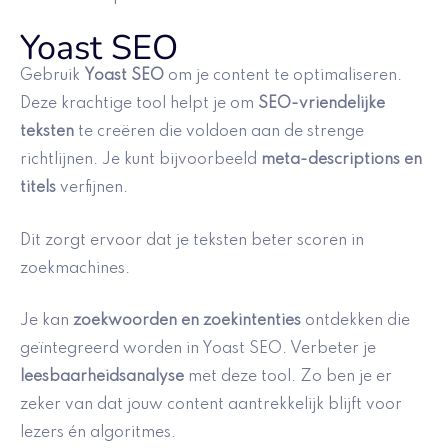
Yoast SEO
Gebruik
Yoast SEO
om je content te optimaliseren.
Deze krachtige tool helpt je om
SEO-vriendelijke
teksten
te creëren die voldoen aan de strenge
richtlijnen. Je kunt bijvoorbeeld
meta-descriptions en
titels
verfijnen.
Dit zorgt ervoor dat je teksten beter scoren in
zoekmachines.
Je kan
zoekwoorden en zoekintenties
ontdekken die
geïntegreerd worden in Yoast SEO. Verbeter je
leesbaarheidsanalyse
met deze tool. Zo ben je er
zeker van dat jouw content aantrekkelijk blijft voor
lezers én algoritmes.