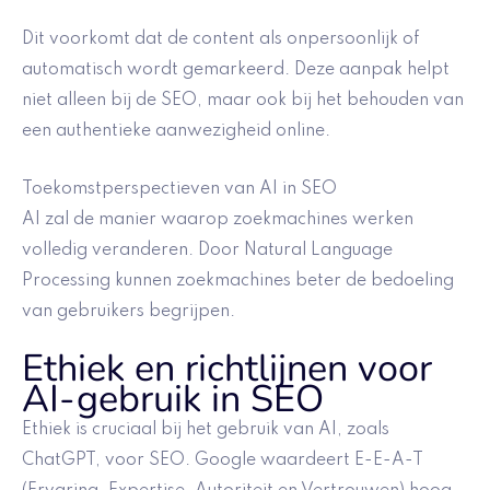
Dit voorkomt dat de content als onpersoonlijk of
automatisch wordt gemarkeerd. Deze aanpak helpt
niet alleen bij de SEO, maar ook bij het behouden van
een authentieke aanwezigheid online.
Toekomstperspectieven van AI in SEO
AI zal de manier waarop zoekmachines werken
volledig veranderen. Door Natural Language
Processing kunnen zoekmachines beter de bedoeling
van gebruikers begrijpen.
Ethiek en richtlijnen voor
AI-gebruik in SEO
Ethiek is cruciaal bij het gebruik van AI, zoals
ChatGPT, voor SEO. Google waardeert E-E-A-T