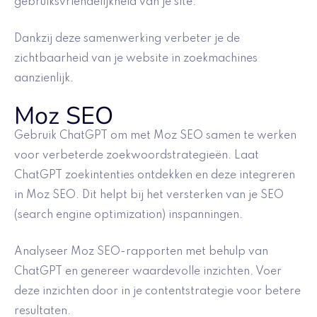
gebruiksvriendelijkheid van je site.
Dankzij deze samenwerking verbeter je de
zichtbaarheid van je website in zoekmachines
aanzienlijk.
Moz SEO
Gebruik ChatGPT om met Moz SEO samen te werken
voor verbeterde zoekwoordstrategieën. Laat
ChatGPT zoekintenties ontdekken en deze integreren
in Moz SEO. Dit helpt bij het versterken van je SEO
(search engine optimization) inspanningen.
Analyseer Moz SEO-rapporten met behulp van
ChatGPT en genereer waardevolle inzichten. Voer
deze inzichten door in je contentstrategie voor betere
resultaten.