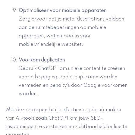
Optimaliseer voor mobiele apparaten
Zorg ervoor dat je meta-descriptions voldoen
aan de ruimtebeperkingen op mobiele
apparaten, wat cruciaal is voor
mobielvriendelijke websites.
Voorkom duplicaten
Gebruik ChatGPT om unieke content te creëren
voor elke pagina, zodat duplicaten worden
vermeden en penalty’s door Google voorkomen
worden.
Met deze stappen kun je effectiever gebruik maken
van AI-tools zoals ChatGPT om jouw SEO-
inspanningen te versterken en zichtbaarheid online te