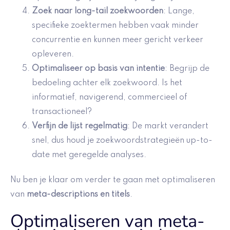
Zoek naar
long-tail zoekwoorden
: Lange,
specifieke zoektermen hebben vaak minder
concurrentie en kunnen meer gericht verkeer
opleveren.
Optimaliseer op basis van intentie
: Begrijp de
bedoeling achter elk zoekwoord. Is het
informatief, navigerend, commercieel of
transactioneel?
Verfijn de lijst regelmatig
: De markt verandert
snel, dus houd je zoekwoordstrategieën up-to-
date met geregelde analyses.
Nu ben je klaar om verder te gaan met optimaliseren
van
meta-descriptions en titels
.
Optimaliseren van meta-