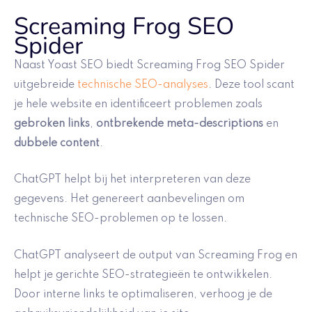
Screaming Frog SEO
Spider
Naast Yoast SEO biedt Screaming Frog SEO Spider
uitgebreide
technische SEO-analyses
. Deze tool scant
je hele website en identificeert problemen zoals
gebroken links
,
ontbrekende meta-descriptions
en
dubbele content
.
ChatGPT helpt bij het interpreteren van deze
gegevens. Het genereert aanbevelingen om
technische SEO-problemen op te lossen.
ChatGPT analyseert de output van Screaming Frog en
helpt je gerichte SEO-strategieën te ontwikkelen.
Door interne links te optimaliseren, verhoog je de