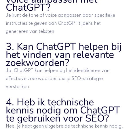
ChatGPT?
Je kunt de tone of voice aanpassen door specifieke
instructies te geven aan ChatGPT tijdens het
genereren van teksten.
3. Kan ChatGPT helpen bij
het vinden van relevante
zoekwoorden?
Ja, ChatGPT kan helpen bij het identificeren van
effectieve zoekwoorden die je SEO-strategie
versterken.
4. Heb ik technische
kennis nodig om ChatGPT
te gebruiken voor SEO?
Nee, je hebt geen uitgebreide technische kennis nodig.