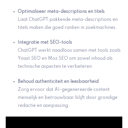
Optimaliseer meta-descriptions en titels
Laat ChatGPT pakkende meta-descriptions en
titels maken die goed ranken in zoekmachines.
Integratie met SEO-tools
ChatGPT werkt naadloos samen met tools zoals
Yoast SEO en Moz SEO om zowel inhoud als
technische aspecten te verbeteren.
Behoud authenticiteit en leesbaarheid
Zorg ervoor dat AI-gegenereerde content
menselijk en betrouwbaar blijft door grondige
redactie en aanpassing.