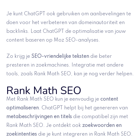
Je kunt ChatGPT ook gebruiken om aanbevelingen te
doen voor het verbeteren van domeinautoriteit en
backlinks. Laat ChatGPT de optimalisatie van jouw
content baseren op Moz SEO-analyses.
Zo krijg je
SEO-vriendelijke teksten
die beter
presteren in zoekmachines. Integratie met andere
tools, zoals Rank Math SEO, kan je nog verder helpen.
Rank Math SEO
Met Rank Math SEO kun je eenvoudig je
content
optimaliseren
. ChatGPT helpt bij het genereren van
metabeschrijvingen en titels
die compatibel zijn met
Rank Math SEO. Je ontdekt ook
zoekwoorden en
zoekintenties
die je kunt integreren in Rank Math SEO.