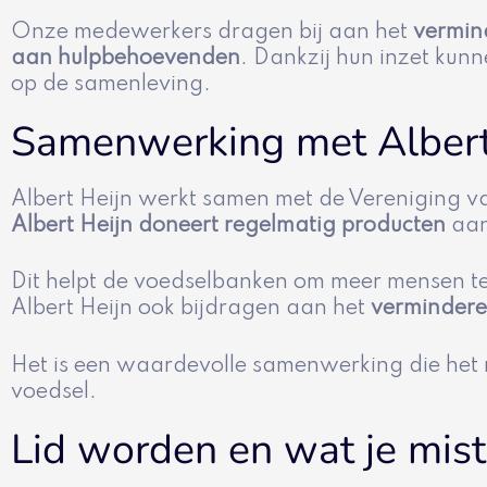
Onze medewerkers dragen bij aan het
vermin
aan hulpbehoevenden
. Dankzij hun inzet kun
op de samenleving.
Samenwerking met Albert
Albert Heijn werkt samen met de Vereniging v
Albert Heijn doneert regelmatig producten
aan
Dit helpt de voedselbanken om meer mensen te
Albert Heijn ook bijdragen aan het
verminderen
Het is een waardevolle samenwerking die het 
voedsel.
Lid worden en wat je mist