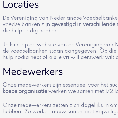
Locaties
De Vereniging van Nederlandse Voedselbanke
voedselbanken zijn
gevestigd in verschillende
die hulp nodig hebben.
Je kunt op de website van de Vereniging van 
de voedselbanken staan aangegeven. Op die 
hulp nodig hebt of als je vrijwilligerswerk wilt
Medewerkers
Onze medewerkers zijn essentieel voor het s
koepelorganisatie
werken we samen met 172 lo
Onze medewerkers zetten zich dagelijks in om 
hebben. Ze werken nauw samen met vrijwilliger