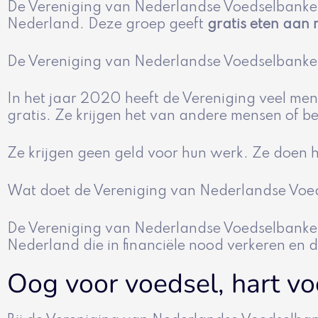
De Vereniging van Nederlandse Voedselbanke
Nederland. Deze groep geeft
gratis eten aan
De Vereniging van Nederlandse Voedselbanke
In het jaar 2020 heeft de Vereniging veel me
gratis. Ze krijgen het van andere mensen of bedr
Ze krijgen geen geld voor hun werk. Ze doen 
Wat doet de Vereniging van Nederlandse Vo
De Vereniging van Nederlandse Voedselbanken h
Nederland die in financiële nood verkeren en
Oog voor voedsel, hart v