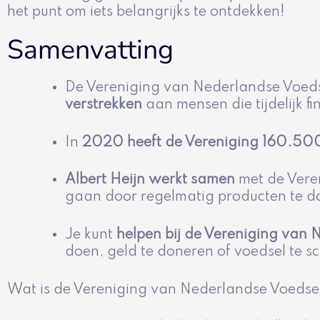
het punt om iets belangrijks te ontdekken!
Samenvatting
De Vereniging van Nederlandse Voed
verstrekken
aan mensen die tijdelijk f
In
2020 heeft de Vereniging 160.50
Albert Heijn werkt samen
met de Vere
gaan door regelmatig producten te d
Je kunt
helpen bij de Vereniging van
doen, geld te doneren of voedsel te s
Wat is de Vereniging van Nederlandse Voeds