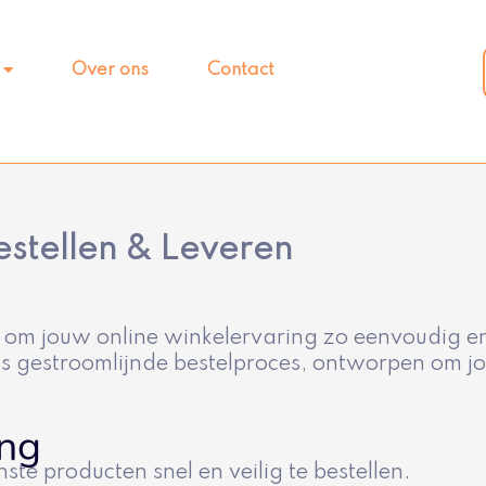
Over ons
Contact
estellen & Leveren
ie om jouw online winkelervaring zo eenvoudig 
s gestroomlijnde bestelproces, ontworpen om jo
ing
 producten snel en veilig te bestellen.