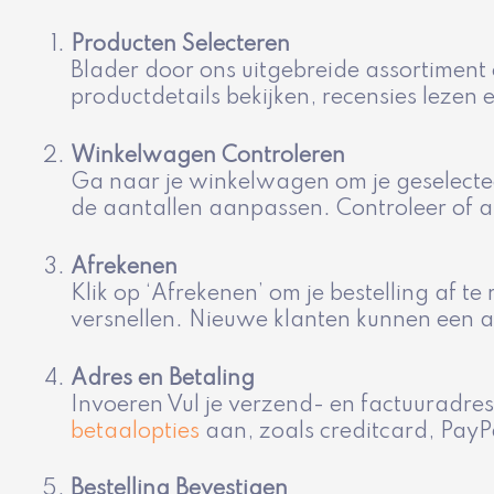
Producten Selecteren
Blader door ons uitgebreide assortimen
productdetails bekijken, recensies lezen 
Winkelwagen Controleren
Ga naar je winkelwagen om je geselectee
de aantallen aanpassen. Controleer of a
Afrekenen
Klik op ‘Afrekenen’ om je bestelling af te
versnellen. Nieuwe klanten kunnen een 
Adres en Betaling
Invoeren Vul je verzend- en factuuradres
betaalopties
aan, zoals creditcard, PayP
Bestelling Bevestigen